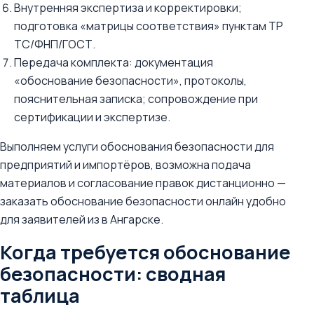
Внутренняя экспертиза и корректировки;
подготовка «матрицы соответствия» пунктам ТР
ТС/ФНП/ГОСТ.
Передача комплекта: документация
«обоснование безопасности», протоколы,
пояснительная записка; сопровождение при
сертификации и экспертизе.
Выполняем услуги обоснования безопасности для
предприятий и импортёров, возможна подача
материалов и согласование правок дистанционно —
заказать обоснование безопасности онлайн удобно
для заявителей из в Ангарске.
Когда требуется обоснование
безопасности: сводная
таблица