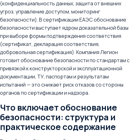
(конфиденциальность данных, защита от внешних
угроз, управление доступом, мониторинг
безопасности). В сертификации ЕАЭС обоснование
безопасности выступает ядром доказательной базы
при выборе формы подтверждения соответствия
(сертификат, декларация соответствия,
добровольная сертификация). Компания Легион
готовит обоснование безопасности по стандартам с
привязкой к конструкторской и эксплуатационной
документации, ТУ, паспортам и результатам
испытаний — это снижает риск отказов со стороны
органов по сертификации и надзора.
Что включает обоснование
безопасности: структура и
практическое содержание