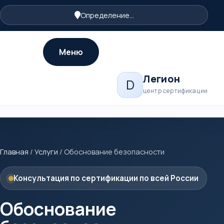
Определение...
Меню
Легион
D
центр сертификации
Главная
/
Услуги
/
Обоснование безопасности
Консультация по сертификации по всей России
Обоснование