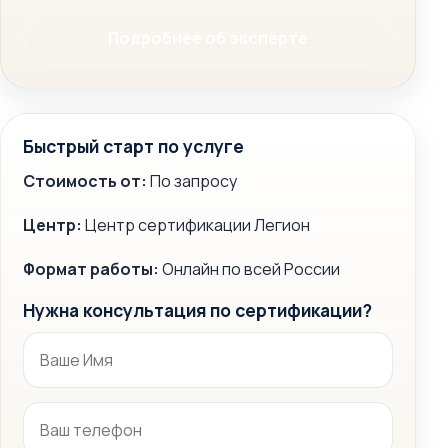
Подробнее об эксперте
Быстрый старт по услуге
Стоимость от:
По запросу
Центр:
Центр сертификации Легион
Формат работы:
Онлайн по всей России
Нужна консультация по сертификации?