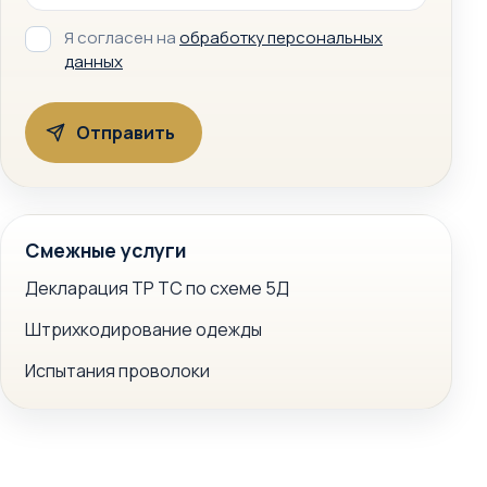
Я согласен на
обработку персональных
данных
Смежные услуги
Декларация ТР ТС по схеме 5Д
Штрихкодирование одежды
Испытания проволоки