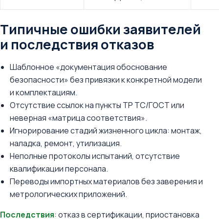
Типичные ошибки заявителей
и последствия отказов
Шаблонное «документация обоснование
безопасности» без привязки к конкретной модели
и комплектациям.
Отсутствие ссылок на пункты ТР ТС/ГОСТ или
неверная «матрица соответствия».
Игнорирование стадий жизненного цикла: монтаж,
наладка, ремонт, утилизация.
Неполные протоколы испытаний, отсутствие
квалификации персонала.
Переводы импортных материалов без заверения и
метрологических приложений.
Последствия
: отказ в сертификации, приостановка