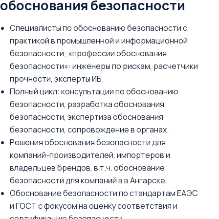
обоснования безопасности
Специалисты по обоснованию безопасности с
практикой в промышленной и информационной
безопасности; «профессии обоснования
безопасности»: инженеры по рискам, расчетчики
прочности, эксперты ИБ.
Полный цикл: консультации по обоснованию
безопасности, разработка обоснования
безопасности, экспертиза обоснования
безопасности, сопровождение в органах.
Решения обоснования безопасности для
компаний-производителей, импортеров и
владельцев брендов, в т.ч. обоснование
безопасности для компаний в в Ангарске.
Обоснование безопасности по стандартам ЕАЭС
и ГОСТ с фокусом на оценку соответствия и
сертификацию безопасности.