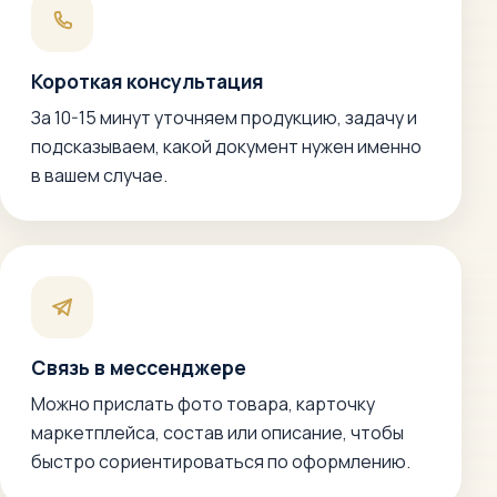
Короткая консультация
За 10-15 минут уточняем продукцию, задачу и
подсказываем, какой документ нужен именно
в вашем случае.
Связь в мессенджере
Можно прислать фото товара, карточку
маркетплейса, состав или описание, чтобы
быстро сориентироваться по оформлению.