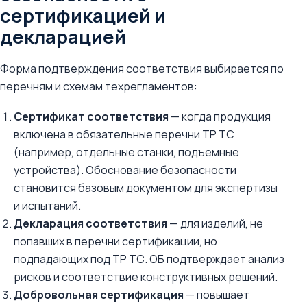
сертификацией и
декларацией
Форма подтверждения соответствия выбирается по
перечням и схемам техрегламентов:
Сертификат соответствия
— когда продукция
включена в обязательные перечни ТР ТС
(например, отдельные станки, подъемные
устройства). Обоснование безопасности
становится базовым документом для экспертизы
и испытаний.
Декларация соответствия
— для изделий, не
попавших в перечни сертификации, но
подпадающих под ТР ТС. ОБ подтверждает анализ
рисков и соответствие конструктивных решений.
Добровольная сертификация
— повышает