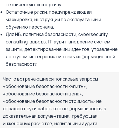
техническую экспертизу.
Остаточные риски, предупреждающая
маркировка, инструкции по эксплуатации и
обучению персонала.
Для ИБ: политика безопасности, cybersecurity
consulting-выводы, IT-аудит, внедрение систем
защиты, детектирование инцидентов, управление
доступом, интеграция системы информационной
безопасности.
Часто встречающиеся поисковые запросы
«обоснование безопасности купить»,
«обоснование безопасности цена»,
«обоснование безопасности стоимость» не
отражают сути работ: это не формальность, а
доказательная документация, требующая
инженерных расчетов, испытаний и аудита