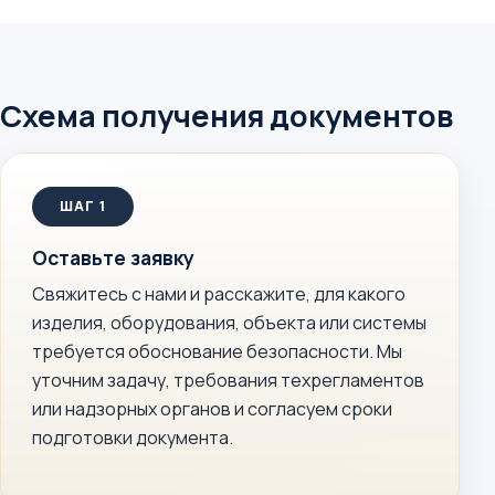
Схема получения документов
Оставьте заявку
Свяжитесь с нами и расскажите, для какого
изделия, оборудования, объекта или системы
требуется обоснование безопасности. Мы
уточним задачу, требования техрегламентов
или надзорных органов и согласуем сроки
подготовки документа.