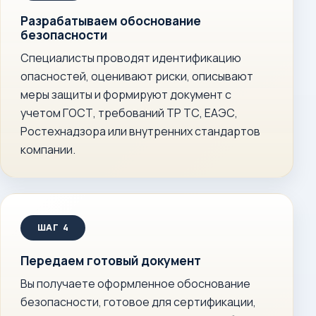
Разрабатываем обоснование
безопасности
Специалисты проводят идентификацию
опасностей, оценивают риски, описывают
меры защиты и формируют документ с
учетом ГОСТ, требований ТР ТС, ЕАЭС,
Ростехнадзора или внутренних стандартов
компании.
Передаем готовый документ
Вы получаете оформленное обоснование
безопасности, готовое для сертификации,