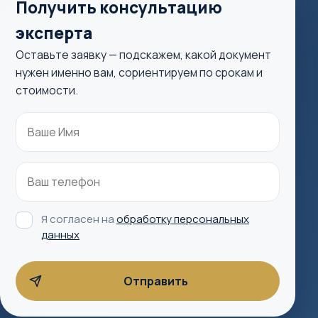
Получить консультацию
эксперта
Оставьте заявку — подскажем, какой документ
нужен именно вам, сориентируем по срокам и
стоимости.
Я согласен на
обработку персональных
данных