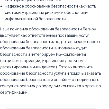
Надежное обоснование безопасности как часть
системы управления рисками и обеспечения
информационной безопасности.
Наша компания обоснования безопасности Легион
выступает как ответственный поставщик услуг
обоснования безопасности: подготавливаем проект
обоснования безопасности, выполняем аудит
безопасности и интегрируем ИБ-компоненты
(защита информации, управление доступом,
детектирование инцидентов). Готовы выполнить
обоснование безопасности услуги и помочь заказать
обоснование безопасности онлайн — от первичного
консультирования до передачи комплекта в орган по
сертификации.