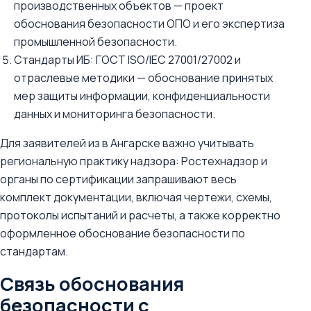
производственных объектов — проект
обоснования безопасности ОПО и его экспертиза
промышленной безопасности.
Стандарты ИБ: ГОСТ ISO/IEC 27001/27002 и
отраслевые методики — обоснование принятых
мер защиты информации, конфиденциальности
данных и мониторинга безопасности.
Для заявителей из в Ангарске важно учитывать
региональную практику надзора: Ростехнадзор и
органы по сертификации запрашивают весь
комплект документации, включая чертежи, схемы,
протоколы испытаний и расчеты, а также корректно
оформленное обоснование безопасности по
стандартам.
Связь обоснования
безопасности с