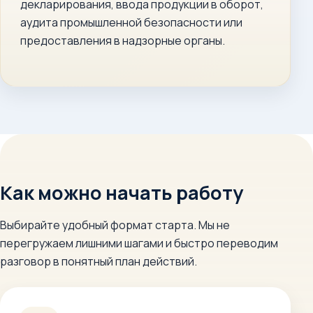
декларирования, ввода продукции в оборот,
аудита промышленной безопасности или
предоставления в надзорные органы.
Как можно начать работу
Выбирайте удобный формат старта. Мы не
перегружаем лишними шагами и быстро переводим
разговор в понятный план действий.