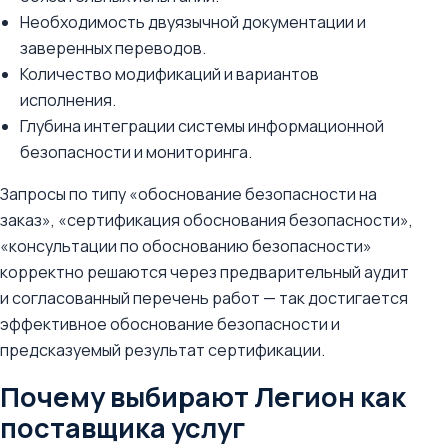
Необходимость двуязычной документации и
заверенных переводов.
Количество модификаций и вариантов
исполнения.
Глубина интеграции системы информационной
безопасности и мониторинга.
Запросы по типу «обоснование безопасности на
заказ», «сертификация обоснования безопасности»,
«консультации по обоснованию безопасности»
корректно решаются через предварительный аудит
и согласованный перечень работ — так достигается
эффективное обоснование безопасности и
предсказуемый результат сертификации.
Почему выбирают Легион как
поставщика услуг