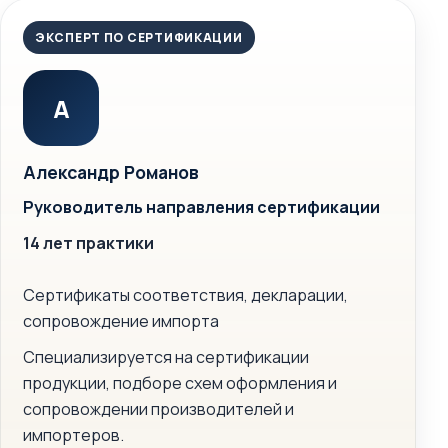
ЭКСПЕРТ ПО СЕРТИФИКАЦИИ
А
Александр Романов
Руководитель направления сертификации
14 лет практики
Сертификаты соответствия, декларации,
сопровождение импорта
Специализируется на сертификации
продукции, подборе схем оформления и
сопровождении производителей и
импортеров.