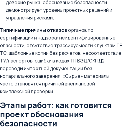
доверие рынка; обоснование безопасности
демонстрирует уровень проектных решений и
управления рисками.
Типичные причины отказов
органов по
сертификации и надзора: неидентифицированные
опасности, отсутствие трассируемости к пунктам ТР
ТС, шаблонные копии без расчетов, несоответствие
ТУ/паспортов, ошибки в кодах ТН ВЭД/ОКПД2,
переводы импортной документации без
нотариального заверения. «Сырые» материалы
часто становятся причиной внеплановой
комплексной проверки.
Этапы работ: как готовится
проект обоснования
безопасности