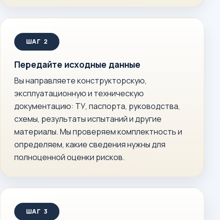
Передайте исходные данные
Вы направляете конструкторскую,
эксплуатационную и техническую
документацию: ТУ, паспорта, руководства,
схемы, результаты испытаний и другие
материалы. Мы проверяем комплектность и
определяем, какие сведения нужны для
полноценной оценки рисков.