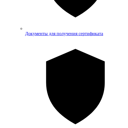
Документы для получения сертификата