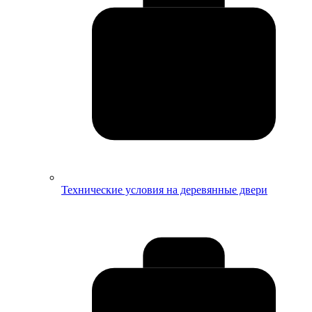
Технические условия на деревянные двери