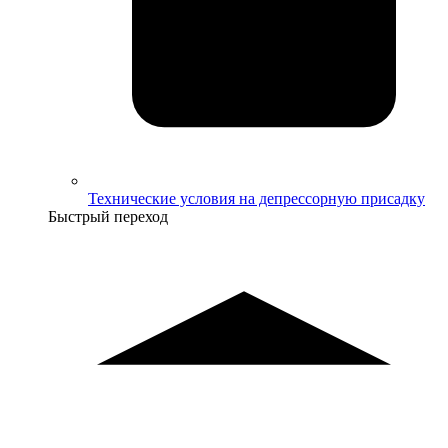
Технические условия на депрессорную присадку
Быстрый переход