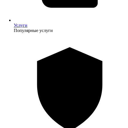
Услуги
Популярные услуги