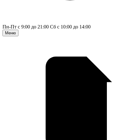
Пн-Пт с 9:00 до 21:00
Сб с 10:00 до 14:00
Меню