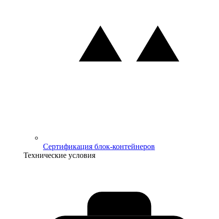
Сертификация блок-контейнеров
Технические условия