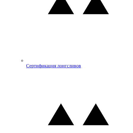
Сертификация лонгсливов