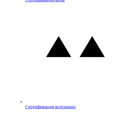
Сертификация котельных