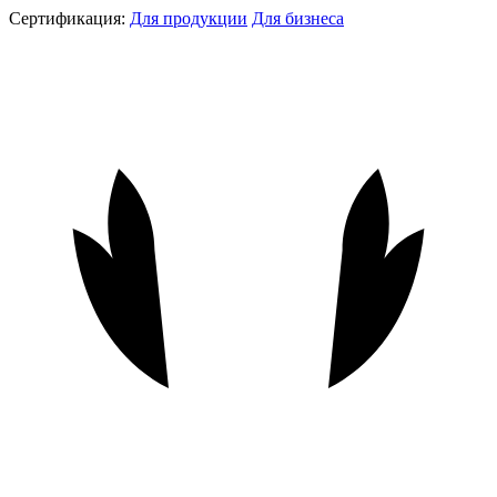
Сертификация:
Для продукции
Для бизнеса