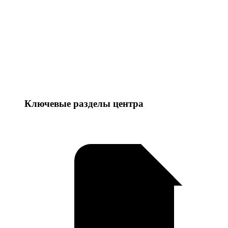
Ключевые разделы центра