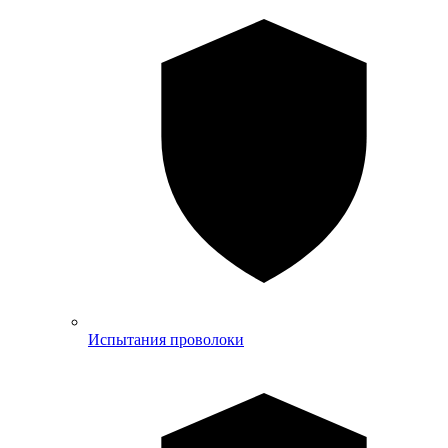
Испытания проволоки