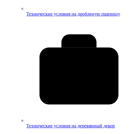
Технические условия на дробленую пшеницу
Технические условия на деревянный декор