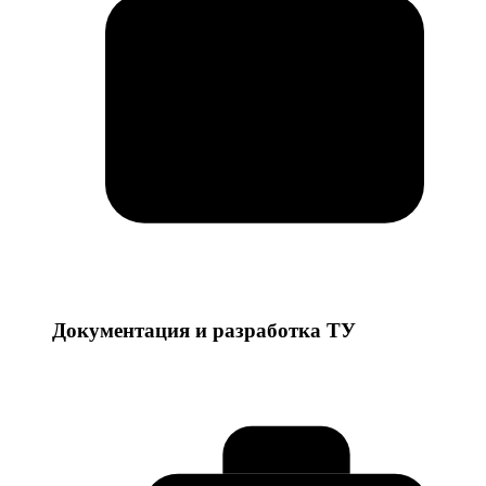
Документация и разработка ТУ