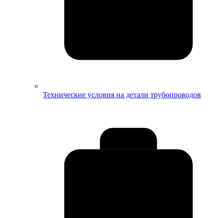
Технические условия на детали трубопроводов