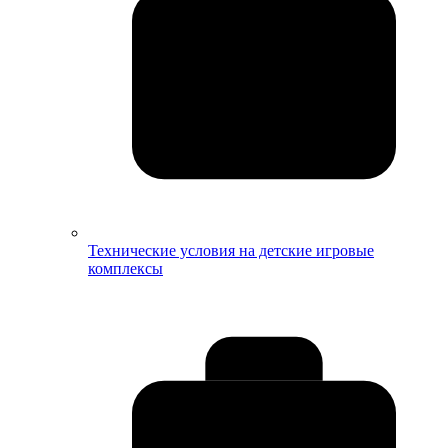
Технические условия на детские игровые
комплексы