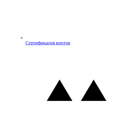
Сертификация винтов