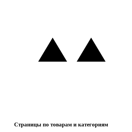
Страницы по товарам и категориям