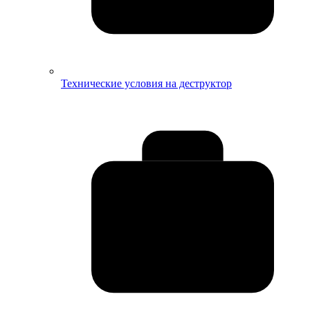
Технические условия на деструктор