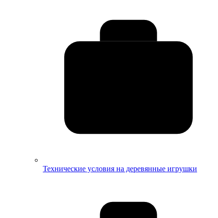
Технические условия на деревянные игрушки