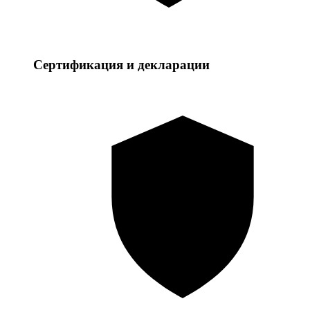
Сертификация и декларации