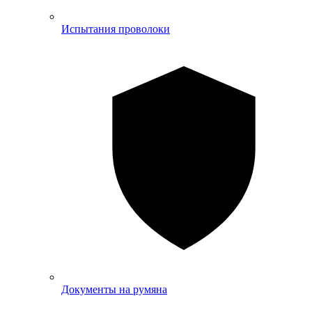
Испытания проволоки
Документы на румяна