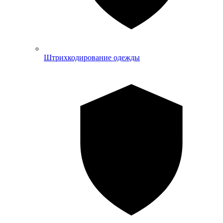
Штрихкодирование одежды