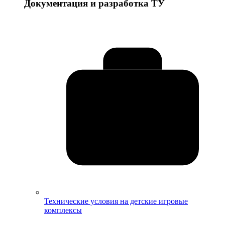
Документация и разработка ТУ
Технические условия на детские игровые
комплексы