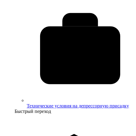
Технические условия на депрессорную присадку
Быстрый переход