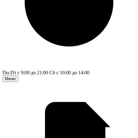
Пн-Пт с 9:00 до 21:00
Сб с 10:00 до 14:00
Меню