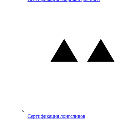
Сертификация лонгсливов