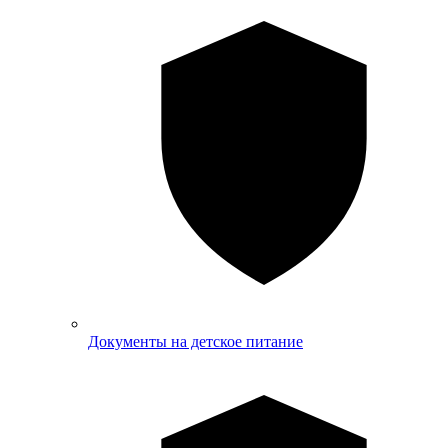
Документы на детское питание