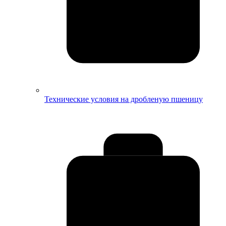
Технические условия на дробленую пшеницу