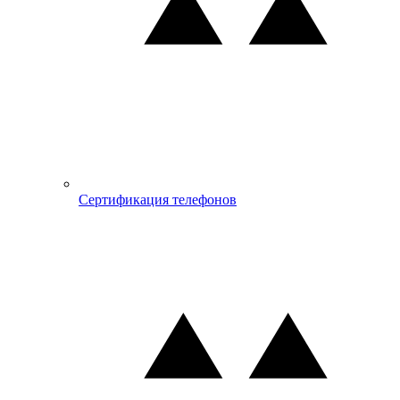
Сертификация телефонов