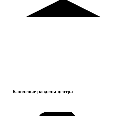
Ключевые разделы центра