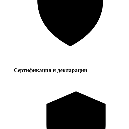
Сертификация и декларации