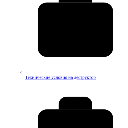
Технические условия на деструктор