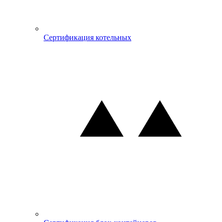
Сертификация котельных