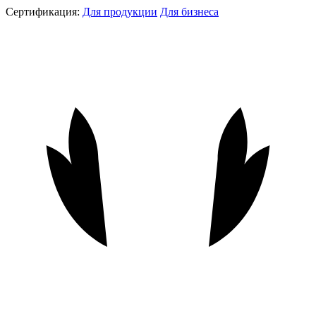
Сертификация:
Для продукции
Для бизнеса