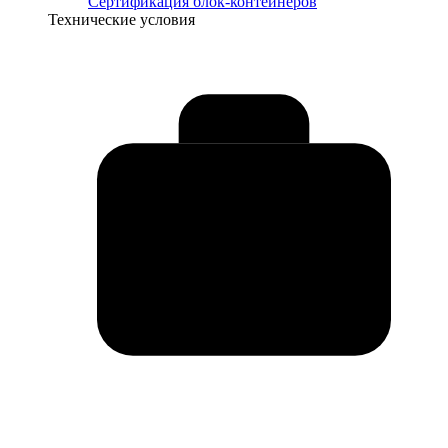
Сертификация блок-контейнеров
Технические условия