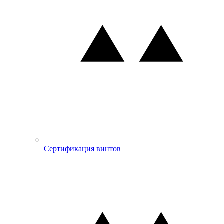
Сертификация винтов