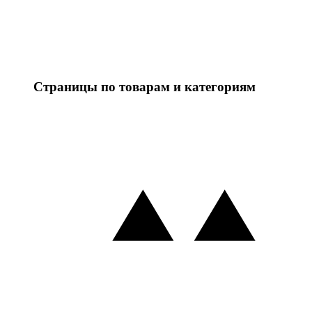
Страницы по товарам и категориям