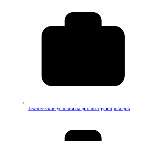
Технические условия на детали трубопроводов