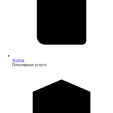
Услуги
Популярные услуги