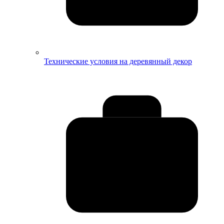
Технические условия на деревянный декор