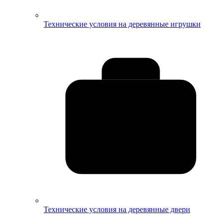
Технические условия на деревянные игрушки
Технические условия на деревянные двери