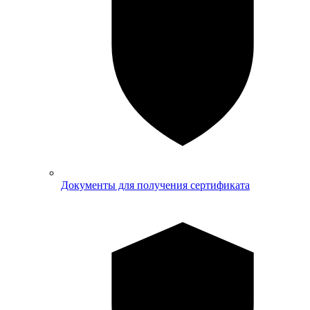
Документы для получения сертификата