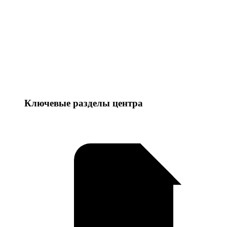
Ключевые разделы центра