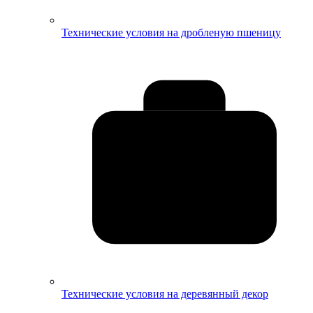
Технические условия на дробленую пшеницу
Технические условия на деревянный декор