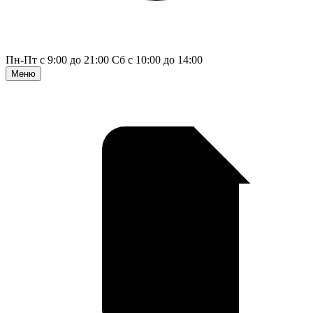
Пн-Пт с 9:00 до 21:00
Сб с 10:00 до 14:00
Меню