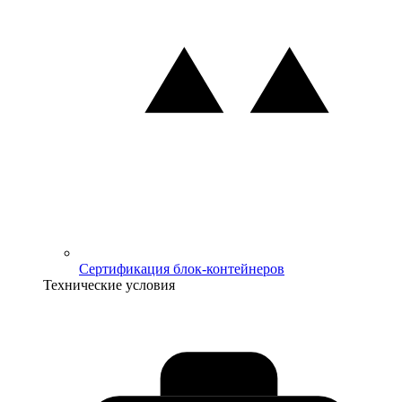
Сертификация блок-контейнеров
Технические условия