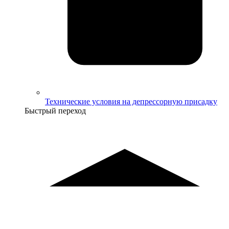
Технические условия на депрессорную присадку
Быстрый переход