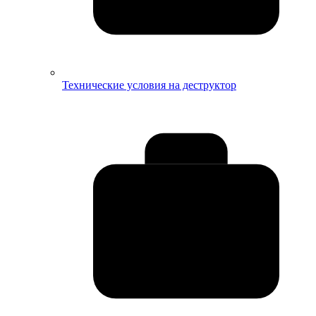
Технические условия на деструктор