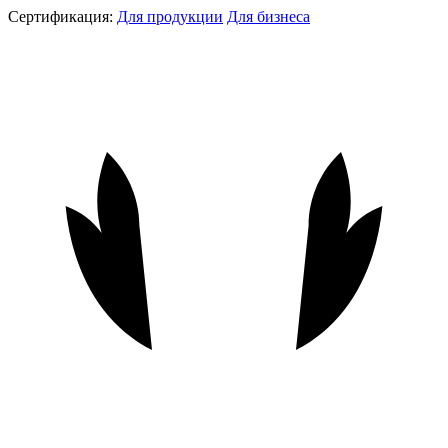
Сертификация:
Для продукции
Для бизнеса