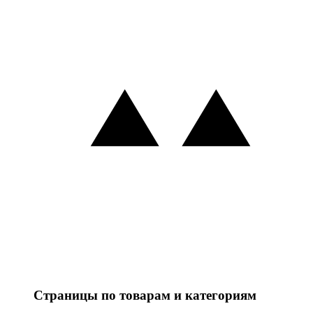
Страницы по товарам и категориям