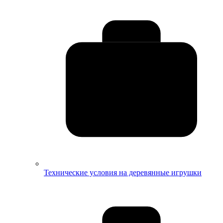
Технические условия на деревянные игрушки