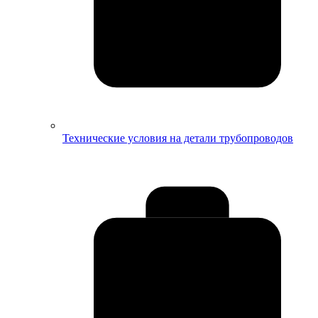
Технические условия на детали трубопроводов