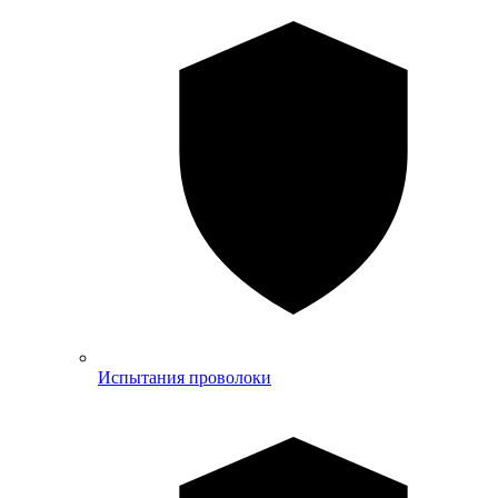
Испытания проволоки