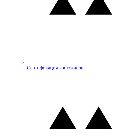
Сертификация лонгсливов