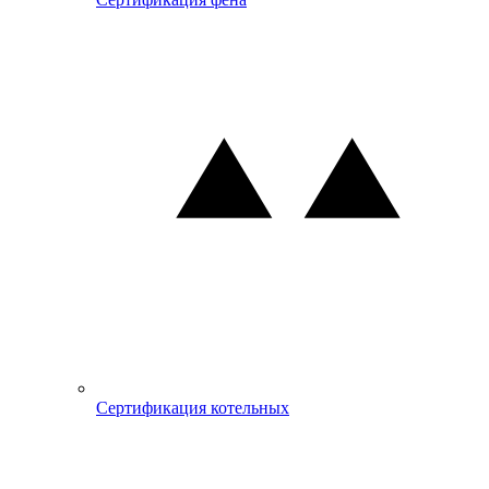
Сертификация котельных