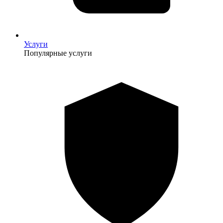
Услуги
Популярные услуги