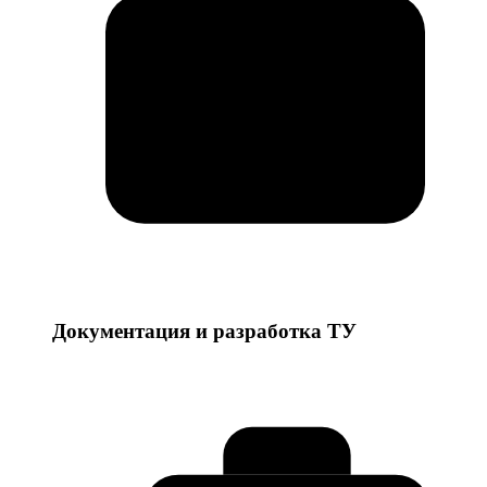
Документация и разработка ТУ