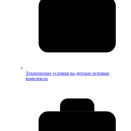
Технические условия на детские игровые
комплексы