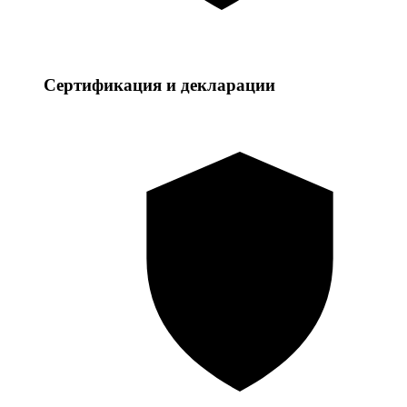
Сертификация и декларации