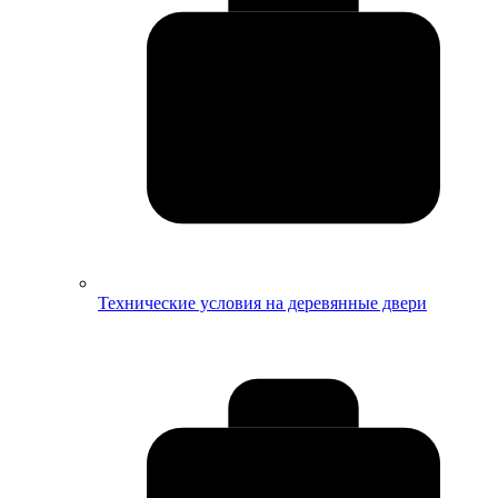
Технические условия на деревянные двери