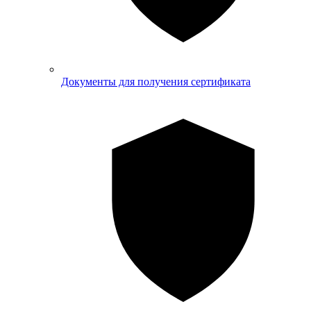
Документы для получения сертификата