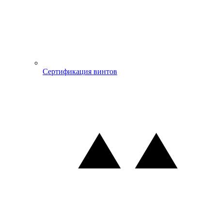
Сертификация винтов