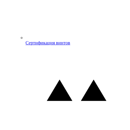
Сертификация винтов