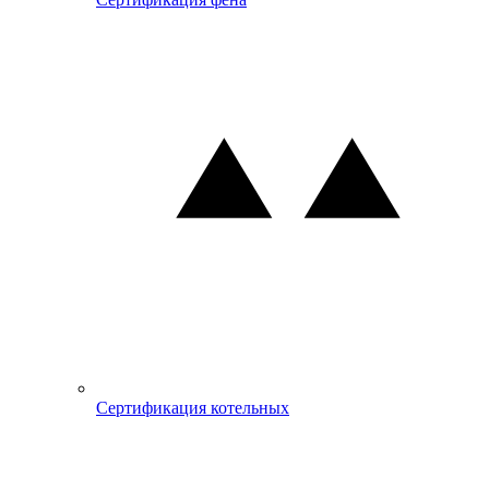
Сертификация котельных