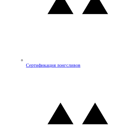
Сертификация лонгсливов