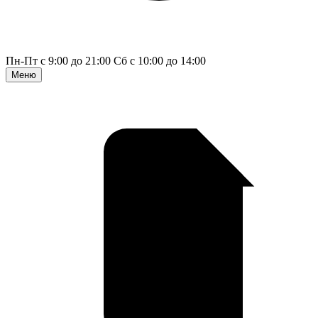
Пн-Пт с 9:00 до 21:00
Сб с 10:00 до 14:00
Меню