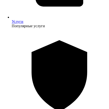
Услуги
Популярные услуги