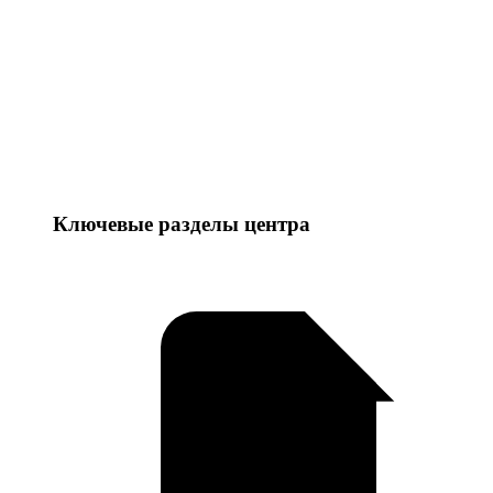
Ключевые разделы центра