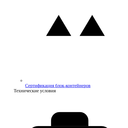
Сертификация блок-контейнеров
Технические условия