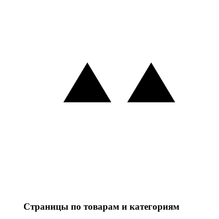
Страницы по товарам и категориям