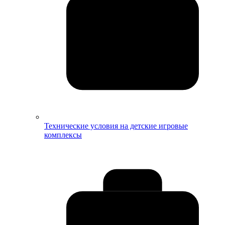
Технические условия на детские игровые
комплексы