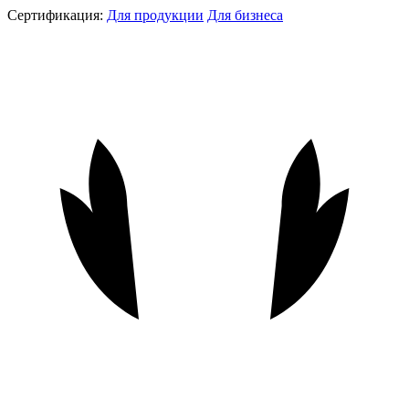
Сертификация:
Для продукции
Для бизнеса