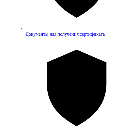
Документы для получения сертификата