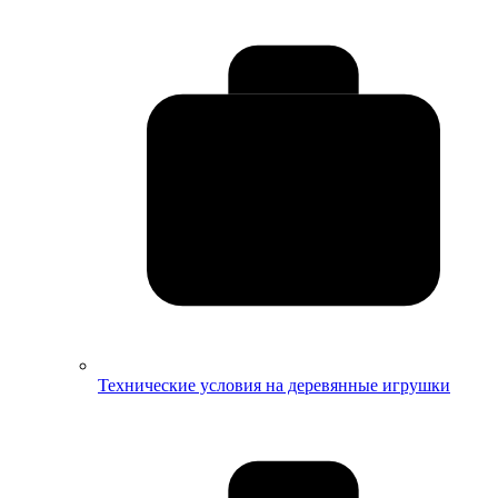
Технические условия на деревянные игрушки