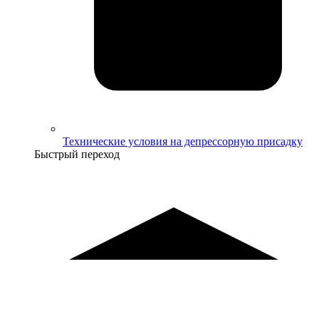
Технические условия на депрессорную присадку
Быстрый переход