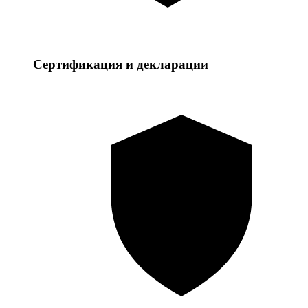
Сертификация и декларации