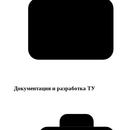
Документация и разработка ТУ