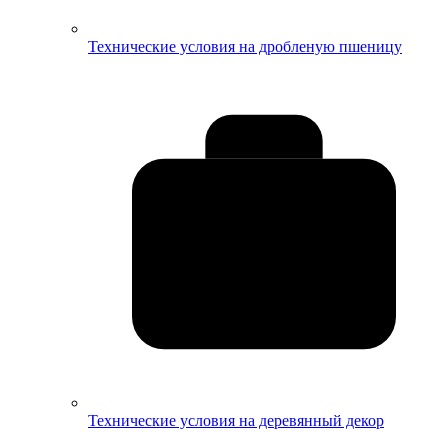
Технические условия на дробленую пшеницу
Технические условия на деревянный декор