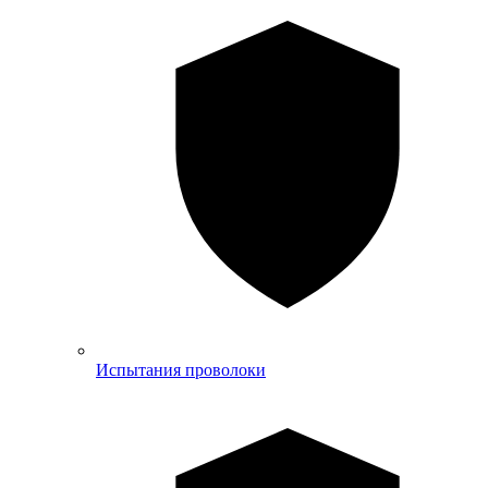
Испытания проволоки