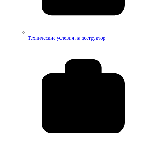
Технические условия на деструктор