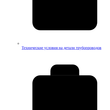
Технические условия на детали трубопроводов