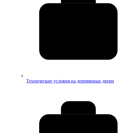
Технические условия на деревянные двери