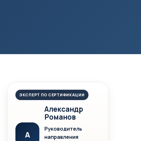
ЭКСПЕРТ ПО СЕРТИФИКАЦИИ
Александр
Романов
Руководитель
А
направления