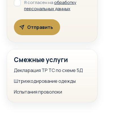
Я согласен на
обработку
персональных данных
Смежные услуги
Декларация ТР ТС по схеме 5Д
Штрихкодирование одежды
Испытания проволоки