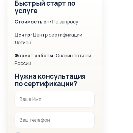
Быстрый старт по
услуге
Стоимость от:
По запросу
Центр:
Центр сертификации
Легион
Формат работы:
Онлайн по всей
России
Нужна консультация
по сертификации?