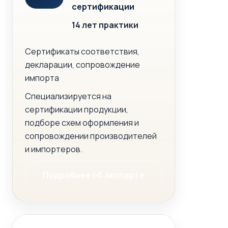
сертификации
14 лет практики
Сертификаты соответствия,
декларации, сопровождение
импорта
Специализируется на
сертификации продукции,
подборе схем оформления и
сопровождении производителей
и импортеров.
Подробнее об эксперте