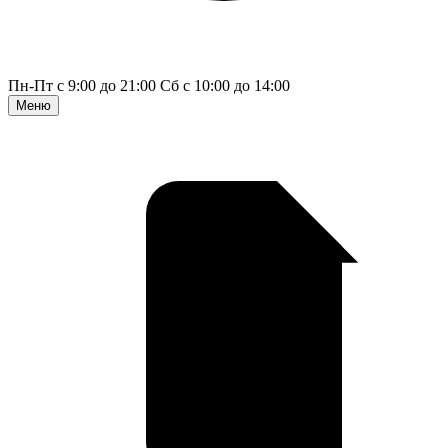
Пн-Пт с 9:00 до 21:00
Сб с 10:00 до 14:00
Меню