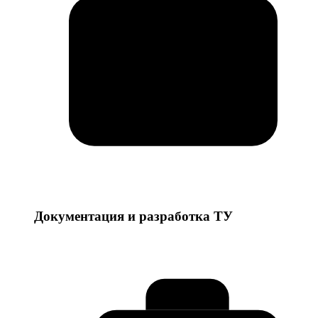
Документация и разработка ТУ