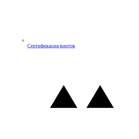
Сертификация винтов