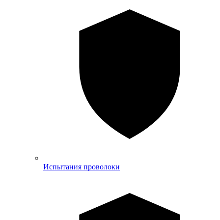
Испытания проволоки