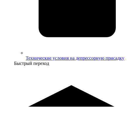
Технические условия на депрессорную присадку
Быстрый переход