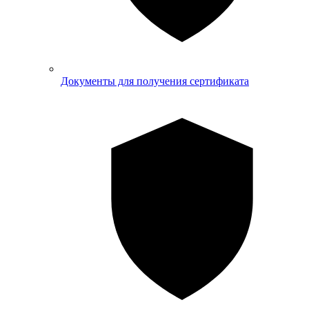
Документы для получения сертификата