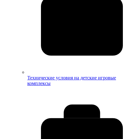
Технические условия на детские игровые
комплексы