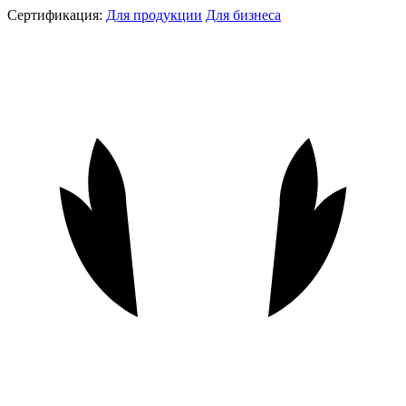
Сертификация:
Для продукции
Для бизнеса