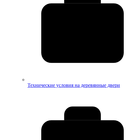
Технические условия на деревянные двери