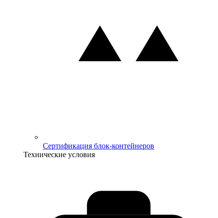
Сертификация блок-контейнеров
Технические условия