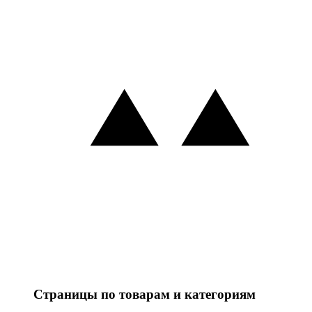
Страницы по товарам и категориям