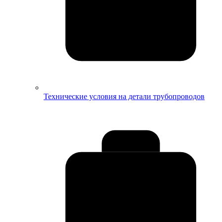
Технические условия на детали трубопроводов