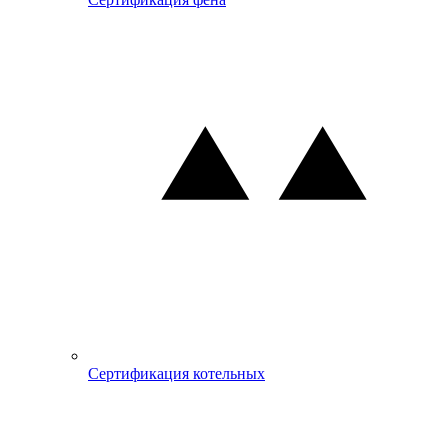
Сертификация котельных