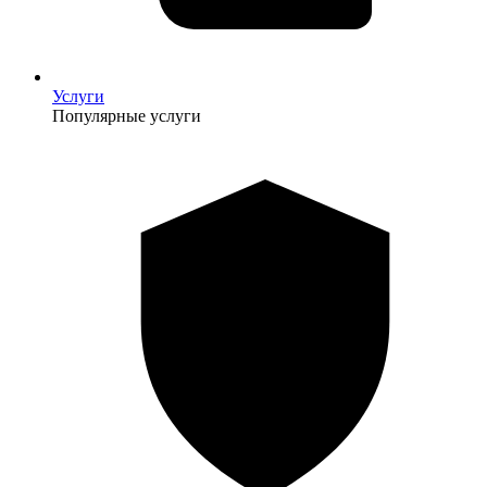
Услуги
Популярные услуги