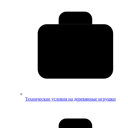
Технические условия на деревянные игрушки