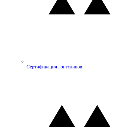
Сертификация лонгсливов