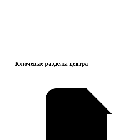
Ключевые разделы центра