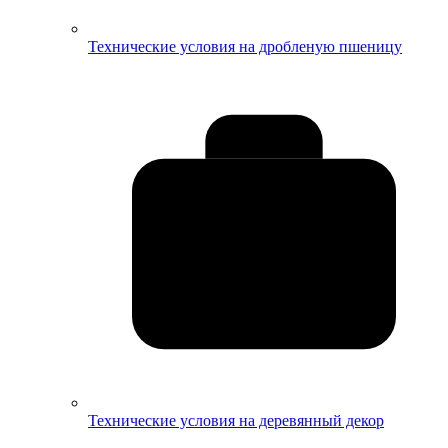
Технические условия на дробленую пшеницу
Технические условия на деревянный декор