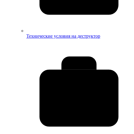
Технические условия на деструктор