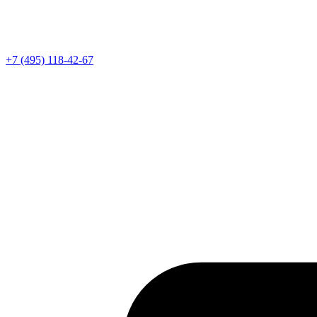
Телефон
+7 (495) 118-42-67