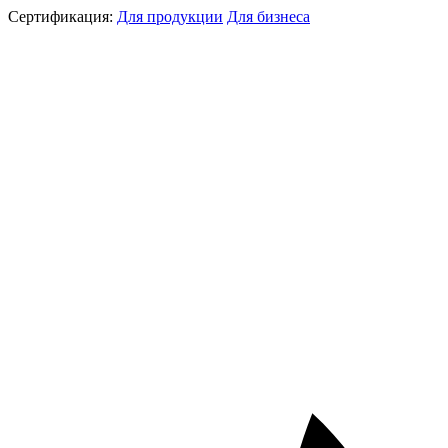
Сертификация:
Для продукции
Для бизнеса