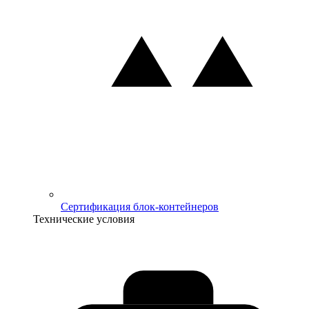
Сертификация блок-контейнеров
Технические условия