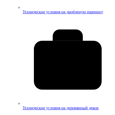
Технические условия на дробленую пшеницу
Технические условия на деревянный декор