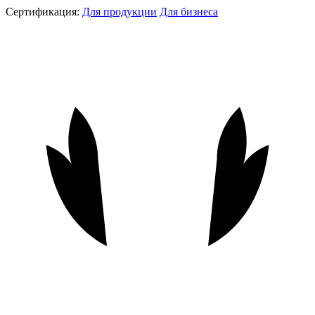
Сертификация:
Для продукции
Для бизнеса