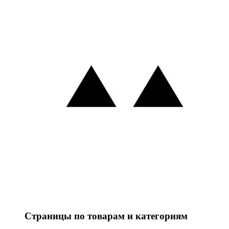
Страницы по товарам и категориям