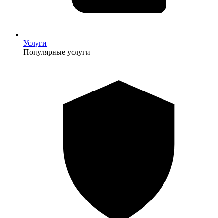
Услуги
Популярные услуги