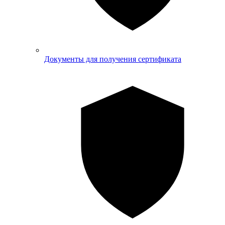
Документы для получения сертификата