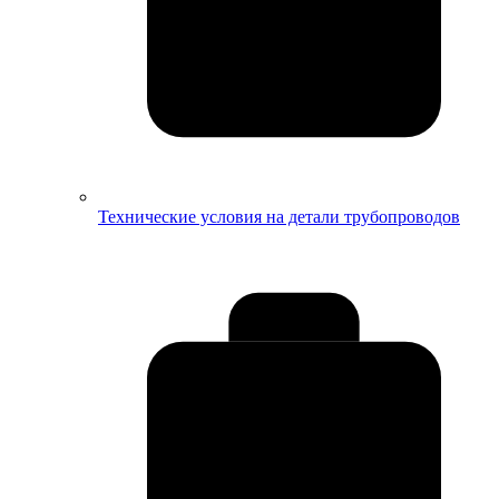
Технические условия на детали трубопроводов