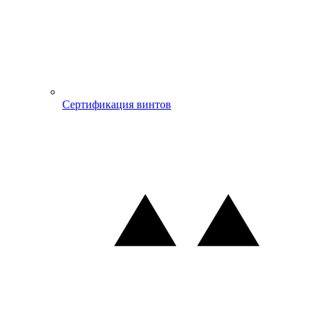
Сертификация винтов