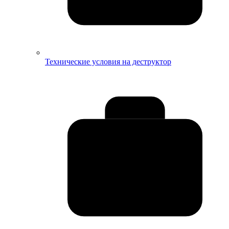
Технические условия на деструктор