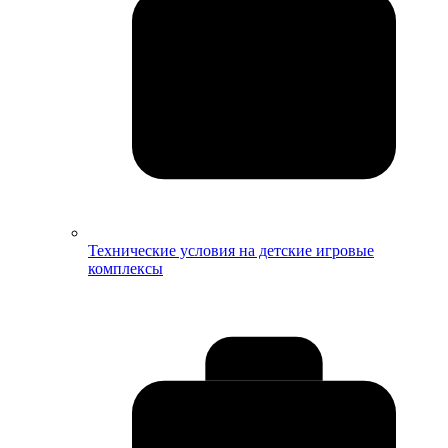
Технические условия на детские игровые
комплексы