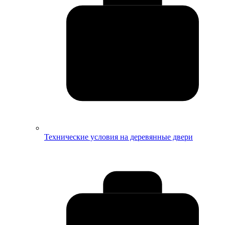
Технические условия на деревянные двери