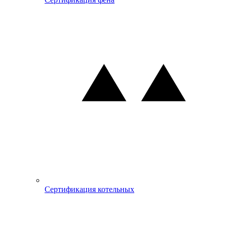
Сертификация котельных