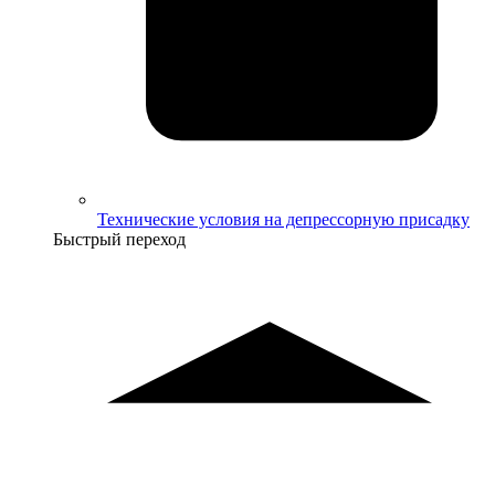
Технические условия на депрессорную присадку
Быстрый переход