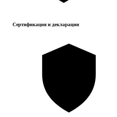
Сертификация и декларации