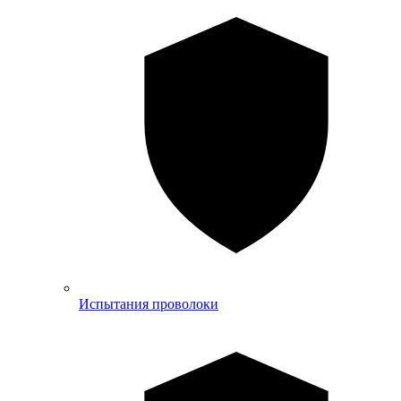
Испытания проволоки