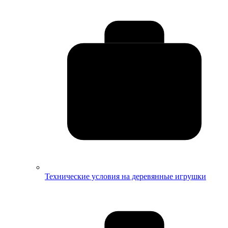
Технические условия на деревянные игрушки