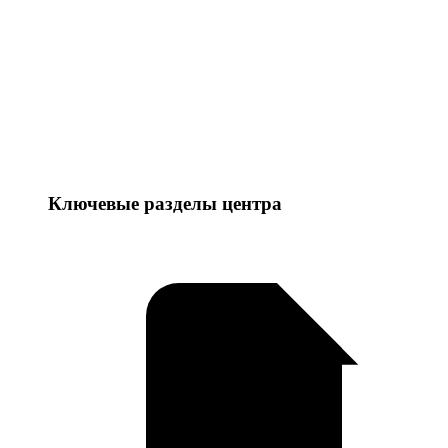
Ключевые разделы центра