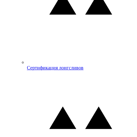
Сертификация лонгсливов