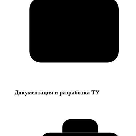
Документация и разработка ТУ