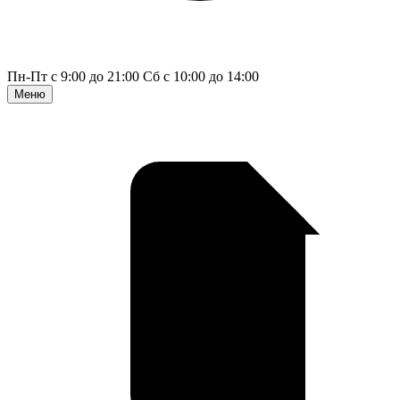
Пн-Пт с 9:00 до 21:00
Сб с 10:00 до 14:00
Меню