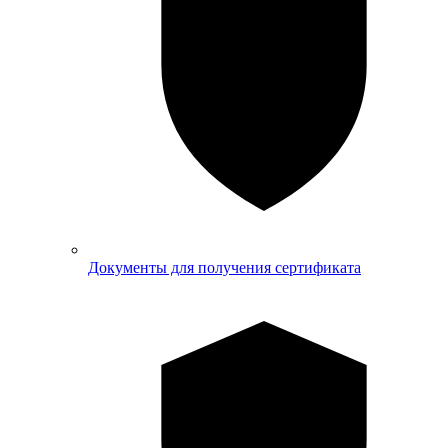
Документы для получения сертификата