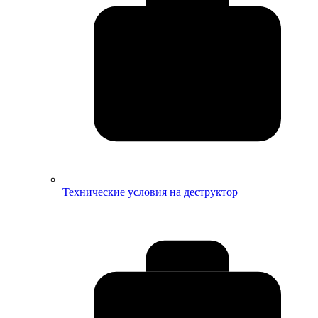
Технические условия на деструктор