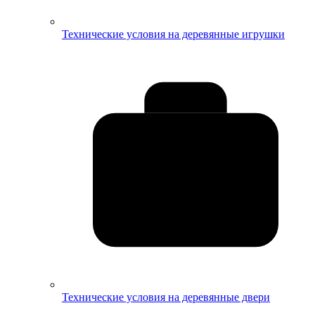
Технические условия на деревянные игрушки
Технические условия на деревянные двери