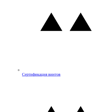
Сертификация винтов