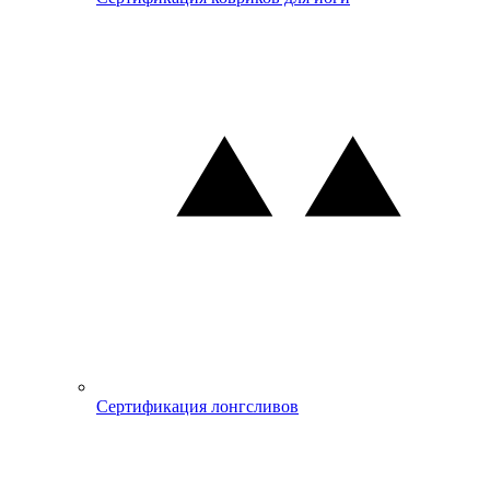
Сертификация лонгсливов