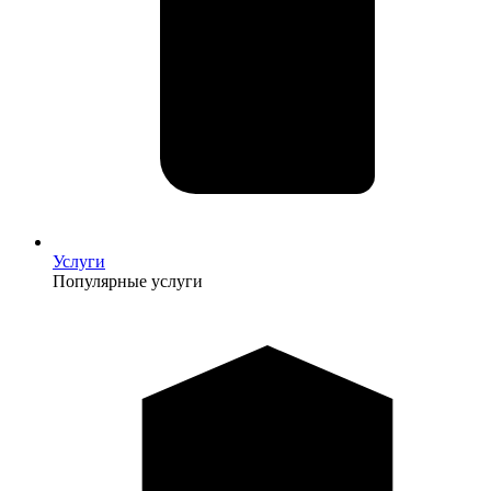
Услуги
Популярные услуги