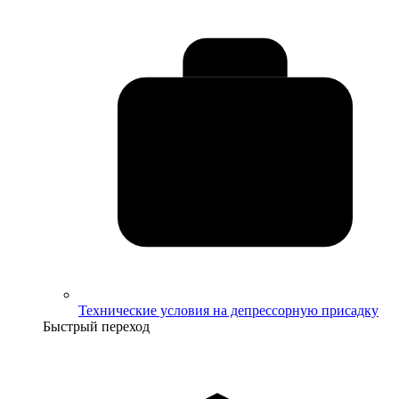
Технические условия на депрессорную присадку
Быстрый переход