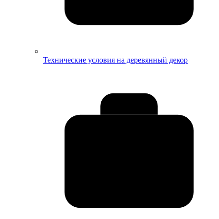
Технические условия на деревянный декор