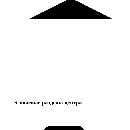
Ключевые разделы центра