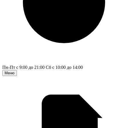
Пн-Пт с 9:00 до 21:00
Сб с 10:00 до 14:00
Меню