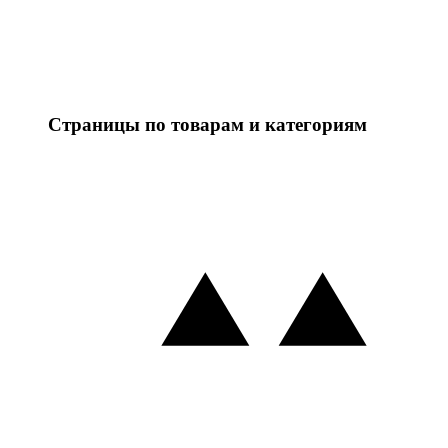
Страницы по товарам и категориям