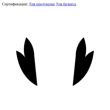
Сертификация:
Для продукции
Для бизнеса