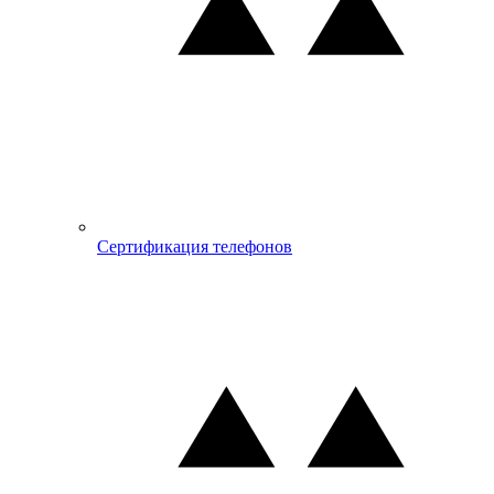
Сертификация телефонов