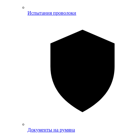
Испытания проволоки
Документы на румяна