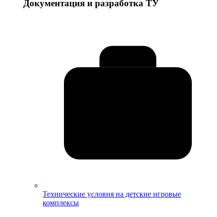
Документация и разработка ТУ
Технические условия на детские игровые
комплексы