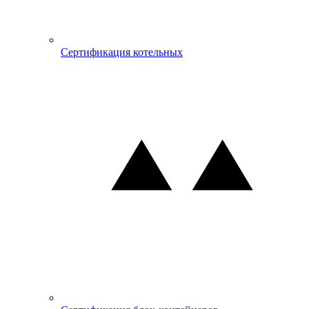
Сертификация котельных