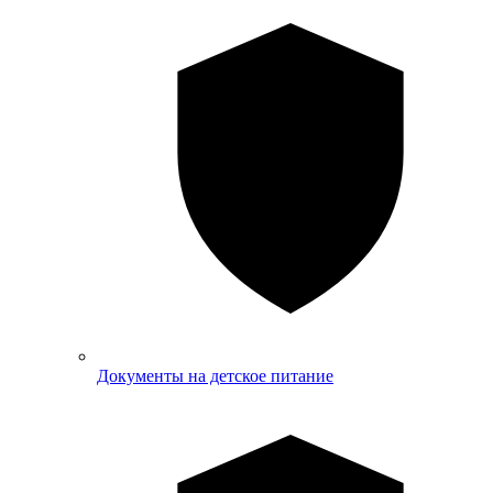
Документы на детское питание