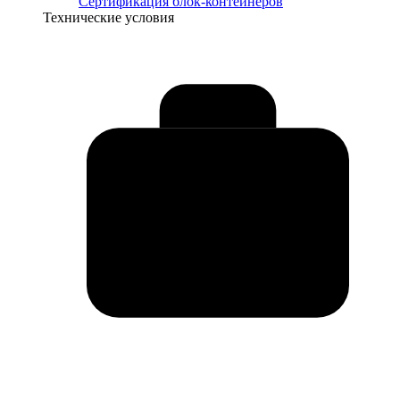
Сертификация блок-контейнеров
Технические условия