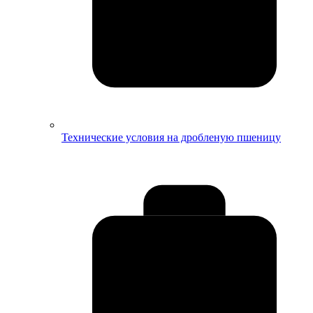
Технические условия на дробленую пшеницу