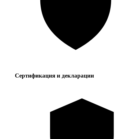
Сертификация и декларации