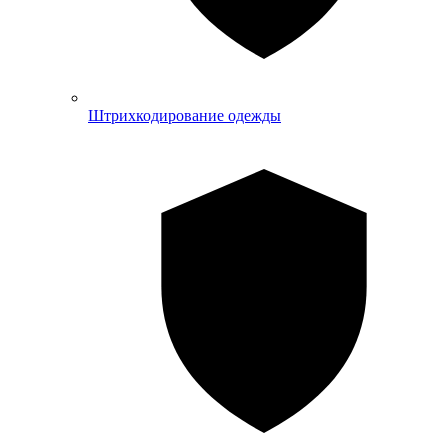
Штрихкодирование одежды