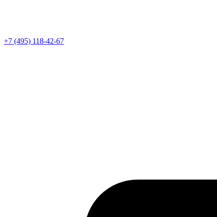
Телефон
+7 (495) 118-42-67