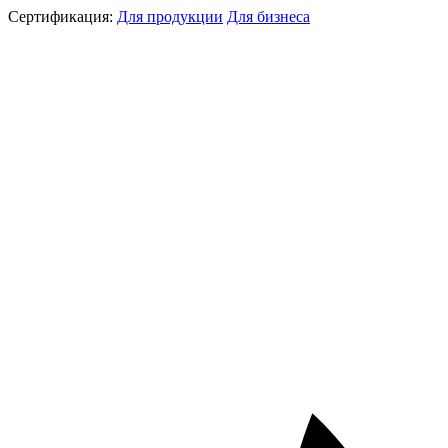
Сертификация:
Для продукции
Для бизнеса