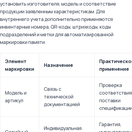
установить изготовителя, модель и соответствие
продукции заявленным характеристикам. Для
внутреннего учета дополнительно применяются
инвентарные номера, QR-коды, штрихкоды, коды
подразделений и метки для автоматизированной
маркировки памяти.
Элемент
Практическо
Назначение
маркировки
применение
Проверка
Связь с
Модель и
соответствия
технической
артикул
поставки
документацией
спецификаци
Гарантия,
Индивидуальная