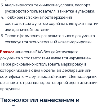
Анализируются технические условия, паспорт,
руководство пользователя, этикетка и упаковка.
Подбирается схема подтверждения
соответствия с учетом серийного выпуска, партии
или единичной поставки.
После оформления разрешительного документа
согласуется окончательный макет маркировки.
Важно:
нанесение ЕАС без действующего
документа о соответствии является нарушением.
Также рискованно использовать маркировку, в
которой указана одна модель, а в декларации или
сертификате — другая модификация. Для надзорных
органов это признак недостоверной идентификации
продукции.
Технологии нанесения и