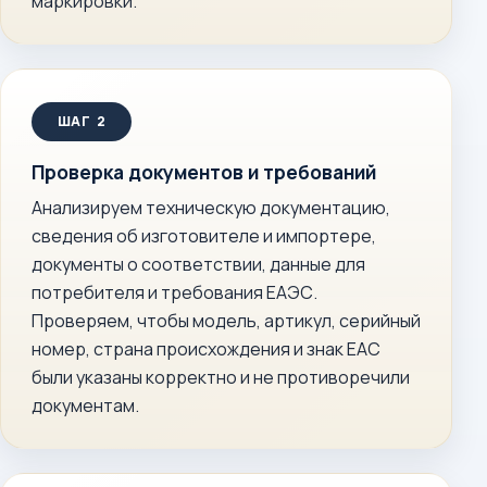
маркировки.
Проверка документов и требований
Анализируем техническую документацию,
сведения об изготовителе и импортере,
документы о соответствии, данные для
потребителя и требования ЕАЭС.
Проверяем, чтобы модель, артикул, серийный
номер, страна происхождения и знак ЕАС
были указаны корректно и не противоречили
документам.