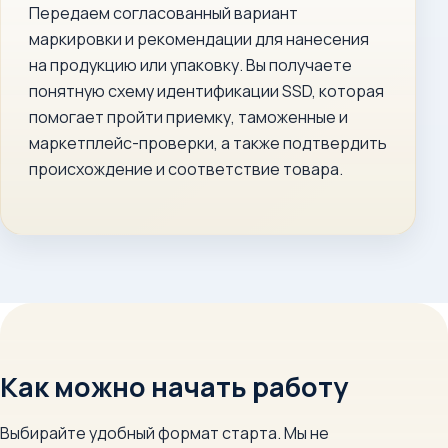
Передаем согласованный вариант
маркировки и рекомендации для нанесения
на продукцию или упаковку. Вы получаете
понятную схему идентификации SSD, которая
помогает пройти приемку, таможенные и
маркетплейс-проверки, а также подтвердить
происхождение и соответствие товара.
Как можно начать работу
Выбирайте удобный формат старта. Мы не