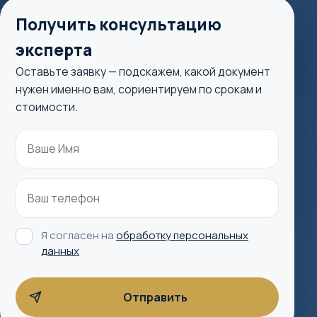
Получить консультацию
эксперта
Оставьте заявку — подскажем, какой документ
нужен именно вам, сориентируем по срокам и
стоимости.
Я согласен на
обработку персональных
данных