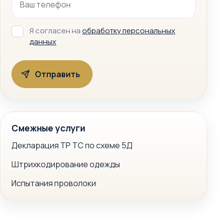
Я согласен на
обработку персональных
данных
Смежные услуги
Декларация ТР ТС по схеме 5Д
Штрихкодирование одежды
Испытания проволоки