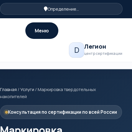
Определение...
Меню
Легион
D
центр сертификации
Главная
/
Услуги
/
Маркировка твердотельных
накопителей
Консультация по сертификации по всей России
Маркировка