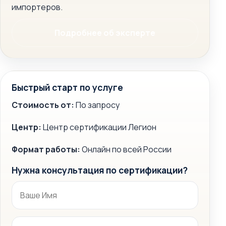
импортеров.
Подробнее об эксперте
Быстрый старт по услуге
Стоимость от:
По запросу
Центр:
Центр сертификации Легион
Формат работы:
Онлайн по всей России
Нужна консультация по сертификации?