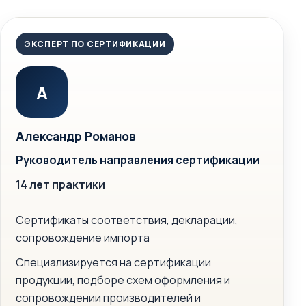
ЭКСПЕРТ ПО СЕРТИФИКАЦИИ
А
Александр Романов
Руководитель направления сертификации
14 лет практики
Сертификаты соответствия, декларации,
сопровождение импорта
Специализируется на сертификации
продукции, подборе схем оформления и
сопровождении производителей и