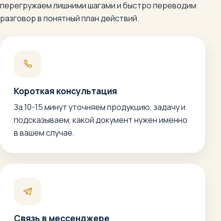
перегружаем лишними шагами и быстро переводим
разговор в понятный план действий.
Короткая консультация
За 10-15 минут уточняем продукцию, задачу и
подсказываем, какой документ нужен именно
в вашем случае.
Связь в мессенджере