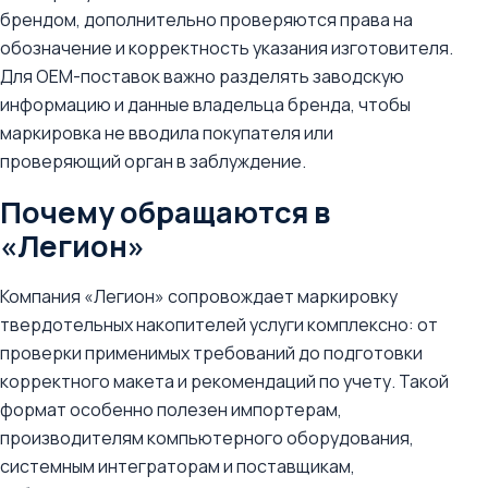
брендом, дополнительно проверяются права на
обозначение и корректность указания изготовителя.
Для OEM-поставок важно разделять заводскую
информацию и данные владельца бренда, чтобы
маркировка не вводила покупателя или
проверяющий орган в заблуждение.
Почему обращаются в
«Легион»
Компания «Легион» сопровождает маркировку
твердотельных накопителей услуги комплексно: от
проверки применимых требований до подготовки
корректного макета и рекомендаций по учету. Такой
формат особенно полезен импортерам,
производителям компьютерного оборудования,
системным интеграторам и поставщикам,