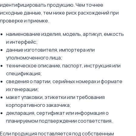
идентифицировать продукцию. Чем точнее
исходные данные, тем ниже риск расхождений при
проверке и приемке.
наименование изделия, модель, артикул, емкость
и интерфейс;
данные изготовителя, импортера или
уполномоченного лица;
техническое описание, паспорт, инструкция или
спецификация;
сведения о партии, серийных номерах и формате
их генерации;
макет упаковки, этикетки или требования
корпоративного заказчика;
декларация, сертификат или информация о
планируемом подтверждении соответствия.
Если продукция поставляется под собственным