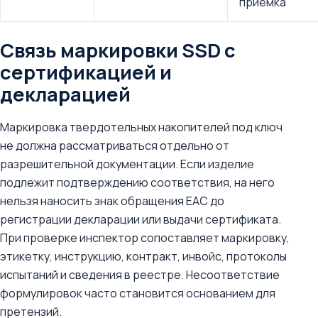
приемка
Связь маркировки SSD с
сертификацией и
декларацией
Маркировка твердотельных накопителей под ключ
не должна рассматриваться отдельно от
разрешительной документации. Если изделие
подлежит подтверждению соответствия, на него
нельзя наносить знак обращения ЕАС до
регистрации декларации или выдачи сертификата.
При проверке инспектор сопоставляет маркировку,
этикетку, инструкцию, контракт, инвойс, протоколы
испытаний и сведения в реестре. Несоответствие
формулировок часто становится основанием для
претензий.