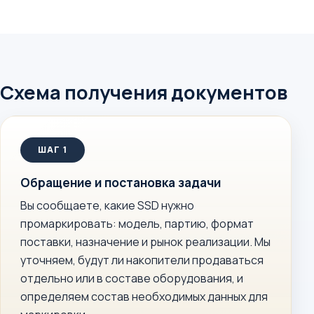
Схема получения документов
Обращение и постановка задачи
Вы сообщаете, какие SSD нужно
промаркировать: модель, партию, формат
поставки, назначение и рынок реализации. Мы
уточняем, будут ли накопители продаваться
отдельно или в составе оборудования, и
определяем состав необходимых данных для