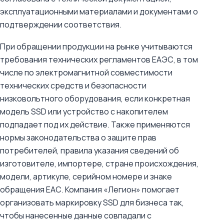
эксплуатационными материалами и документами о
подтверждении соответствия.
При обращении продукции на рынке учитываются
требования технических регламентов ЕАЭС, в том
числе по электромагнитной совместимости
технических средств и безопасности
низковольтного оборудования, если конкретная
модель SSD или устройство с накопителем
подпадает под их действие. Также применяются
нормы законодательства о защите прав
потребителей, правила указания сведений об
изготовителе, импортере, стране происхождения,
модели, артикуле, серийном номере и знаке
обращения ЕАС. Компания «Легион» помогает
организовать маркировку SSD для бизнеса так,
чтобы нанесенные данные совпадали с