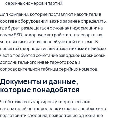
серийных номеров и партий.
Для компаний, которые поставляют накопители в
составе оборудования, важно заранее определить,
где будет размещаться основная информация: на
самом SSD, на корпусе устройства, в паспорте, на
упаковке или во внутренней учетной системе. В
проектах с корпоративными заказчиками в в Бийске
часто требуется сочетание заводской маркировки,
дополнительного инвентарного кода и
сопроводительной таблицы серийных номеров.
Документы и данные,
которые понадобятся
Чтобы заказать маркировку твердотельных
накопителей без переделок и отказов, необходимо
подготовить сведения, позволяющие однозначно