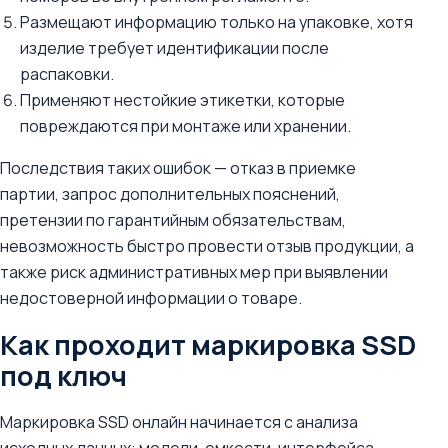
Размещают информацию только на упаковке, хотя
изделие требует идентификации после
распаковки.
Применяют нестойкие этикетки, которые
повреждаются при монтаже или хранении.
Последствия таких ошибок — отказ в приемке
партии, запрос дополнительных пояснений,
претензии по гарантийным обязательствам,
невозможность быстро провести отзыв продукции, а
также риск административных мер при выявлении
недостоверной информации о товаре.
Как проходит маркировка SSD
под ключ
Маркировка SSD онлайн начинается с анализа