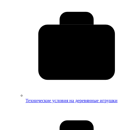
Технические условия на деревянные игрушки