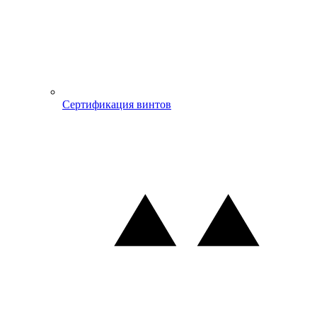
Сертификация винтов