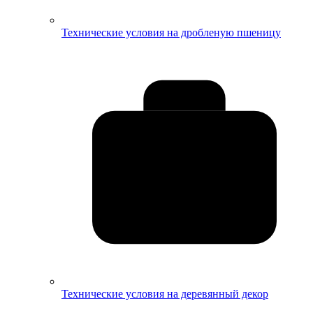
Технические условия на дробленую пшеницу
Технические условия на деревянный декор