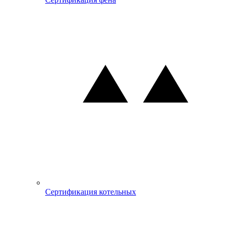
Сертификация котельных