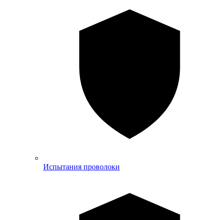
Испытания проволоки