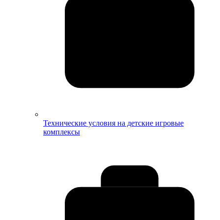
Технические условия на детские игровые
комплексы