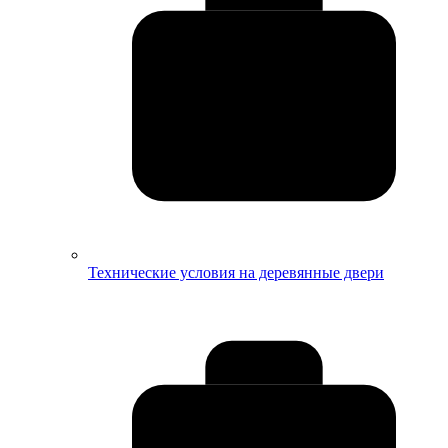
Технические условия на деревянные двери