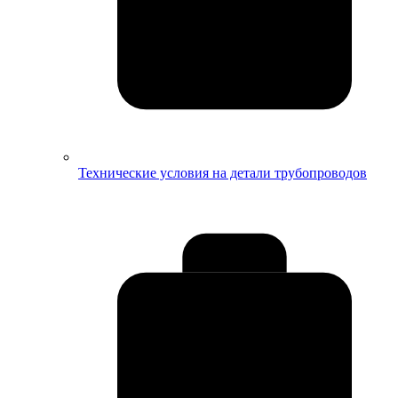
Технические условия на детали трубопроводов