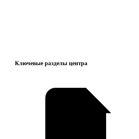
Ключевые разделы центра