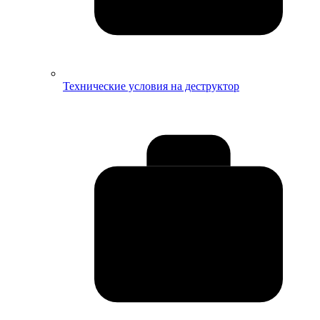
Технические условия на деструктор