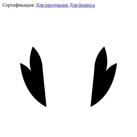
Сертификация:
Для продукции
Для бизнеса