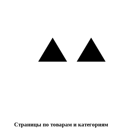
Страницы по товарам и категориям