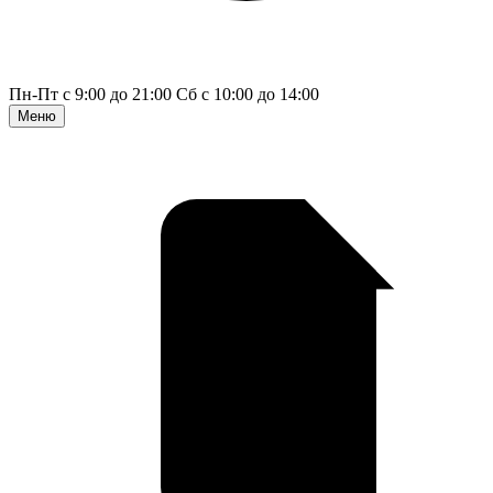
Пн-Пт с 9:00 до 21:00
Сб с 10:00 до 14:00
Меню