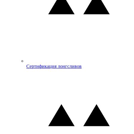
Сертификация лонгсливов