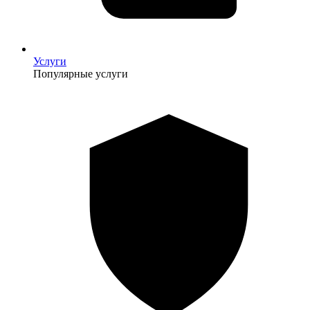
Услуги
Популярные услуги