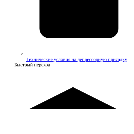
Технические условия на депрессорную присадку
Быстрый переход