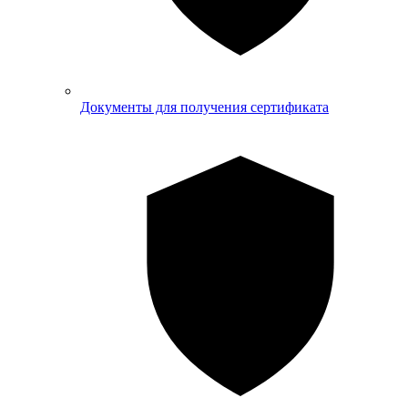
Документы для получения сертификата