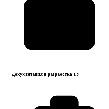
Документация и разработка ТУ