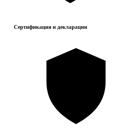
Сертификация и декларации