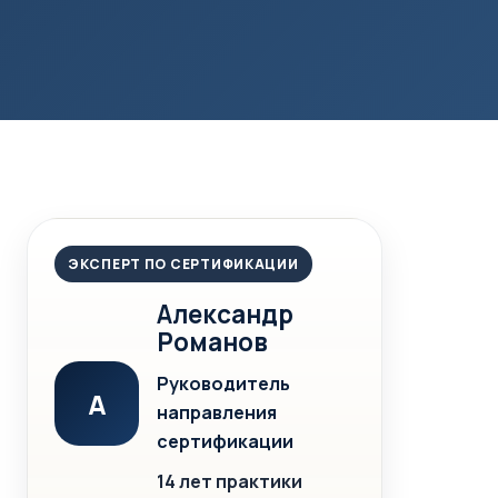
ЭКСПЕРТ ПО СЕРТИФИКАЦИИ
Александр
Романов
Руководитель
А
направления
сертификации
14 лет практики