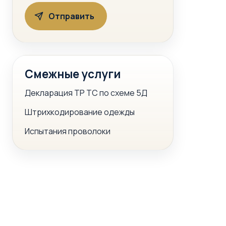
Смежные услуги
Декларация ТР ТС по схеме 5Д
Штрихкодирование одежды
Испытания проволоки