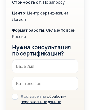
Стоимость от:
По запросу
Центр:
Центр сертификации
Легион
Формат работы:
Онлайн по всей
России
Нужна консультация
по сертификации?
Я согласен на
обработку
персональных данных