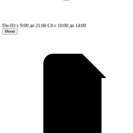
Пн-Пт с 9:00 до 21:00
Сб с 10:00 до 14:00
Меню