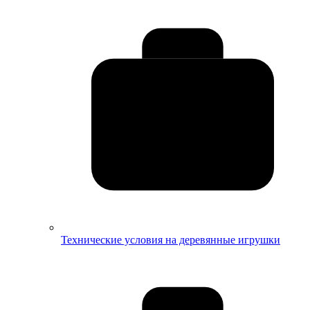
Технические условия на деревянные игрушки