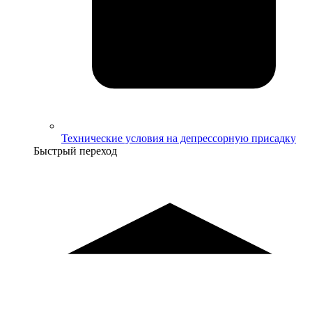
Технические условия на депрессорную присадку
Быстрый переход