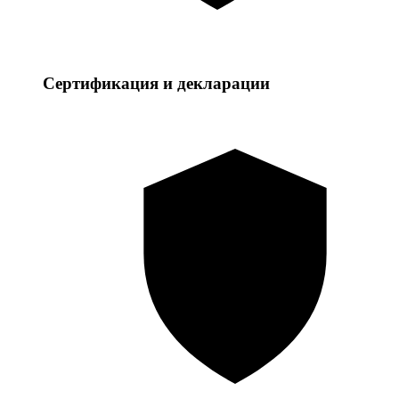
Сертификация и декларации