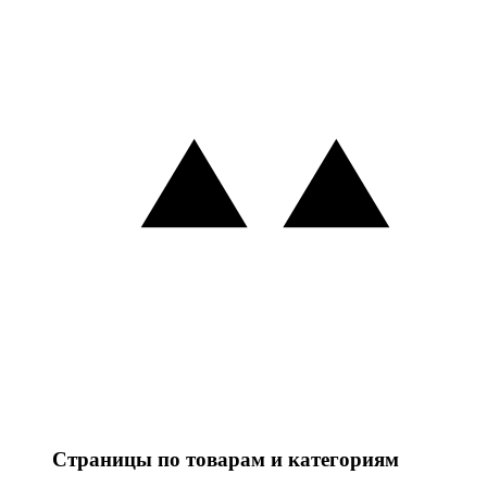
Страницы по товарам и категориям