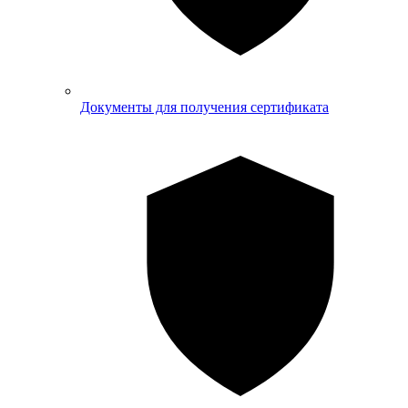
Документы для получения сертификата