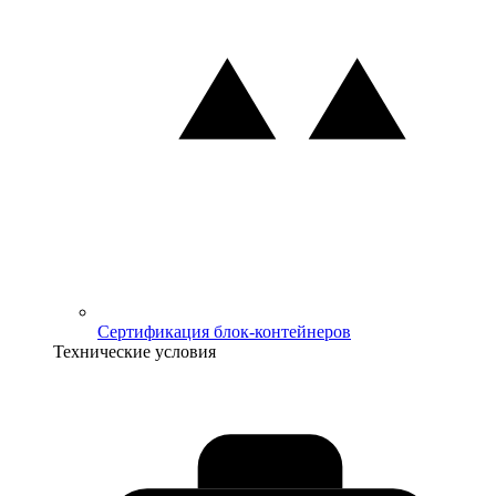
Сертификация блок-контейнеров
Технические условия