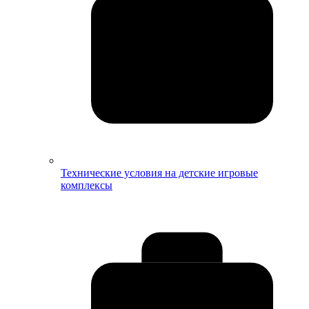
Технические условия на детские игровые
комплексы