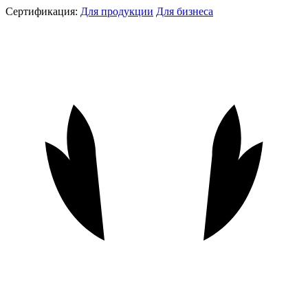
Сертификация:
Для продукции
Для бизнеса