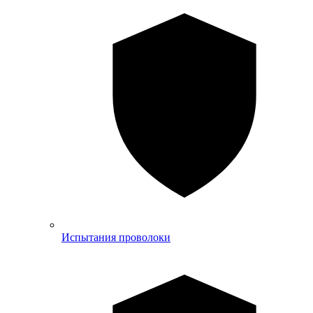
Испытания проволоки