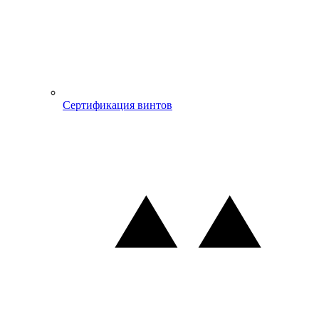
Сертификация винтов