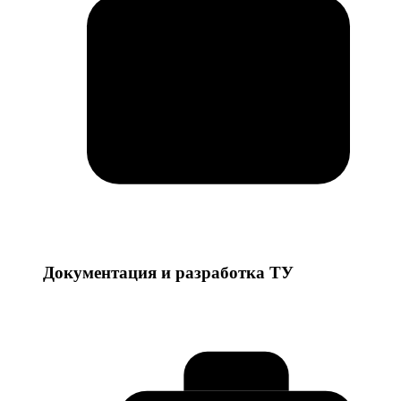
Документация и разработка ТУ