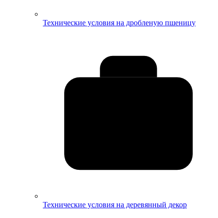
Технические условия на дробленую пшеницу
Технические условия на деревянный декор