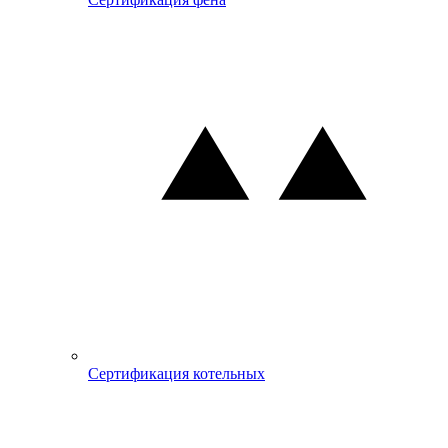
Сертификация котельных