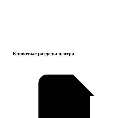
Ключевые разделы центра