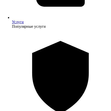
Услуги
Популярные услуги