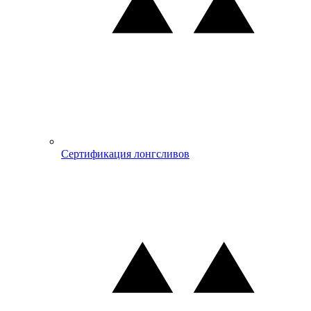
Сертификация лонгсливов