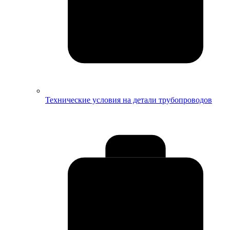
Технические условия на детали трубопроводов