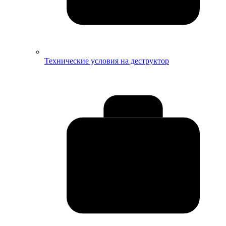
Технические условия на деструктор