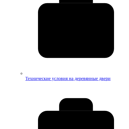
Технические условия на деревянные двери