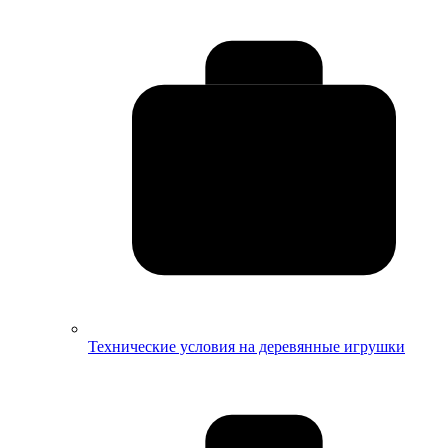
Технические условия на деревянные игрушки