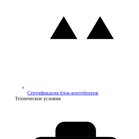
Сертификация блок-контейнеров
Технические условия