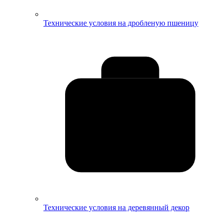
Технические условия на дробленую пшеницу
Технические условия на деревянный декор