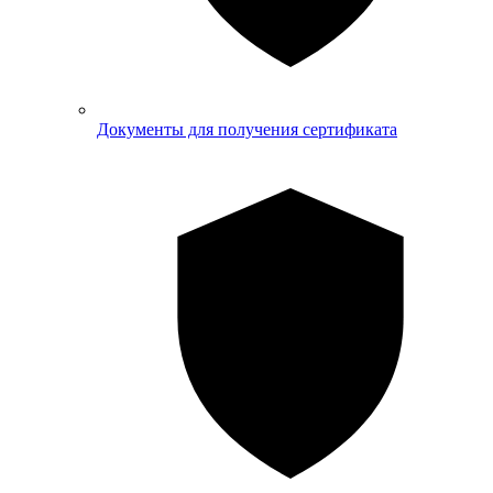
Документы для получения сертификата