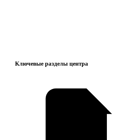
Ключевые разделы центра