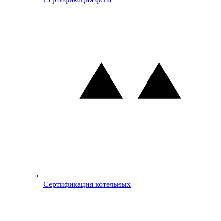
Сертификация котельных