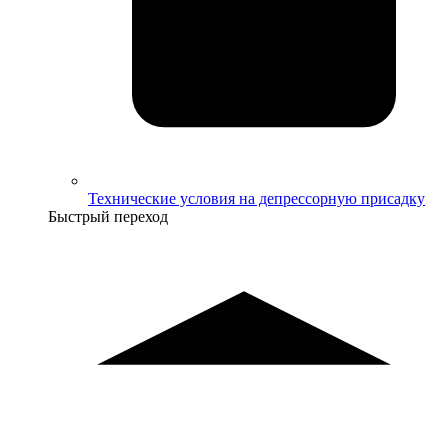
Технические условия на депрессорную присадку
Быстрый переход