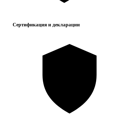
Сертификация и декларации