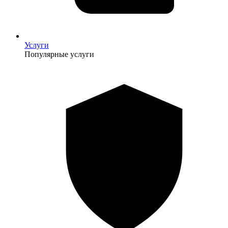
Услуги
Популярные услуги