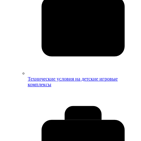
Технические условия на детские игровые
комплексы