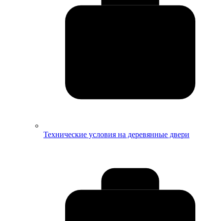
Технические условия на деревянные двери