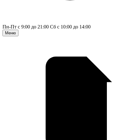
Пн-Пт с 9:00 до 21:00
Сб с 10:00 до 14:00
Меню