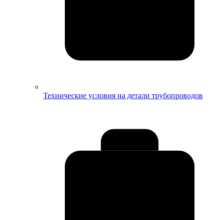
Технические условия на детали трубопроводов