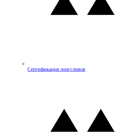
Сертификация лонгсливов