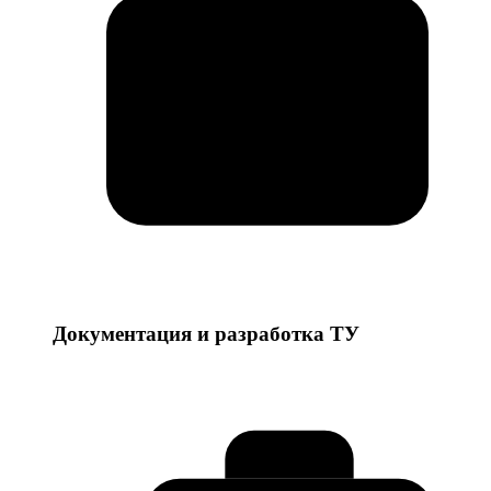
Документация и разработка ТУ