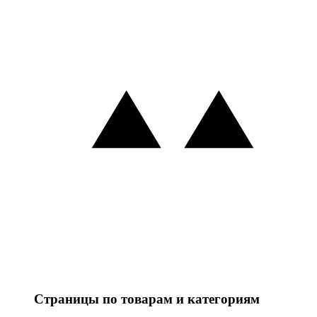
Страницы по товарам и категориям