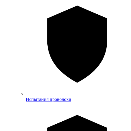
Испытания проволоки