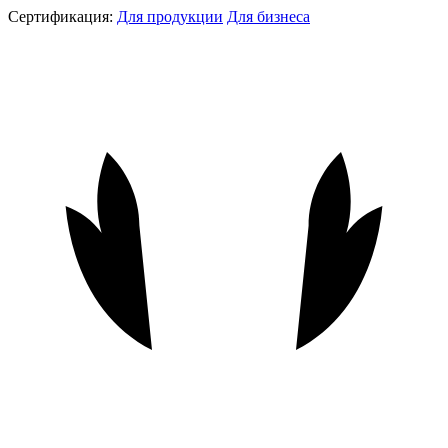
Сертификация:
Для продукции
Для бизнеса