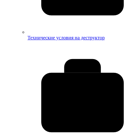
Технические условия на деструктор