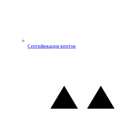
Сертификация винтов