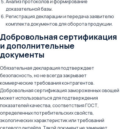
Анализ протоколов и формирование
доказательной базы.
Регистрация декларации и передача заявителю
комплекта документов для оборота продукции.
Добровольная сертификация
и дополнительные
документы
Обязательная декларация подтверждает
безопасность, но не всегда закрывает
коммерческие требования контрагентов.
Добровольная сертификация замороженных овощей
может использоваться для подтверждения
показателей качества, соответствия ГОСТ,
определенных потребительских свойств,
экологических характеристик или требований
сетевого ритейла. Такой документ не заменяет