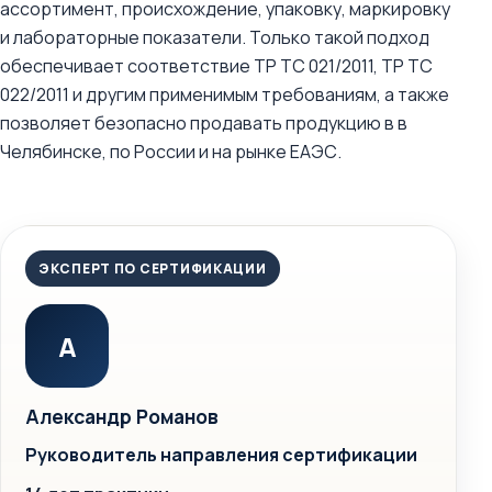
ассортимент, происхождение, упаковку, маркировку
и лабораторные показатели. Только такой подход
обеспечивает соответствие ТР ТС 021/2011, ТР ТС
022/2011 и другим применимым требованиям, а также
позволяет безопасно продавать продукцию в в
Челябинске, по России и на рынке ЕАЭС.
ЭКСПЕРТ ПО СЕРТИФИКАЦИИ
А
Александр Романов
Руководитель направления сертификации