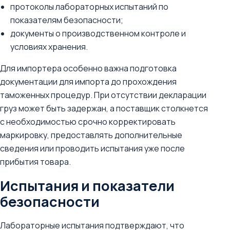
протоколы лабораторных испытаний по
показателям безопасности;
документы о производственном контроле и
условиях хранения.
Для импортера особенно важна подготовка
документации для импорта до прохождения
таможенных процедур. При отсутствии декларации
груз может быть задержан, а поставщик столкнется
с необходимостью срочно корректировать
маркировку, предоставлять дополнительные
сведения или проводить испытания уже после
прибытия товара.
Испытания и показатели
безопасности
Лабораторные испытания подтверждают, что