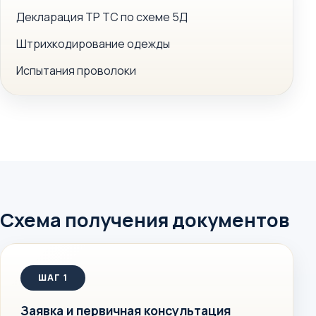
Декларация ТР ТС по схеме 5Д
Штрихкодирование одежды
Испытания проволоки
Схема получения документов
Заявка и первичная консультация