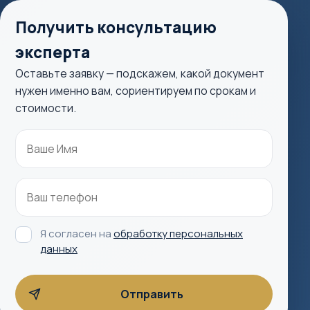
Получить консультацию
эксперта
Оставьте заявку — подскажем, какой документ
нужен именно вам, сориентируем по срокам и
стоимости.
Я согласен на
обработку персональных
данных