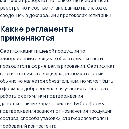
контроля проверяют не только наличие записи в
реестре, но и соответствие данных на упаковке
сведениям в декларации и протоколах испытаний.
Какие регламенты
применяются
Сертификация пищевой продукции по
замороженным овощам в обязательной части
проводится в форме декларирования. Сертификат
соответствия на овощи для данной категории
обычно не является обязательным, но может быть
оформлен добровольно для участия в тендерах,
работы с сетями или подтверждения
дополнительных характеристик. Выбор формы
подтверждения зависит от назначения продукции,
состава, способа упаковки, статуса заявителя и
требований контрагента.