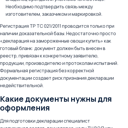
Необходимо подтвердить связь между
изготовителем, заказчиком и маркировкой.
Регистрация ТР ТС 021/2011 проводится только при
наличии доказательной базы. Недостаточно просто
«декларация на замороженные овощи купить» как
готовый бланк: документ должен быть внесен в
реестр, привязан к конкретному заявителю,
продукции, производителю и протоколам испытаний.
Формальная регистрация без корректной
документации создает риск признания декларации
недействительной.
Какие документы нужны для
оформления
Для подготовки декларации специалист