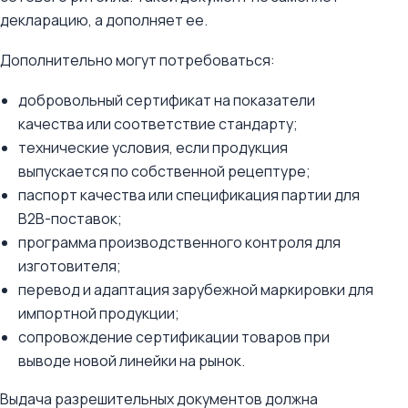
декларацию, а дополняет ее.
Дополнительно могут потребоваться:
добровольный сертификат на показатели
качества или соответствие стандарту;
технические условия, если продукция
выпускается по собственной рецептуре;
паспорт качества или спецификация партии для
B2B-поставок;
программа производственного контроля для
изготовителя;
перевод и адаптация зарубежной маркировки для
импортной продукции;
сопровождение сертификации товаров при
выводе новой линейки на рынок.
Выдача разрешительных документов должна