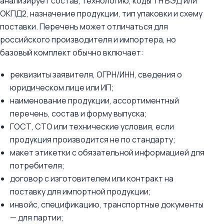
анализирует состав, технологию, коды ТН ВЭД или
ОКПД2, назначение продукции, тип упаковки и схему
поставки. Перечень может отличаться для
российского производителя и импортера, но
базовый комплект обычно включает:
реквизиты заявителя, ОГРН/ИНН, сведения о
юридическом лице или ИП;
наименование продукции, ассортиментный
перечень, состав и форму выпуска;
ГОСТ, СТО или технические условия, если
продукция производится не по стандарту;
макет этикетки с обязательной информацией для
потребителя;
договор с изготовителем или контракт на
поставку для импортной продукции;
инвойс, спецификацию, транспортные документы
— для партии;