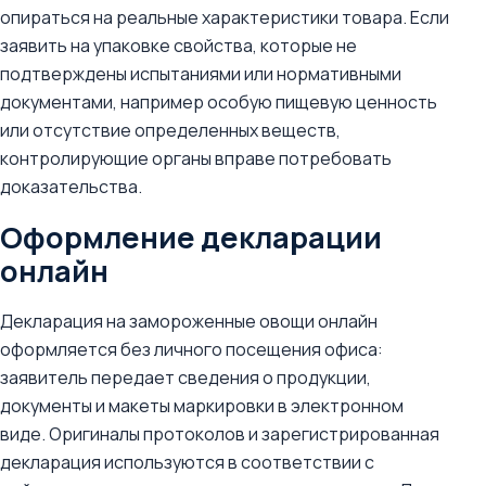
опираться на реальные характеристики товара. Если
заявить на упаковке свойства, которые не
подтверждены испытаниями или нормативными
документами, например особую пищевую ценность
или отсутствие определенных веществ,
контролирующие органы вправе потребовать
доказательства.
Оформление декларации
онлайн
Декларация на замороженные овощи онлайн
оформляется без личного посещения офиса:
заявитель передает сведения о продукции,
документы и макеты маркировки в электронном
виде. Оригиналы протоколов и зарегистрированная
декларация используются в соответствии с