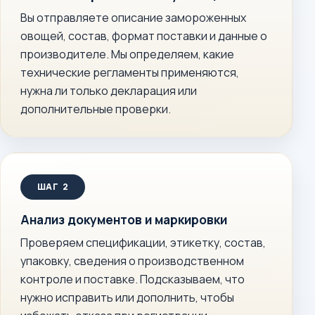
Вы отправляете описание замороженных
овощей, состав, формат поставки и данные о
производителе. Мы определяем, какие
технические регламенты применяются,
нужна ли только декларация или
дополнительные проверки.
Анализ документов и маркировки
Проверяем спецификации, этикетку, состав,
упаковку, сведения о производственном
контроле и поставке. Подсказываем, что
нужно исправить или дополнить, чтобы