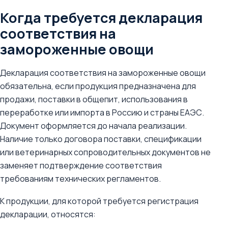
Когда требуется декларация
соответствия на
замороженные овощи
Декларация соответствия на замороженные овощи
обязательна, если продукция предназначена для
продажи, поставки в общепит, использования в
переработке или импорта в Россию и страны ЕАЭС.
Документ оформляется до начала реализации.
Наличие только договора поставки, спецификации
или ветеринарных сопроводительных документов не
заменяет подтверждение соответствия
требованиям технических регламентов.
К продукции, для которой требуется регистрация
декларации, относятся: