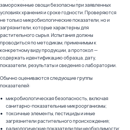
замороженные овощи безопасны при заявленных
условиях хранения и сроке годности. Проверяются
не только микробиологические показатели, но и
загрязнители, которые характерны для
растительного сырья. Испытания должны
проводиться по методикам, применимым к
конкретному виду продукции, а протокол —
содержать идентификацию образца, дату,
показатели, результаты и сведения о лаборатории.
Обычно оцениваются следующие группы
показателей:
микробиологическая безопасность, включая
санитарно-показательные микроорганизмы;
токсичные элементы, пестициды и иные
загрязнители растительного происхождения;
радиологические показатели при необходимости;