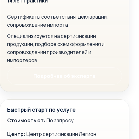
14 лет практики
Сертификаты соответствия, декларации,
сопровождение импорта
Специализируется на сертификации
продукции, подборе схем оформления и
сопровождении производителей и
импортеров.
Подробнее об эксперте
Быстрый старт по услуге
Стоимость от:
По запросу
Центр:
Центр сертификации Легион