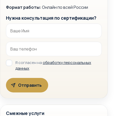
Формат работы:
Онлайн по всей России
Нужна консультация по сертификации?
Я согласен на
обработку персональных
данных
Смежные услуги