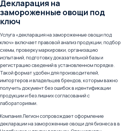
Декларация на
замороженные овощи под
ключ
Услуга «декларация на замороженные овощи под
ключ» включает правовой анализ продукции, подбор
схемы, проверку маркировки, организацию
испытаний, подготовку доказательной базы и
регистрацию сведений в установленном порядке.
Такой формат удобен для производителей,
импортеров и владельцев брендов, которым важно
получить документ без ошибок в идентификации
продукции и без лишних согласований с
лабораториями.
Компания Легион сопровождает оформление
декларации на замороженные овощи для бизнеса в в