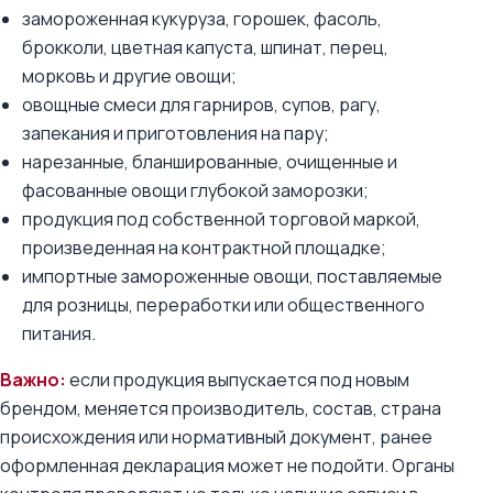
замороженная кукуруза, горошек, фасоль,
брокколи, цветная капуста, шпинат, перец,
морковь и другие овощи;
овощные смеси для гарниров, супов, рагу,
запекания и приготовления на пару;
нарезанные, бланшированные, очищенные и
фасованные овощи глубокой заморозки;
продукция под собственной торговой маркой,
произведенная на контрактной площадке;
импортные замороженные овощи, поставляемые
для розницы, переработки или общественного
питания.
Важно:
если продукция выпускается под новым
брендом, меняется производитель, состав, страна
происхождения или нормативный документ, ранее
оформленная декларация может не подойти. Органы