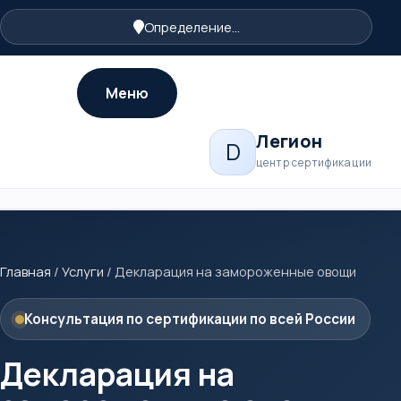
Определение...
Меню
Легион
D
центр сертификации
Главная
/
Услуги
/
Декларация на замороженные овощи
Консультация по сертификации по всей России
Декларация на