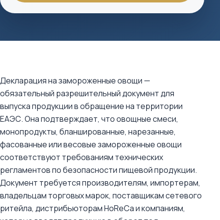
Декларация на замороженные овощи —
обязательный разрешительный документ для
выпуска продукции в обращение на территории
ЕАЭС. Она подтверждает, что овощные смеси,
монопродукты, бланшированные, нарезанные,
фасованные или весовые замороженные овощи
соответствуют требованиям технических
регламентов по безопасности пищевой продукции.
Документ требуется производителям, импортерам,
владельцам торговых марок, поставщикам сетевого
ритейла, дистрибьюторам HoReCa и компаниям,