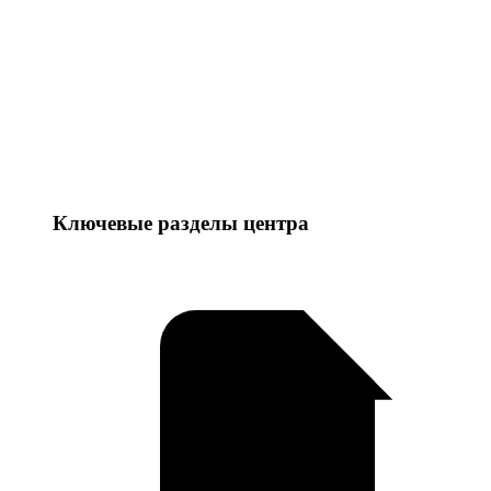
Ключевые разделы центра