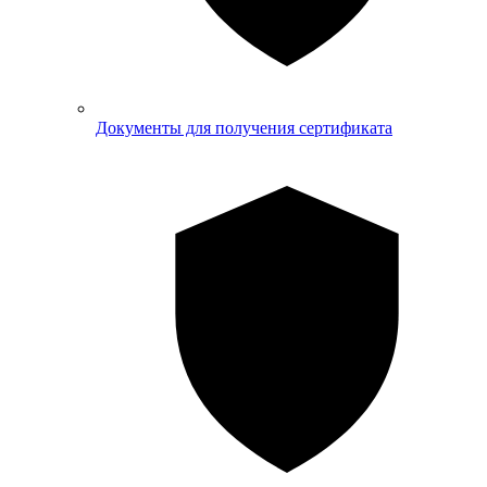
Документы для получения сертификата