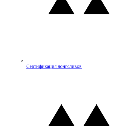
Сертификация лонгсливов