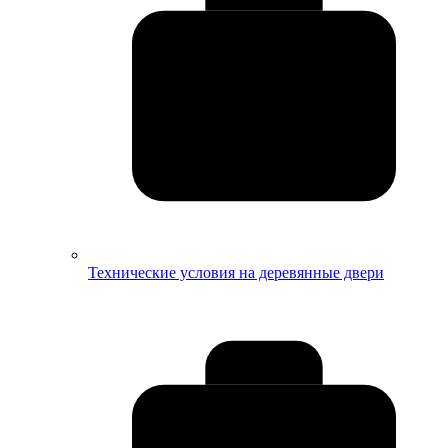
Технические условия на деревянные двери