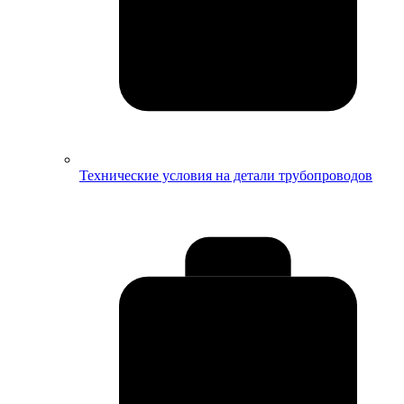
Технические условия на детали трубопроводов