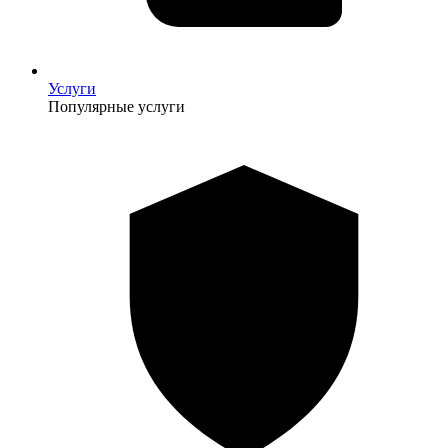
Услуги
Популярные услуги