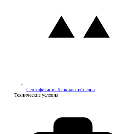
Сертификация блок-контейнеров
Технические условия