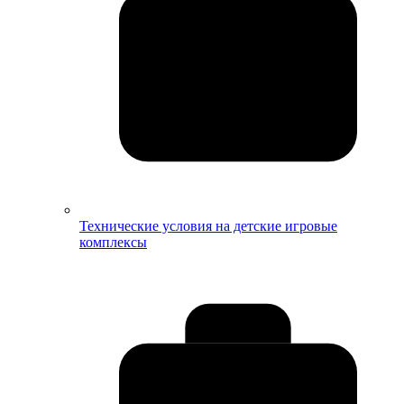
Технические условия на детские игровые
комплексы