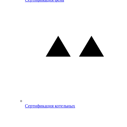
Сертификация котельных