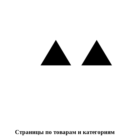
Страницы по товарам и категориям