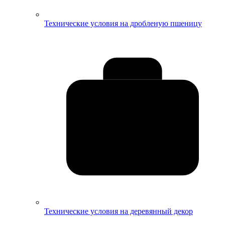
Технические условия на дробленую пшеницу
Технические условия на деревянный декор