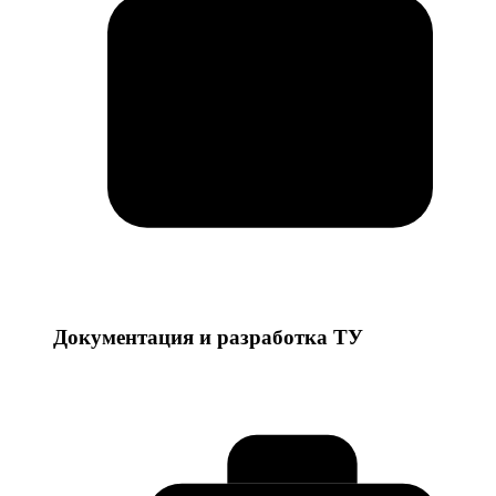
Документация и разработка ТУ