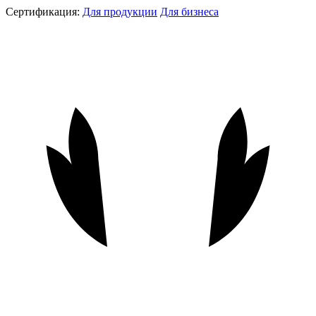
Сертификация:
Для продукции
Для бизнеса