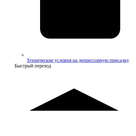
Технические условия на депрессорную присадку
Быстрый переход