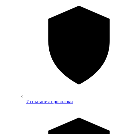
Испытания проволоки