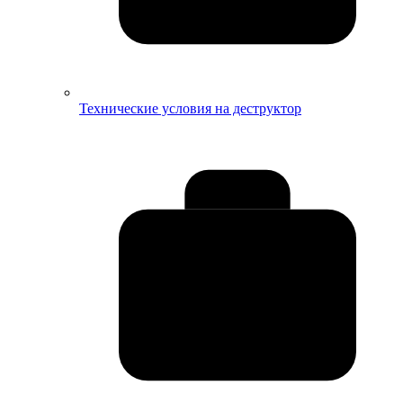
Технические условия на деструктор