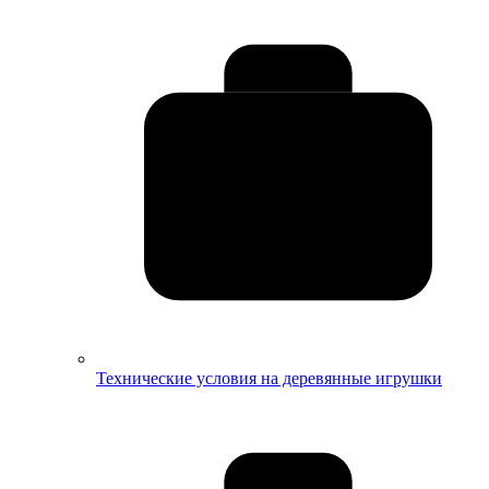
Технические условия на деревянные игрушки