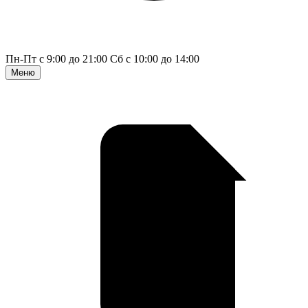
Пн-Пт с 9:00 до 21:00
Сб с 10:00 до 14:00
Меню