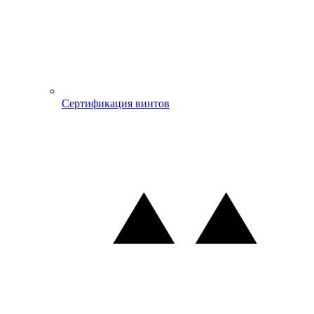
Сертификация винтов