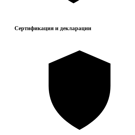
Сертификация и декларации