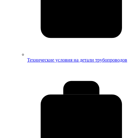
Технические условия на детали трубопроводов