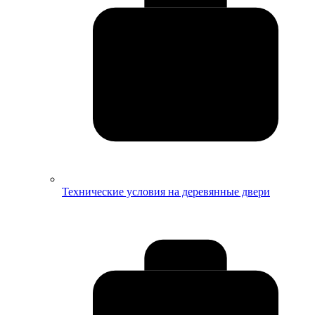
Технические условия на деревянные двери