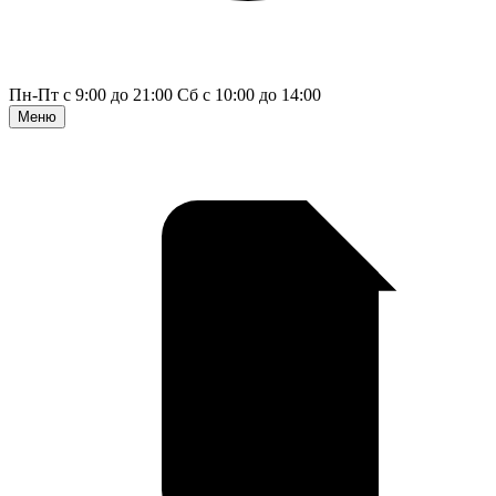
Пн-Пт с 9:00 до 21:00
Сб с 10:00 до 14:00
Меню