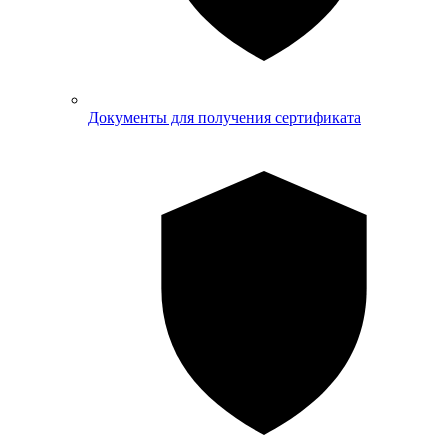
Документы для получения сертификата