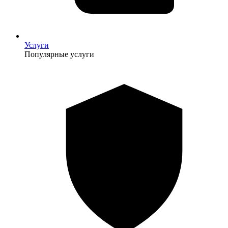
Услуги
Популярные услуги