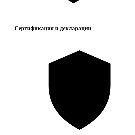
Сертификация и декларации