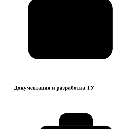
Документация и разработка ТУ