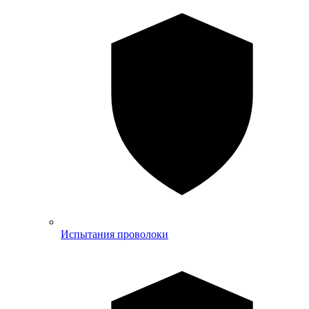
Испытания проволоки