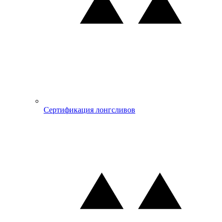
Сертификация лонгсливов