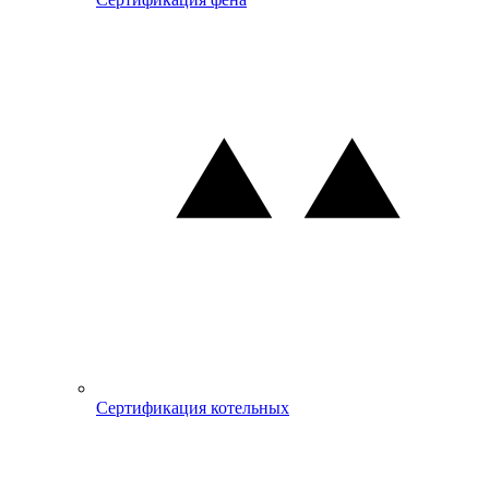
Сертификация котельных