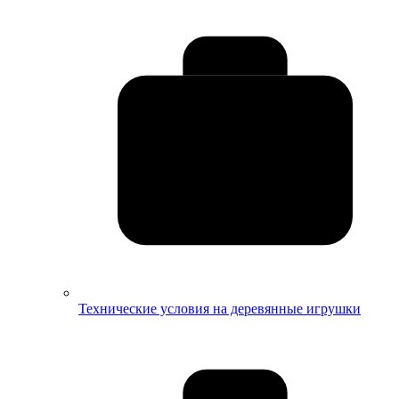
Технические условия на деревянные игрушки