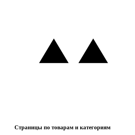
Страницы по товарам и категориям