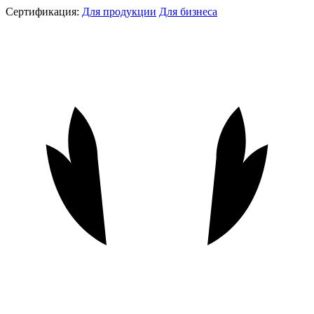
Сертификация:
Для продукции
Для бизнеса