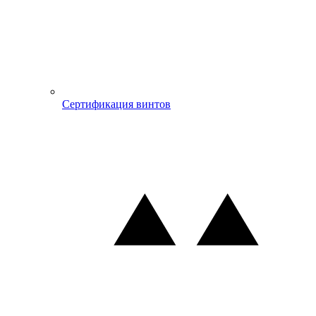
Сертификация винтов