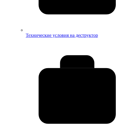
Технические условия на деструктор