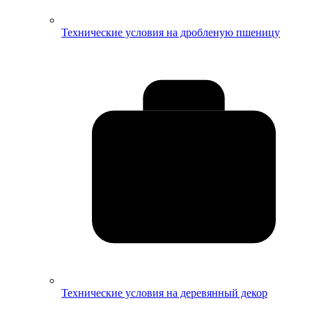
Технические условия на дробленую пшеницу
Технические условия на деревянный декор