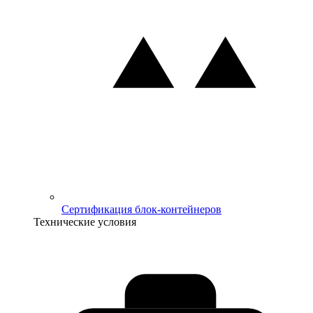
Сертификация блок-контейнеров
Технические условия