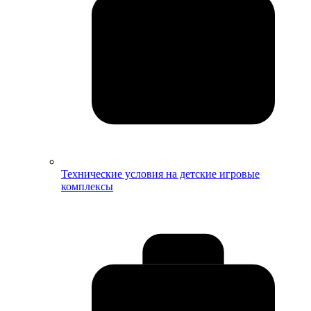
Технические условия на детские игровые
комплексы