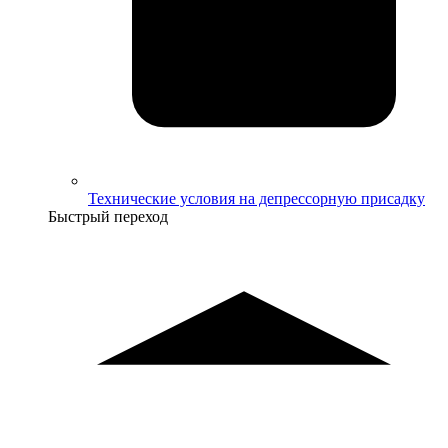
Технические условия на депрессорную присадку
Быстрый переход