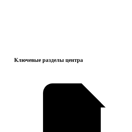
Ключевые разделы центра