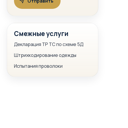
Смежные услуги
Декларация ТР ТС по схеме 5Д
Штрихкодирование одежды
Испытания проволоки