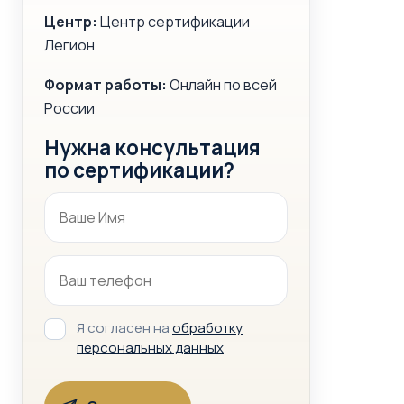
Центр:
Центр сертификации
Легион
Формат работы:
Онлайн по всей
России
Нужна консультация
по сертификации?
Я согласен на
обработку
персональных данных