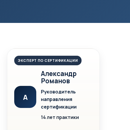
ЭКСПЕРТ ПО СЕРТИФИКАЦИИ
Александр
Романов
Руководитель
А
направления
сертификации
14 лет практики