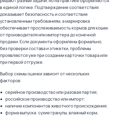
решают разные задачи, но на практике оформляются
в единой логике. Подтверждение соответствия
доказывает безопасность и соответствие
установленным требованиям, а маркировка
обеспечивает прослеживаемость кормов для кошек
от производителя или импортера до конечной
продажи. Если документы оформлены формально,
без проверки состава и этикетки, проблемы
проявляются уже при создании карточки товара или
при первой отгрузке.
Выбор схемы оценки зависит от нескольких
факторов:
серийное производство или разовая партия;
российское производство или импорт;
наличие компонентов животного происхождения;
форма выпуска: сухие гранулы, влажный корм,