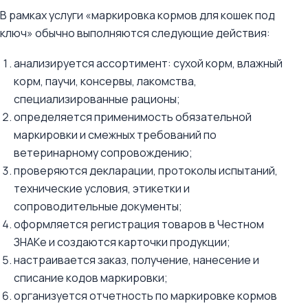
В рамках услуги «маркировка кормов для кошек под
ключ» обычно выполняются следующие действия:
анализируется ассортимент: сухой корм, влажный
корм, паучи, консервы, лакомства,
специализированные рационы;
определяется применимость обязательной
маркировки и смежных требований по
ветеринарному сопровождению;
проверяются декларации, протоколы испытаний,
технические условия, этикетки и
сопроводительные документы;
оформляется регистрация товаров в Честном
ЗНАКе и создаются карточки продукции;
настраивается заказ, получение, нанесение и
списание кодов маркировки;
организуется отчетность по маркировке кормов