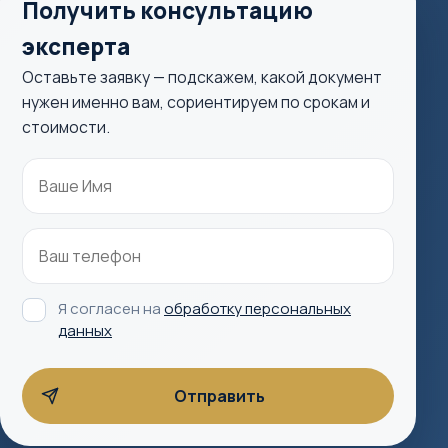
Получить консультацию
эксперта
Оставьте заявку — подскажем, какой документ
нужен именно вам, сориентируем по срокам и
стоимости.
Я согласен на
обработку персональных
данных