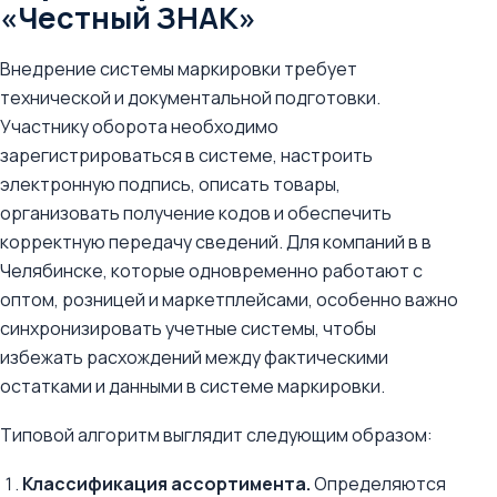
«Честный ЗНАК»
Внедрение системы маркировки требует
технической и документальной подготовки.
Участнику оборота необходимо
зарегистрироваться в системе, настроить
электронную подпись, описать товары,
организовать получение кодов и обеспечить
корректную передачу сведений. Для компаний в в
Челябинске, которые одновременно работают с
оптом, розницей и маркетплейсами, особенно важно
синхронизировать учетные системы, чтобы
избежать расхождений между фактическими
остатками и данными в системе маркировки.
Типовой алгоритм выглядит следующим образом:
Классификация ассортимента.
Определяются