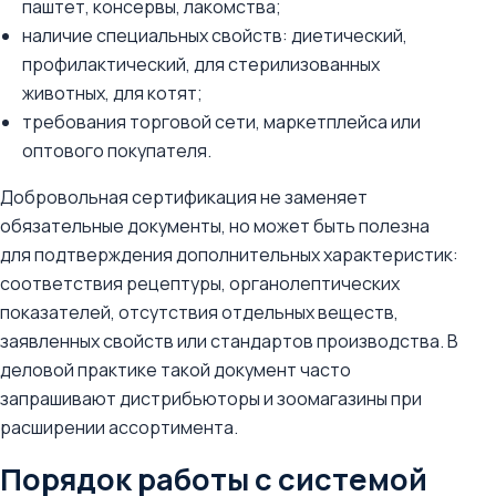
паштет, консервы, лакомства;
наличие специальных свойств: диетический,
профилактический, для стерилизованных
животных, для котят;
требования торговой сети, маркетплейса или
оптового покупателя.
Добровольная сертификация не заменяет
обязательные документы, но может быть полезна
для подтверждения дополнительных характеристик:
соответствия рецептуры, органолептических
показателей, отсутствия отдельных веществ,
заявленных свойств или стандартов производства. В
деловой практике такой документ часто
запрашивают дистрибьюторы и зоомагазины при
расширении ассортимента.
Порядок работы с системой