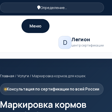
Определение...
Меню
Легион
D
центр сертификации
Главная
/
Услуги
/
Маркировка кормов для кошек
Консультация по сертификации по всей России
Маркировка кормов