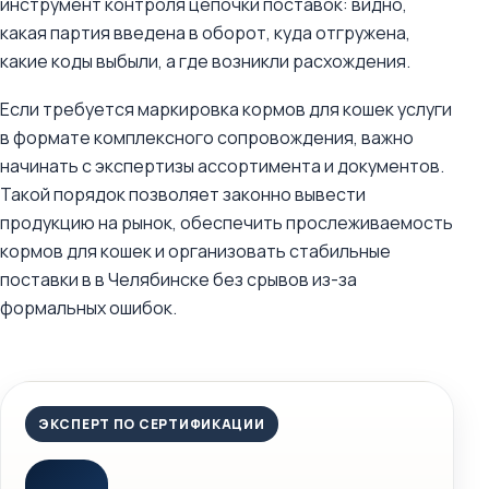
инструмент контроля цепочки поставок: видно,
какая партия введена в оборот, куда отгружена,
какие коды выбыли, а где возникли расхождения.
Если требуется маркировка кормов для кошек услуги
в формате комплексного сопровождения, важно
начинать с экспертизы ассортимента и документов.
Такой порядок позволяет законно вывести
продукцию на рынок, обеспечить прослеживаемость
кормов для кошек и организовать стабильные
поставки в в Челябинске без срывов из-за
формальных ошибок.
ЭКСПЕРТ ПО СЕРТИФИКАЦИИ