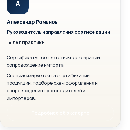
А
Александр Романов
Руководитель направления сертификации
14 лет практики
Сертификаты соответствия, декларации,
сопровождение импорта
Специализируется на сертификации
продукции, подборе схем оформления и
сопровождении производителей и
импортеров.
Подробнее об эксперте