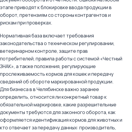
этапе приводят к блокировке ввода продукции в
оборот, претензиям со стороны контрагентов и
рискам при проверках.
Нормативная база включает требования
законодательства о техническом регулировании,
ветеринарном контроле, защите прав
потребителей, правила работы с системой «Честный
ЗНАК», а также положения, регулирующие
прослеживаемость кормов для кошек и передачу
сведений об обороте маркированной продукции.
Для бизнеса в в Челябинске важно заранее
определить, относится ли конкретный товар к
обязательной маркировке, какие разрешительные
документы требуются для законного оборота, как
оформляется идентификация кормов для животных и
кто отвечает за передачу данных: производитель,