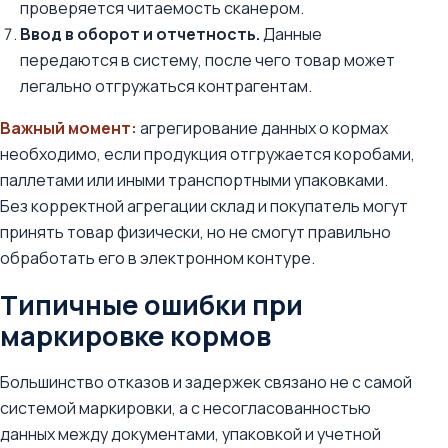
проверяется читаемость сканером.
Ввод в оборот и отчетность.
Данные
передаются в систему, после чего товар может
легально отгружаться контрагентам.
Важный момент:
агрегирование данных о кормах
необходимо, если продукция отгружается коробами,
паллетами или иными транспортными упаковками.
Без корректной агрегации склад и покупатель могут
принять товар физически, но не смогут правильно
обработать его в электронном контуре.
Типичные ошибки при
маркировке кормов
Большинство отказов и задержек связано не с самой
системой маркировки, а с несогласованностью
данных между документами, упаковкой и учетной