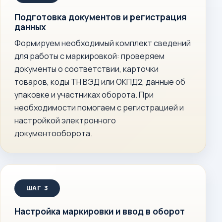
Подготовка документов и регистрация
данных
Формируем необходимый комплект сведений
для работы с маркировкой: проверяем
документы о соответствии, карточки
товаров, коды ТН ВЭД или ОКПД2, данные об
упаковке и участниках оборота. При
необходимости помогаем с регистрацией и
настройкой электронного
документооборота.
Настройка маркировки и ввод в оборот