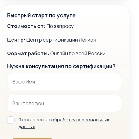
Быстрый старт по услуге
Стоимость от:
По запросу
Центр:
Центр сертификации Легион
Формат работы:
Онлайн по всей России
Нужна консультация по сертификации?
Я согласен на
обработку персональных
данных