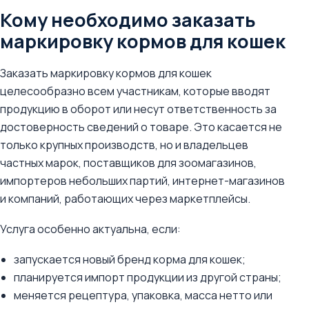
Кому необходимо заказать
маркировку кормов для кошек
Заказать маркировку кормов для кошек
целесообразно всем участникам, которые вводят
продукцию в оборот или несут ответственность за
достоверность сведений о товаре. Это касается не
только крупных производств, но и владельцев
частных марок, поставщиков для зоомагазинов,
импортеров небольших партий, интернет-магазинов
и компаний, работающих через маркетплейсы.
Услуга особенно актуальна, если:
запускается новый бренд корма для кошек;
планируется импорт продукции из другой страны;
меняется рецептура, упаковка, масса нетто или