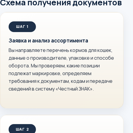
Схема получения документов
Заявка и анализ ассортимента
Вы направляете перечень кормов для кошек,
данные о производителе, упаковке и способе
оборота. Мы проверяем, какие позиции
подлежат маркировке, определяем
требования к документам, кодам и передаче
сведений в систему «Честный ЗНАК».