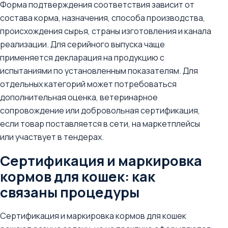
Форма подтверждения соответствия зависит от
состава корма, назначения, способа производства,
происхождения сырья, страны изготовления и канала
реализации. Для серийного выпуска чаще
применяется декларация на продукцию с
испытаниями по установленным показателям. Для
отдельных категорий может потребоваться
дополнительная оценка, ветеринарное
сопровождение или добровольная сертификация,
если товар поставляется в сети, на маркетплейсы
или участвует в тендерах.
Сертификация и маркировка
кормов для кошек: как
связаны процедуры
Сертификация и маркировка кормов для кошек