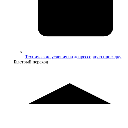
Технические условия на депрессорную присадку
Быстрый переход