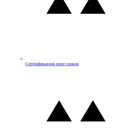
Сертификация лонгсливов