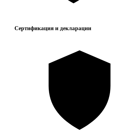
Сертификация и декларации