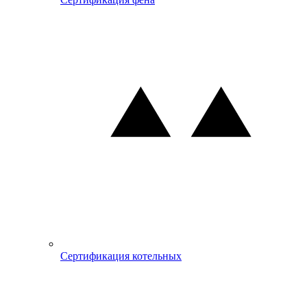
Сертификация котельных