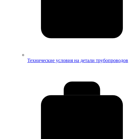
Технические условия на детали трубопроводов