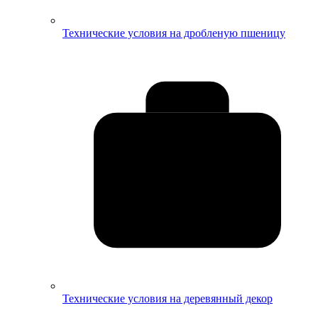
Технические условия на дробленую пшеницу
Технические условия на деревянный декор