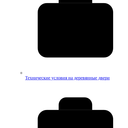
Технические условия на деревянные двери