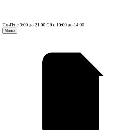
Пн-Пт с 9:00 до 21:00
Сб с 10:00 до 14:00
Меню