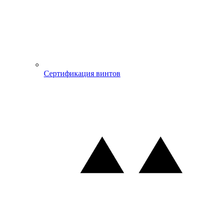
Сертификация винтов