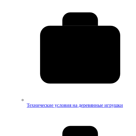
Технические условия на деревянные игрушки