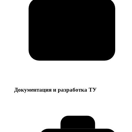
Документация и разработка ТУ