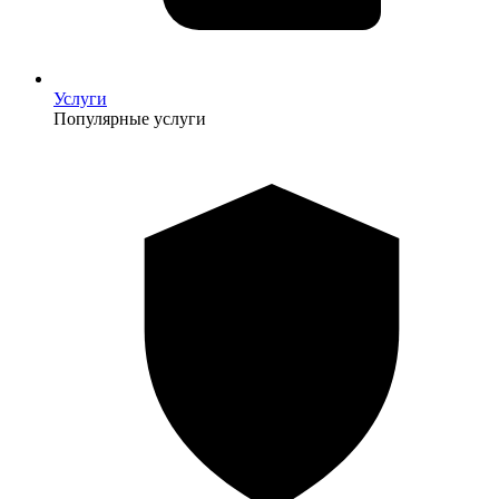
Услуги
Популярные услуги