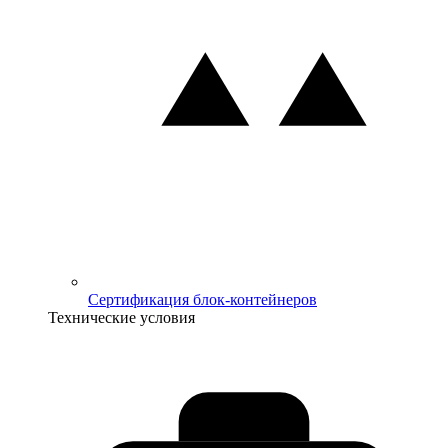
Сертификация блок-контейнеров
Технические условия