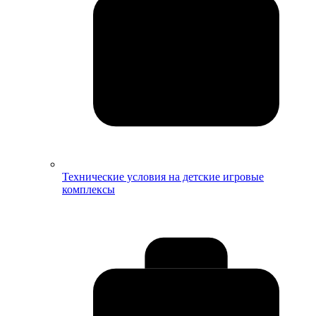
Технические условия на детские игровые
комплексы