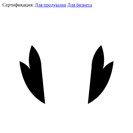
Сертификация:
Для продукции
Для бизнеса