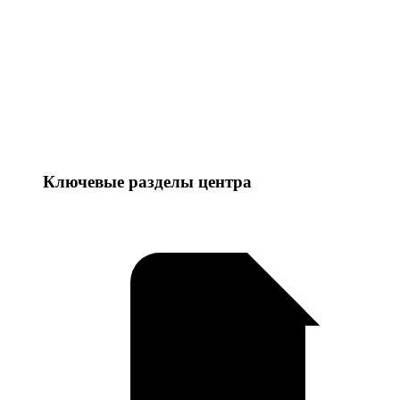
Ключевые разделы центра