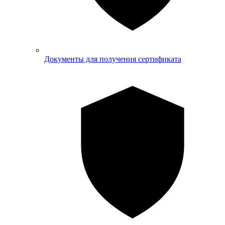
Документы для получения сертификата