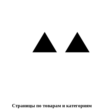
Страницы по товарам и категориям