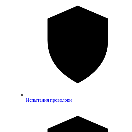
Испытания проволоки