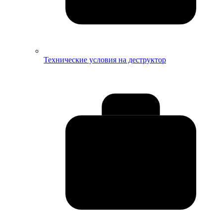
Технические условия на деструктор