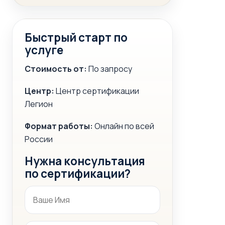
Быстрый старт по
услуге
Стоимость от:
По запросу
Центр:
Центр сертификации
Легион
Формат работы:
Онлайн по всей
России
Нужна консультация
по сертификации?