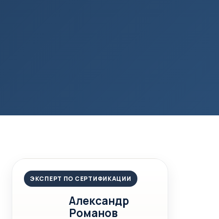
ЭКСПЕРТ ПО СЕРТИФИКАЦИИ
Александр
Романов