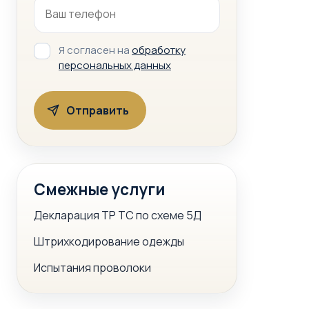
Я согласен на
обработку
персональных данных
Смежные услуги
Декларация ТР ТС по схеме 5Д
Штрихкодирование одежды
Испытания проволоки