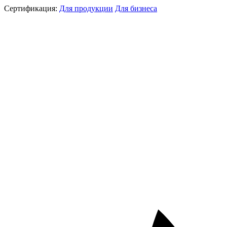
Сертификация:
Для продукции
Для бизнеса