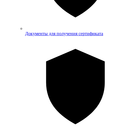
Документы для получения сертификата