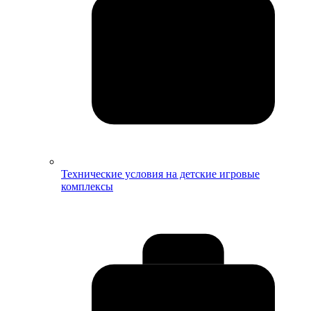
Технические условия на детские игровые
комплексы