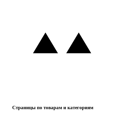
Страницы по товарам и категориям