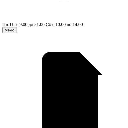
Пн-Пт с 9:00 до 21:00
Сб с 10:00 до 14:00
Меню