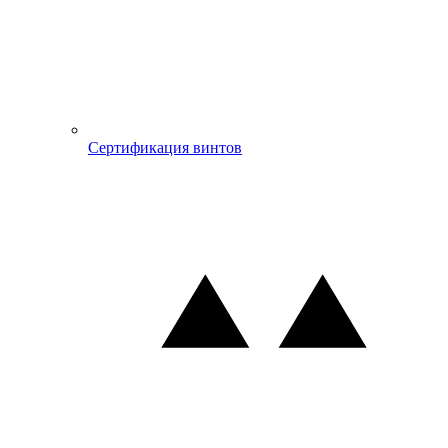
Сертификация винтов