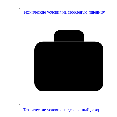
Технические условия на дробленую пшеницу
Технические условия на деревянный декор