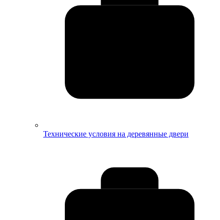
Технические условия на деревянные двери