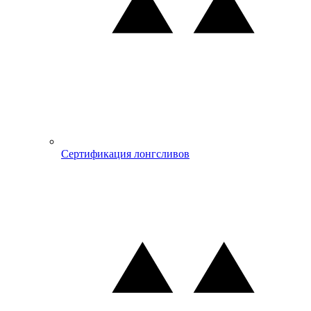
Сертификация лонгсливов