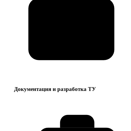
Документация и разработка ТУ