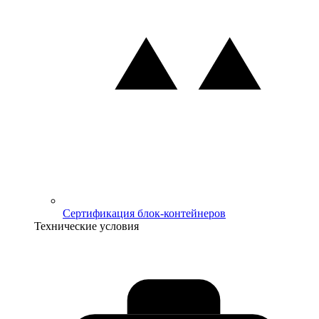
Сертификация блок-контейнеров
Технические условия