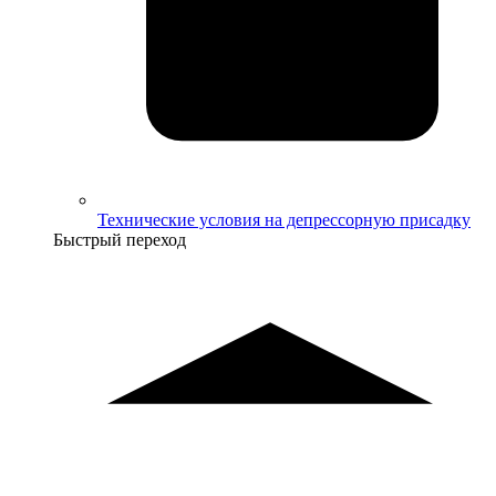
Технические условия на депрессорную присадку
Быстрый переход