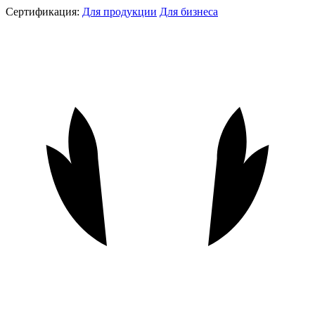
Сертификация:
Для продукции
Для бизнеса