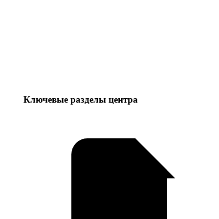
Ключевые разделы центра