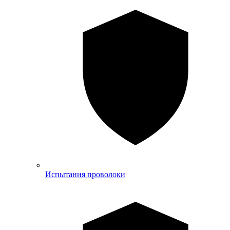
Испытания проволоки