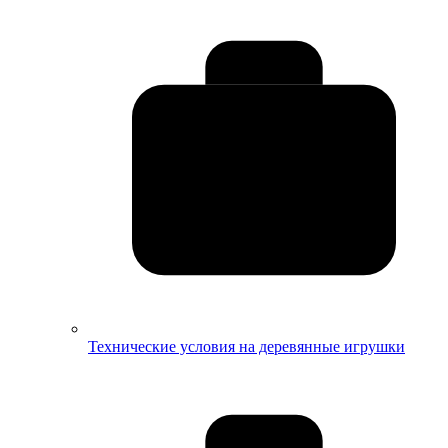
Технические условия на деревянные игрушки