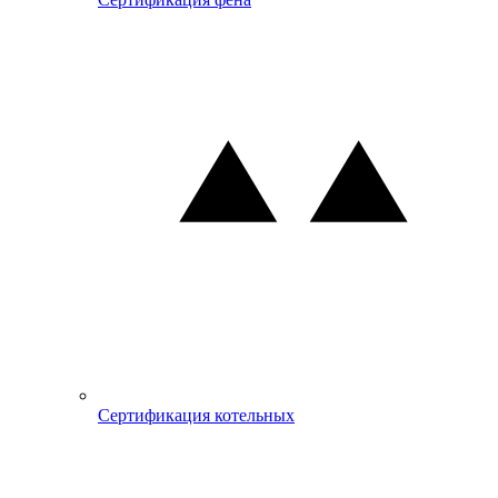
Сертификация котельных