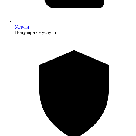
Услуги
Популярные услуги