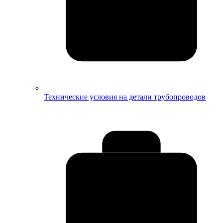
Технические условия на детали трубопроводов