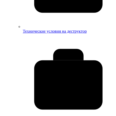
Технические условия на деструктор