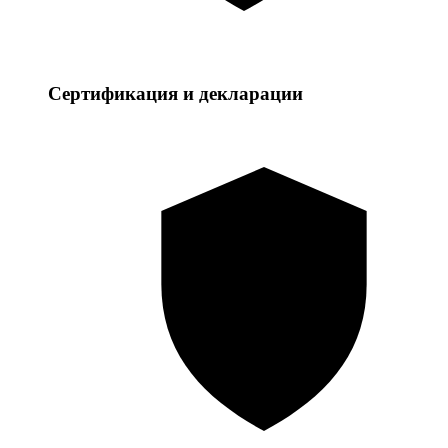
Сертификация и декларации