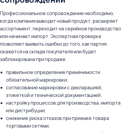
Профессиональное сопровождение необходимо,
когда компания выводит новый продукт, расширяет
ассортимент, переходит на серийное производство
или начинает импорт. Экспертная проверка
позволяет выявить ошибки до того, как партия
окажется на складе покупателя или будет
заблокирована при продаже.
правильное определение применимости
обязательной маркировки;
согласование маркировки с декларацией,
этикеткой и технической документацией;
настройку процессов для производства, импорта
или дистрибуции;
снижение риска отказов при приемке товара
торговыми сетями;