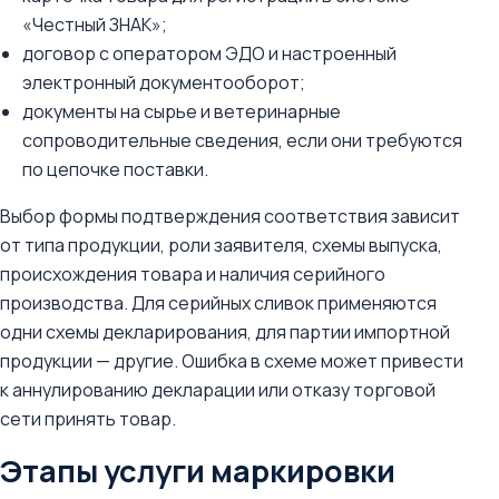
«Честный ЗНАК»;
договор с оператором ЭДО и настроенный
электронный документооборот;
документы на сырье и ветеринарные
сопроводительные сведения, если они требуются
по цепочке поставки.
Выбор формы подтверждения соответствия зависит
от типа продукции, роли заявителя, схемы выпуска,
происхождения товара и наличия серийного
производства. Для серийных сливок применяются
одни схемы декларирования, для партии импортной
продукции — другие. Ошибка в схеме может привести
к аннулированию декларации или отказу торговой
сети принять товар.
Этапы услуги маркировки