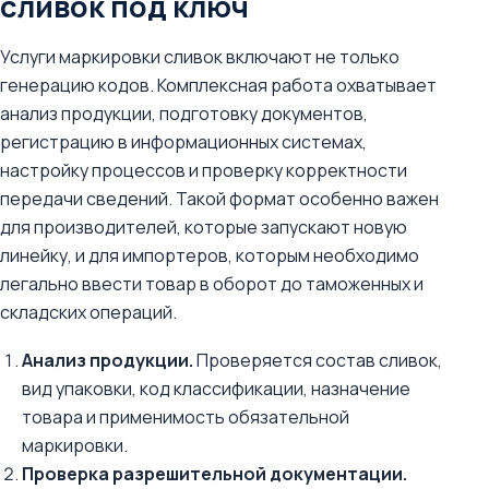
сливок под ключ
Услуги маркировки сливок включают не только
генерацию кодов. Комплексная работа охватывает
анализ продукции, подготовку документов,
регистрацию в информационных системах,
настройку процессов и проверку корректности
передачи сведений. Такой формат особенно важен
для производителей, которые запускают новую
линейку, и для импортеров, которым необходимо
легально ввести товар в оборот до таможенных и
складских операций.
Анализ продукции.
Проверяется состав сливок,
вид упаковки, код классификации, назначение
товара и применимость обязательной
маркировки.
Проверка разрешительной документации.