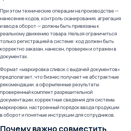
При этом технические операции на производстве —
нанесение кодов, контроль сканирования, агрегация
и ввод в оборот — должны быть привязаны к
реальному движению товара. Нельзя ограничиться
только регистрацией в системе: код должен быть
корректно заказан, нанесен, проверен и отражен в
документах.
Формат «маркировка сливок с выдачей документов»
предполагает, что бизнес получает не абстрактные
рекомендации, а оформленные результаты:
проверенный комплект разрешительной
документации, корректные сведения для системы
маркировки, настроенный порядок ввода продукции
в оборот и понятные инструкции для сотрудников.
Почему важно совместить