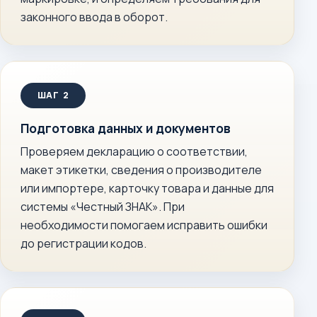
законного ввода в оборот.
Подготовка данных и документов
Проверяем декларацию о соответствии,
макет этикетки, сведения о производителе
или импортере, карточку товара и данные для
системы «Честный ЗНАК». При
необходимости помогаем исправить ошибки
до регистрации кодов.