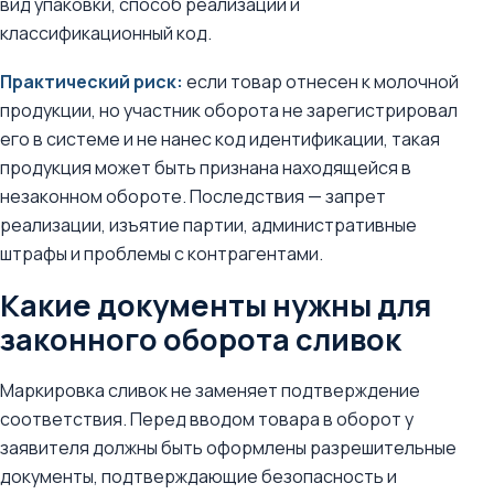
вид упаковки, способ реализации и
классификационный код.
Практический риск:
если товар отнесен к молочной
продукции, но участник оборота не зарегистрировал
его в системе и не нанес код идентификации, такая
продукция может быть признана находящейся в
незаконном обороте. Последствия — запрет
реализации, изъятие партии, административные
штрафы и проблемы с контрагентами.
Какие документы нужны для
законного оборота сливок
Маркировка сливок не заменяет подтверждение
соответствия. Перед вводом товара в оборот у
заявителя должны быть оформлены разрешительные
документы, подтверждающие безопасность и