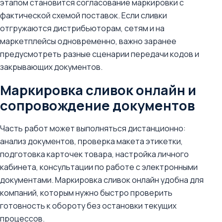
этапом становится согласование маркировки с
фактической схемой поставок. Если сливки
отгружаются дистрибьюторам, сетям и на
маркетплейсы одновременно, важно заранее
предусмотреть разные сценарии передачи кодов и
закрывающих документов.
Маркировка сливок онлайн и
сопровождение документов
Часть работ может выполняться дистанционно:
анализ документов, проверка макета этикетки,
подготовка карточек товара, настройка личного
кабинета, консультации по работе с электронными
документами. Маркировка сливок онлайн удобна для
компаний, которым нужно быстро проверить
готовность к обороту без остановки текущих
процессов.