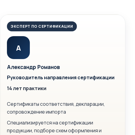
ЭКСПЕРТ ПО СЕРТИФИКАЦИИ
А
Александр Романов
Руководитель направления сертификации
14 лет практики
Сертификаты соответствия, декларации,
сопровождение импорта
Специализируется на сертификации
продукции, подборе схем оформления и