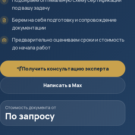
Подбираем оптимальную схему сертификации
под вашу задачу
Берем на себя подготовку и сопровождение
документации
Предварительно оцениваем сроки и стоимость
до начала работ
Получить консультацию эксперта
Написать в Max
Стоимость документа от
По запросу