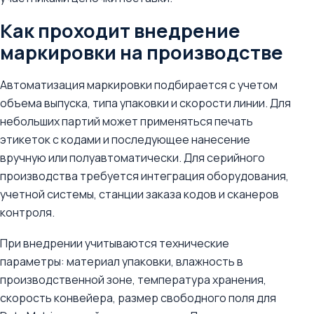
Как проходит внедрение
маркировки на производстве
Автоматизация маркировки подбирается с учетом
объема выпуска, типа упаковки и скорости линии. Для
небольших партий может применяться печать
этикеток с кодами и последующее нанесение
вручную или полуавтоматически. Для серийного
производства требуется интеграция оборудования,
учетной системы, станции заказа кодов и сканеров
контроля.
При внедрении учитываются технические
параметры: материал упаковки, влажность в
производственной зоне, температура хранения,
скорость конвейера, размер свободного поля для