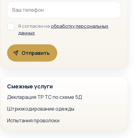
Я согласен на
обработку персональных
данных
Смежные услуги
Декларация ТР ТС по схеме 5Д
Штрихкодирование одежды
Испытания проволоки