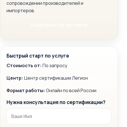
сопровождении производителей и
импортеров.
Подробнее об эксперте
Быстрый старт по услуге
Стоимость от:
По запросу
Центр:
Центр сертификации Легион
Формат работы:
Онлайн по всей России
Нужна консультация по сертификации?