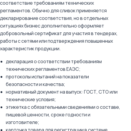
соответствие требованиям технических
регламентов. Обычно для сливок применяется
декларирование соответствия, но в отдельных
ситуациях бизнес дополнительно оформляет
добровольный сертификат для участия в тендерах,
работы с сетями или подтверждения повышенных
характеристик продукции.
декларация о соответствии требованиям
технических регламентов ЕАЭС;
протоколы испытаний на показатели
безопасности и качества;
нормативный документ на выпуск: ГОСТ, СТО или
технические условия;
этикетка с обязательными сведениями о составе,
пищевой ценности, сроке годности и
изготовителе;
карточка товара для регистрации в системе