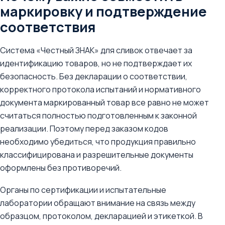
маркировку и подтверждение
соответствия
Система «Честный ЗНАК» для сливок отвечает за
идентификацию товаров, но не подтверждает их
безопасность. Без декларации о соответствии,
корректного протокола испытаний и нормативного
документа маркированный товар все равно не может
считаться полностью подготовленным к законной
реализации. Поэтому перед заказом кодов
необходимо убедиться, что продукция правильно
классифицирована и разрешительные документы
оформлены без противоречий.
Органы по сертификации и испытательные
лаборатории обращают внимание на связь между
образцом, протоколом, декларацией и этикеткой. В