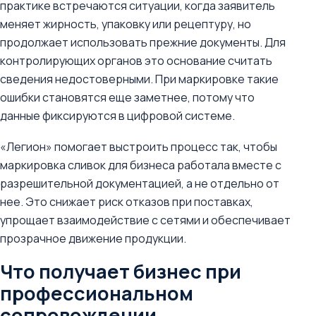
практике встречаются ситуации, когда заявитель
меняет жирность, упаковку или рецептуру, но
продолжает использовать прежние документы. Для
контролирующих органов это основание считать
сведения недостоверными. При маркировке такие
ошибки становятся еще заметнее, потому что
данные фиксируются в цифровой системе.
«Легион» помогает выстроить процесс так, чтобы
маркировка сливок для бизнеса работала вместе с
разрешительной документацией, а не отдельно от
нее. Это снижает риск отказов при поставках,
упрощает взаимодействие с сетями и обеспечивает
прозрачное движение продукции.
Что получает бизнес при
профессиональном
сопровождении