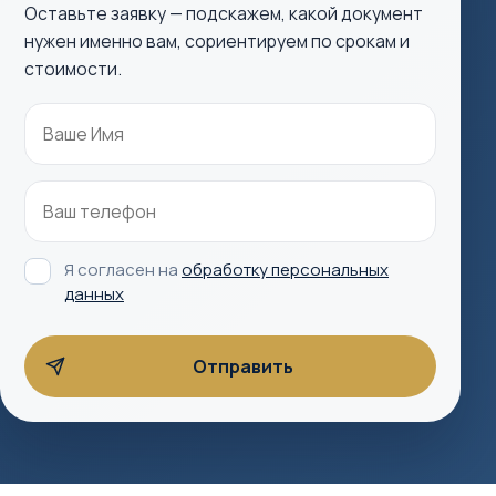
Оставьте заявку — подскажем, какой документ
нужен именно вам, сориентируем по срокам и
стоимости.
Я согласен на
обработку персональных
данных