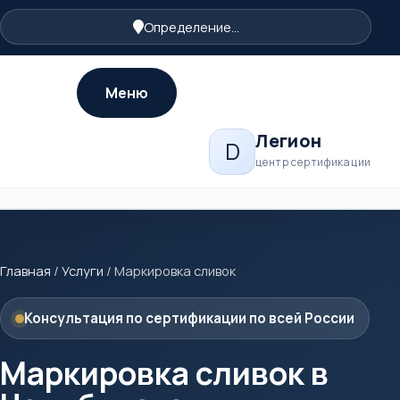
Определение...
Меню
Легион
D
центр сертификации
Главная
/
Услуги
/
Маркировка сливок
Консультация по сертификации по всей России
Маркировка сливок в