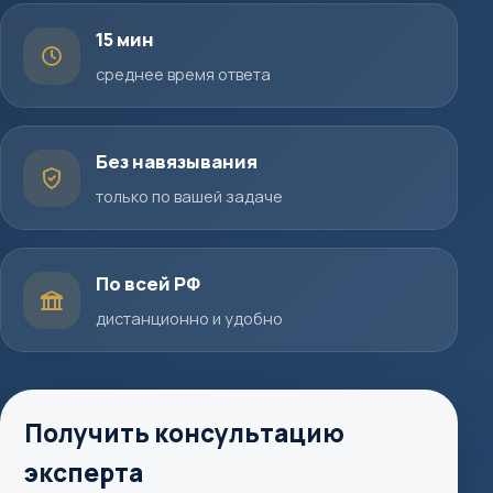
15 мин
среднее время ответа
Без навязывания
только по вашей задаче
По всей РФ
дистанционно и удобно
Получить консультацию
эксперта