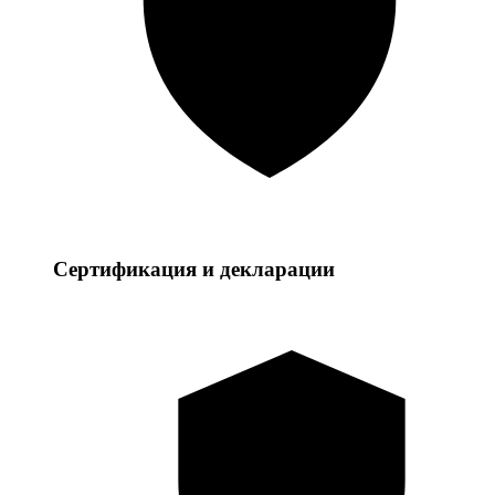
Сертификация и декларации