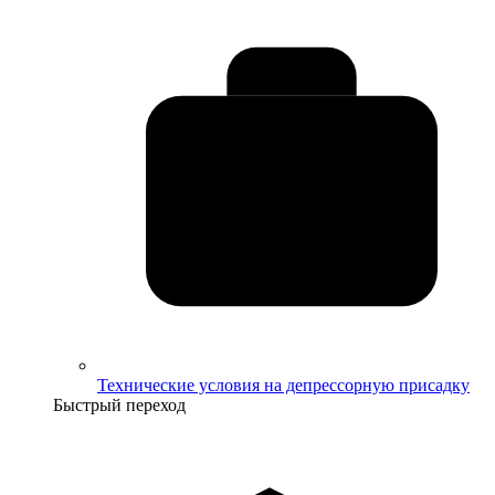
Технические условия на депрессорную присадку
Быстрый переход