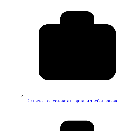
Технические условия на детали трубопроводов