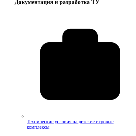
Документация и разработка ТУ
Технические условия на детские игровые
комплексы