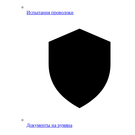
Испытания проволоки
Документы на румяна