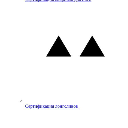
Сертификация лонгсливов