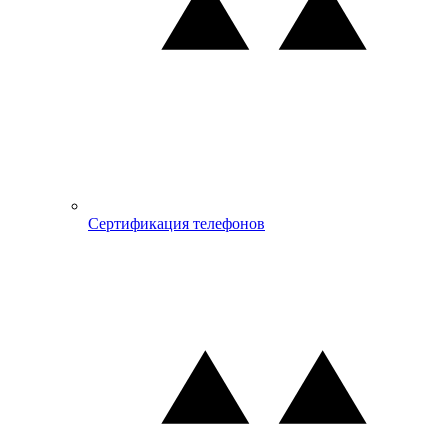
Сертификация телефонов