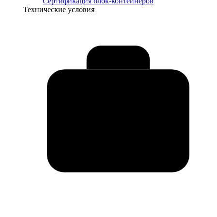
Сертификация блок-контейнеров
Технические условия