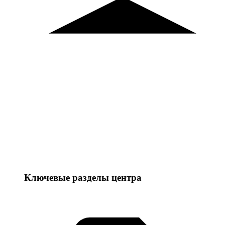
Ключевые разделы центра