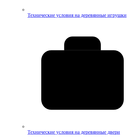
Технические условия на деревянные игрушки
Технические условия на деревянные двери