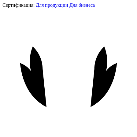
Сертификация:
Для продукции
Для бизнеса