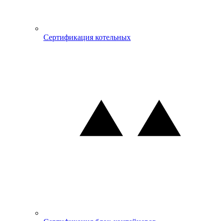
Сертификация котельных