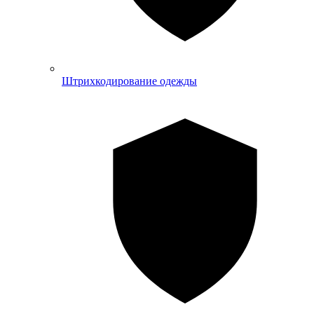
Штрихкодирование одежды