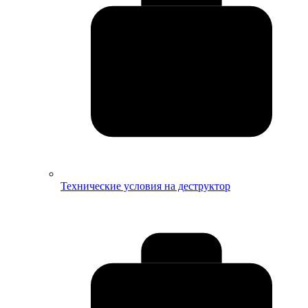
Технические условия на деструктор