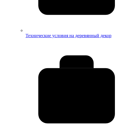
Технические условия на деревянный декор