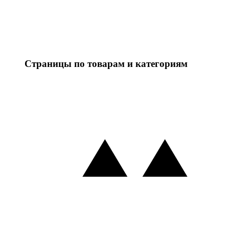
Страницы по товарам и категориям