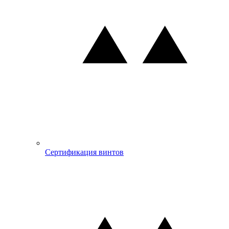
Сертификация винтов