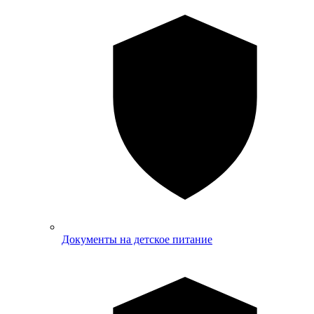
Документы на детское питание