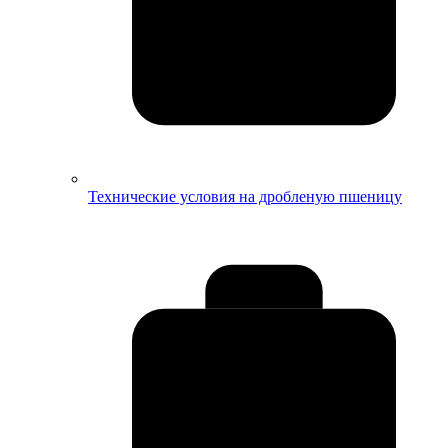
Технические условия на дробленую пшеницу