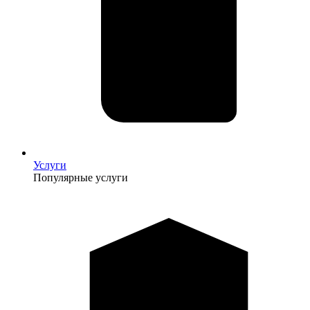
Услуги
Популярные услуги