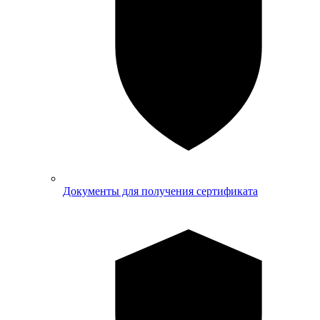
Документы для получения сертификата