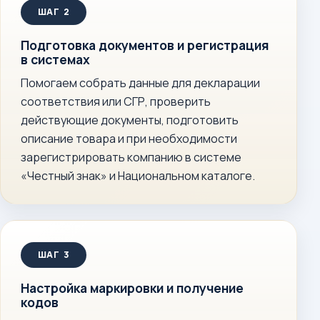
Подготовка документов и регистрация
в системах
Помогаем собрать данные для декларации
соответствия или СГР, проверить
действующие документы, подготовить
описание товара и при необходимости
зарегистрировать компанию в системе
«Честный знак» и Национальном каталоге.
Настройка маркировки и получение
кодов