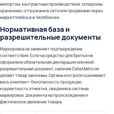
импортом, контрактным производством, складским
хранением, отгрузками в сети или продажами через
маркетплейсы в в Челябинске.
Нормативная база и
разрешительные документы
Маркировка не заменяет подтверждение
соответствия. Если на средство для бритья не
оформлена обязательная декларация или иной
разрешительный документ, наличие Data Matrix не
делает товар законным. Органы контроля оценивают
весь комплект: безопасность продукции,
корректность этикетки, сведения в системе
маркировки, документы на происхождение и
фактическое движение товара.