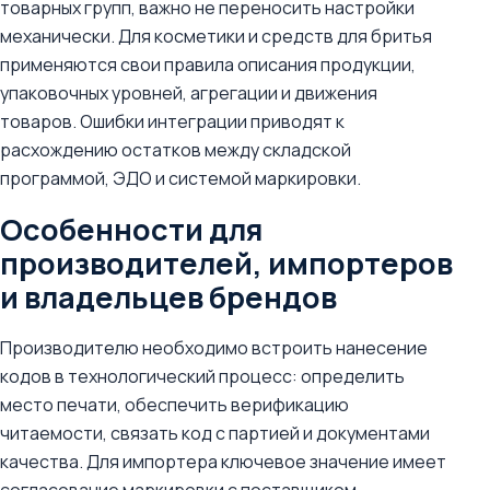
товарных групп, важно не переносить настройки
механически. Для косметики и средств для бритья
применяются свои правила описания продукции,
упаковочных уровней, агрегации и движения
товаров. Ошибки интеграции приводят к
расхождению остатков между складской
программой, ЭДО и системой маркировки.
Особенности для
производителей, импортеров
и владельцев брендов
Производителю необходимо встроить нанесение
кодов в технологический процесс: определить
место печати, обеспечить верификацию
читаемости, связать код с партией и документами
качества. Для импортера ключевое значение имеет