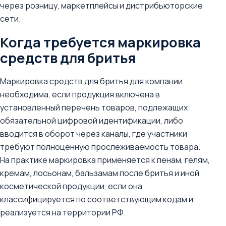
через розницу, маркетплейсы и дистрибьюторские
сети.
Когда требуется маркировка
средств для бритья
Маркировка средств для бритья для компании
необходима, если продукция включена в
установленный перечень товаров, подлежащих
обязательной цифровой идентификации, либо
вводится в оборот через каналы, где участники
требуют полноценную прослеживаемость товара.
На практике маркировка применяется к пенам, гелям,
кремам, лосьонам, бальзамам после бритья и иной
косметической продукции, если она
классифицируется по соответствующим кодам и
реализуется на территории РФ.