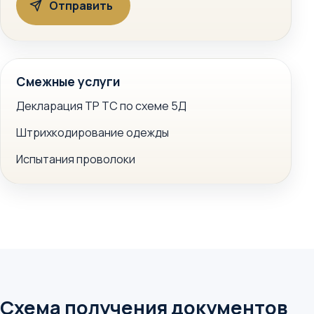
Смежные услуги
Декларация ТР ТС по схеме 5Д
Штрихкодирование одежды
Испытания проволоки
Схема получения документов