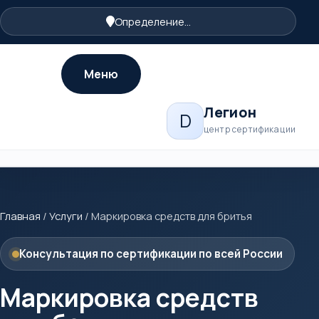
Определение...
Меню
Легион
D
центр сертификации
Главная
/
Услуги
/
Маркировка средств для бритья
Консультация по сертификации по всей России
Маркировка средств