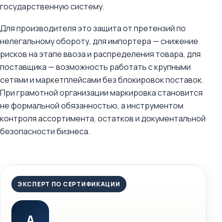
государственную систему.
Для производителя это защита от претензий по
нелегальному обороту, для импортера — снижение
рисков на этапе ввоза и распределения товара, для
поставщика — возможность работать с крупными
сетями и маркетплейсами без блокировок поставок.
При грамотной организации маркировка становится
не формальной обязанностью, а инструментом
контроля ассортимента, остатков и документальной
безопасности бизнеса.
ЭКСПЕРТ ПО СЕРТИФИКАЦИИ
А