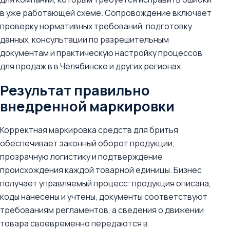
в уже работающей схеме. Сопровождение включает
проверку нормативных требований, подготовку
данных, консультации по разрешительным
документам и практическую настройку процессов
для продаж в в Челябинске и других регионах.
Результат правильно
внедренной маркировки
Корректная маркировка средств для бритья
обеспечивает законный оборот продукции,
прозрачную логистику и подтверждение
происхождения каждой товарной единицы. Бизнес
получает управляемый процесс: продукция описана,
коды нанесены и учтены, документы соответствуют
требованиям регламентов, а сведения о движении
товара своевременно передаются в