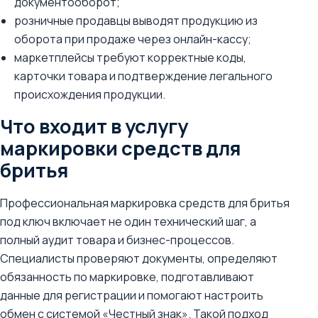
документооборот;
розничные продавцы выводят продукцию из
оборота при продаже через онлайн-кассу;
маркетплейсы требуют корректные коды,
карточки товара и подтверждение легального
происхождения продукции.
Что входит в услугу
маркировки средств для
бритья
Профессиональная маркировка средств для бритья
под ключ включает не один технический шаг, а
полный аудит товара и бизнес-процессов.
Специалисты проверяют документы, определяют
обязанность по маркировке, подготавливают
данные для регистрации и помогают настроить
обмен с системой «Честный знак». Такой подход