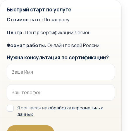
Быстрый старт по услуге
Стоимость от:
По запросу
Центр:
Центр сертификации Легион
Формат работы:
Онлайн по всей России
Нужна консультация по сертификации?
Я согласен на
обработку персональных
данных