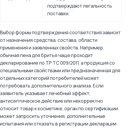
подтверждают легальность
поставки.
Выбор формы подтверждения соответствия зависит
от назначения средства, состава, области
применения и заявленных свойств. Например,
обычная пена для бритья чаще проходит
декларирование по ТР ТС 009/2011, а продукция со
специальными свойствами или предназначенная для
отдельных категорий потребителей может
потребовать дополнительного анализа. Если
заявитель указывает лечебный эффект,
антисептическое действие или некорректно
относит товар к косметике, орган по сертификации
может запросить уточнения, дополнительные
испытания или отказать в регистрации декларации.