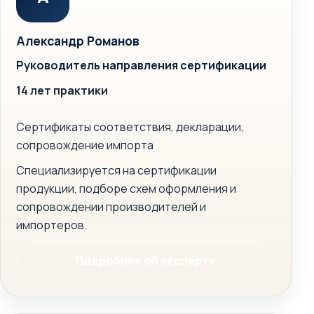
Александр Романов
Руководитель направления сертификации
14 лет практики
Сертификаты соответствия, декларации,
сопровождение импорта
Специализируется на сертификации
продукции, подборе схем оформления и
сопровождении производителей и
импортеров.
Подробнее об эксперте