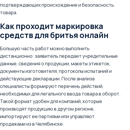
подтверждающих происхождение и безопасность
товара.
Как проходит маркировка
средств для бритья онлайн
Большую часть работ можно выполнить
дистанционно: заявитель передает учредительные
данные, сведения о продукции, макеты этикеток,
документы изготовителя, протоколы испытаний и
действующие декларации. После анализа
специалисты формируют перечень действий,
необходимых для легального ввода товара в оборот.
Такой формат удобен для компаний, которые
производят продукцию в другом регионе,
импортируют ее партиями или управляют
продажами из в Челябинске.