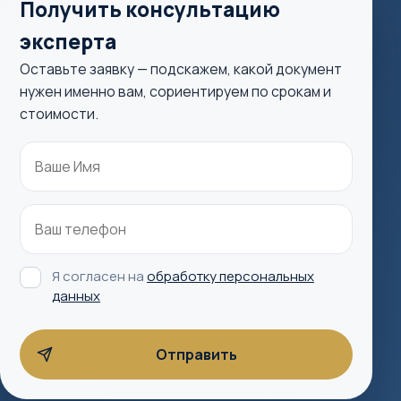
Получить консультацию
эксперта
Оставьте заявку — подскажем, какой документ
нужен именно вам, сориентируем по срокам и
стоимости.
Я согласен на
обработку персональных
данных