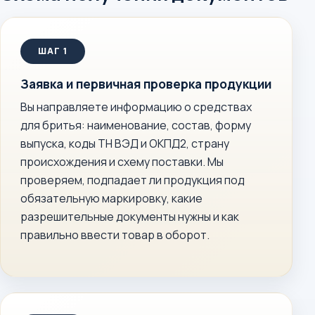
Заявка и первичная проверка продукции
Вы направляете информацию о средствах
для бритья: наименование, состав, форму
выпуска, коды ТН ВЭД и ОКПД2, страну
происхождения и схему поставки. Мы
проверяем, подпадает ли продукция под
обязательную маркировку, какие
разрешительные документы нужны и как
правильно ввести товар в оборот.