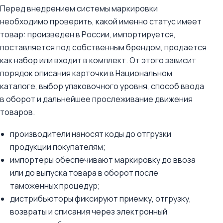
Перед внедрением системы маркировки
необходимо проверить, какой именно статус имеет
товар: произведен в России, импортируется,
поставляется под собственным брендом, продается
как набор или входит в комплект. От этого зависит
порядок описания карточки в Национальном
каталоге, выбор упаковочного уровня, способ ввода
в оборот и дальнейшее прослеживание движения
товаров.
производители наносят коды до отгрузки
продукции покупателям;
импортеры обеспечивают маркировку до ввоза
или до выпуска товара в оборот после
таможенных процедур;
дистрибьюторы фиксируют приемку, отгрузку,
возвраты и списания через электронный