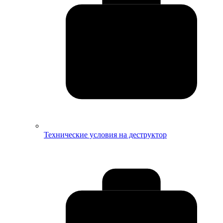
Технические условия на деструктор