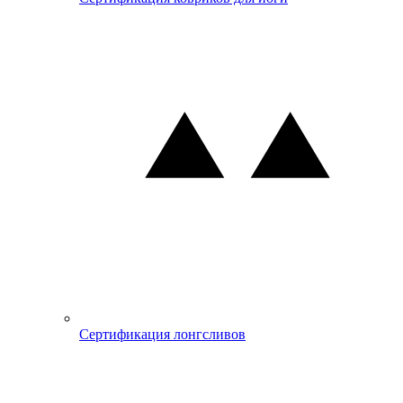
Сертификация лонгсливов