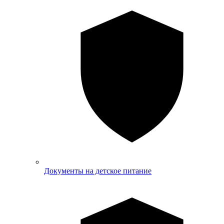
Документы на детское питание