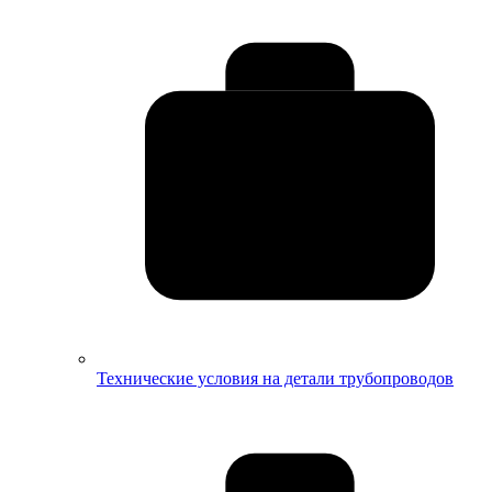
Технические условия на детали трубопроводов