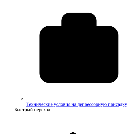
Технические условия на депрессорную присадку
Быстрый переход