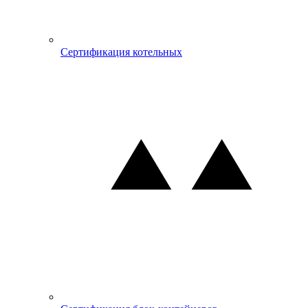
Сертификация котельных