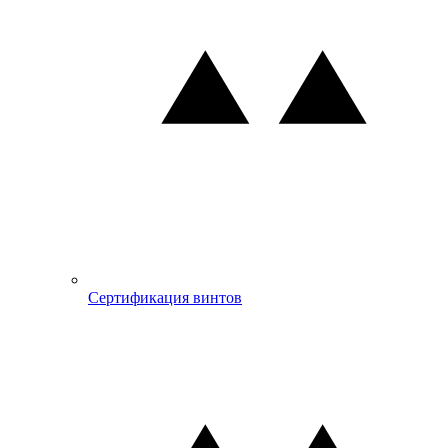
Сертификация винтов