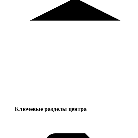
Ключевые разделы центра