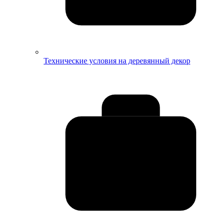
Технические условия на деревянный декор