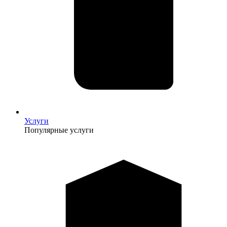
Услуги
Популярные услуги