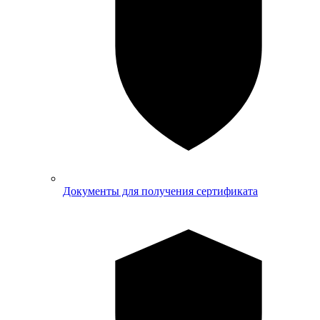
Документы для получения сертификата