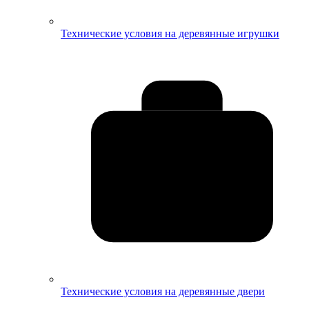
Технические условия на деревянные игрушки
Технические условия на деревянные двери