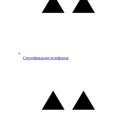
Сертификация телефонов