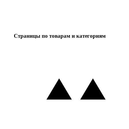
Страницы по товарам и категориям