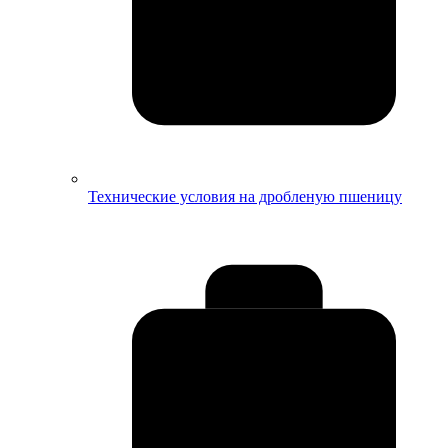
Технические условия на дробленую пшеницу