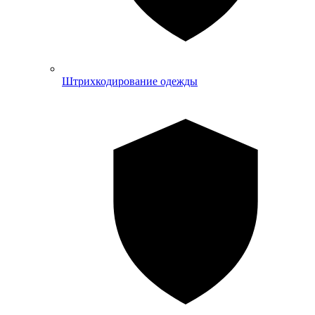
Штрихкодирование одежды