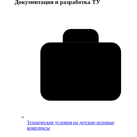
Документация и разработка ТУ
Технические условия на детские игровые
комплексы