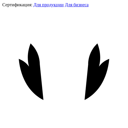
Сертификация:
Для продукции
Для бизнеса