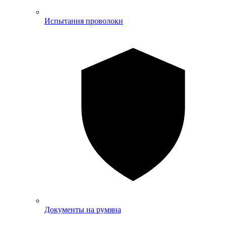
Испытания проволоки
Документы на румяна