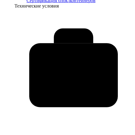
Сертификация блок-контейнеров
Технические условия