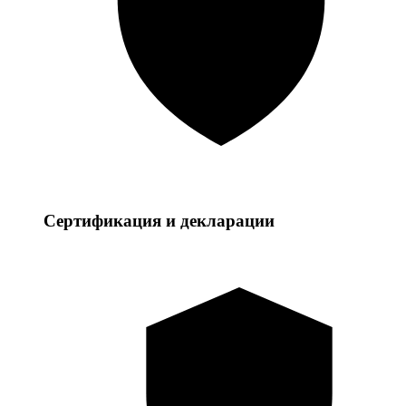
Сертификация и декларации