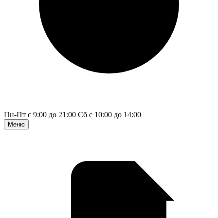
Пн-Пт с 9:00 до 21:00
Сб с 10:00 до 14:00
Меню