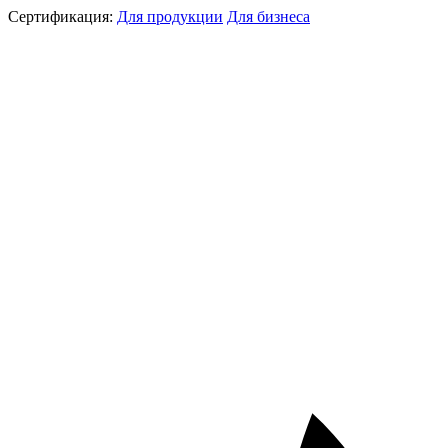
Сертификация:
Для продукции
Для бизнеса