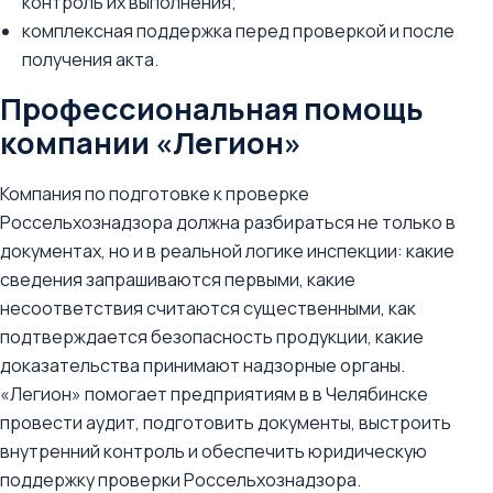
контроль их выполнения;
комплексная поддержка перед проверкой и после
получения акта.
Профессиональная помощь
компании «Легион»
Компания по подготовке к проверке
Россельхознадзора должна разбираться не только в
документах, но и в реальной логике инспекции: какие
сведения запрашиваются первыми, какие
несоответствия считаются существенными, как
подтверждается безопасность продукции, какие
доказательства принимают надзорные органы.
«Легион» помогает предприятиям в в Челябинске
провести аудит, подготовить документы, выстроить
внутренний контроль и обеспечить юридическую
поддержку проверки Россельхознадзора.