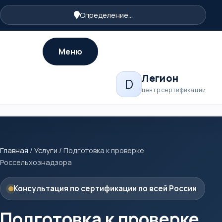
Определение...
Меню
Легион
D
центр сертификации
Главная
/
Услуги
/
Подготовка к проверке
Россельхознадзора
Консультация по сертификации по всей России
Подготовка к проверке