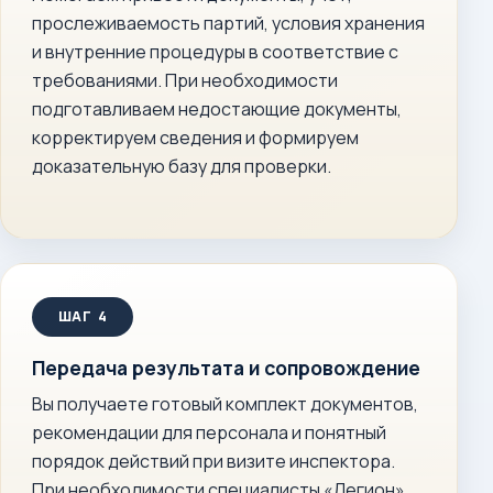
прослеживаемость партий, условия хранения
и внутренние процедуры в соответствие с
требованиями. При необходимости
подготавливаем недостающие документы,
корректируем сведения и формируем
доказательную базу для проверки.
Передача результата и сопровождение
Вы получаете готовый комплект документов,
рекомендации для персонала и понятный
порядок действий при визите инспектора.
При необходимости специалисты «Легион»