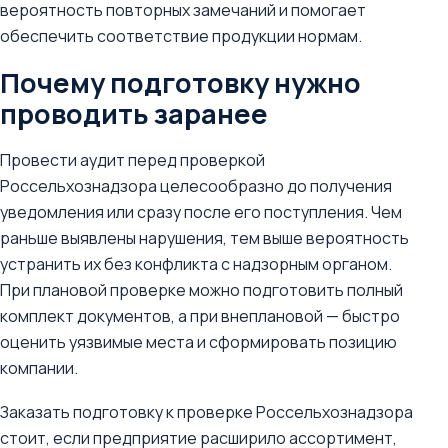
вероятность повторных замечаний и помогает
обеспечить соответствие продукции нормам.
Почему подготовку нужно
проводить заранее
Провести аудит перед проверкой
Россельхознадзора целесообразно до получения
уведомления или сразу после его поступления. Чем
раньше выявлены нарушения, тем выше вероятность
устранить их без конфликта с надзорным органом.
При плановой проверке можно подготовить полный
комплект документов, а при внеплановой — быстро
оценить уязвимые места и сформировать позицию
компании.
Заказать подготовку к проверке Россельхознадзора
стоит, если предприятие расширило ассортимент,