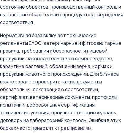
состояние объектов, производственный контроль и
выполнение обязательных процедур подтверждения
соответствия.
Нормативная база включает технические
регламенты ЕАЭС, ветеринарные и фитосанитарные
правила, требования к безопасности пищевой
продукции, законодательство о семеноводстве,
карантине растений, обращении зерна, кормах и
продукции животного происхождения. Для бизнеса
важно заранее проверить, какие документы
обязательны: декларация о соответствии,
сертификат, ветеринарные документы, протоколы
испытаний, добровольная сертификация,
технические условия, производственные журналы,
договоры на лабораторный контроль. Ошибки в этих
блоках часто приводят к предписаниям,