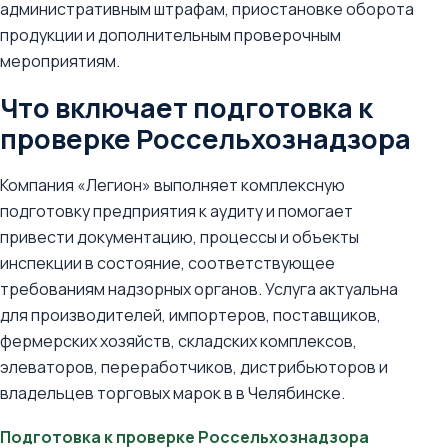
административным штрафам, приостановке оборота
продукции и дополнительным проверочным
мероприятиям.
Что включает подготовка к
проверке Россельхознадзора
Компания «Легион» выполняет комплексную
подготовку предприятия к аудиту и помогает
привести документацию, процессы и объекты
инспекции в состояние, соответствующее
требованиям надзорных органов. Услуга актуальна
для производителей, импортеров, поставщиков,
фермерских хозяйств, складских комплексов,
элеваторов, переработчиков, дистрибьюторов и
владельцев торговых марок в в Челябинске.
Подготовка к проверке Россельхознадзора