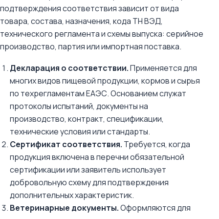
подтверждения соответствия зависит от вида
товара, состава, назначения, кода ТН ВЭД,
технического регламента и схемы выпуска: серийное
производство, партия или импортная поставка.
Декларация о соответствии.
Применяется для
многих видов пищевой продукции, кормов и сырья
по техрегламентам ЕАЭС. Основанием служат
протоколы испытаний, документы на
производство, контракт, спецификации,
технические условия или стандарты.
Сертификат соответствия.
Требуется, когда
продукция включена в перечни обязательной
сертификации или заявитель использует
добровольную схему для подтверждения
дополнительных характеристик.
Ветеринарные документы.
Оформляются для