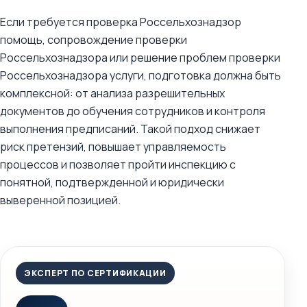
Если требуется проверка Россельхознадзор
помощь, сопровождение проверки
Россельхознадзора или решение проблем проверки
Россельхознадзора услуги, подготовка должна быть
комплексной: от анализа разрешительных
документов до обучения сотрудников и контроля
выполнения предписаний. Такой подход снижает
риск претензий, повышает управляемость
процессов и позволяет пройти инспекцию с
понятной, подтвержденной и юридически
выверенной позицией.
ЭКСПЕРТ ПО СЕРТИФИКАЦИИ