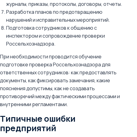
журналы, приказы, протоколы, договоры, отчеты.
Разработка планов по предотвращению
нарушений и исправительных мероприятий.
Подготовка сотрудников к общению с
инспектором и сопровождение проверки
Россельхознадзора.
При необходимости проводится обучение
подготовке проверка Россельхознадзора для
ответственных сотрудников: как предоставлять
документы, как фиксировать замечания, какие
пояснения допустимы, как не создавать
противоречий между фактическими процессами и
внутренними регламентами.
Типичные ошибки
предприятий