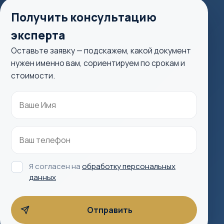
Получить консультацию
эксперта
Оставьте заявку — подскажем, какой документ
нужен именно вам, сориентируем по срокам и
стоимости.
Я согласен на
обработку персональных
данных