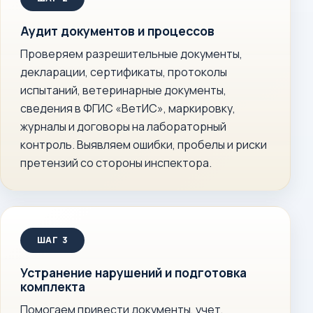
Аудит документов и процессов
Проверяем разрешительные документы,
декларации, сертификаты, протоколы
испытаний, ветеринарные документы,
сведения в ФГИС «ВетИС», маркировку,
журналы и договоры на лабораторный
контроль. Выявляем ошибки, пробелы и риски
претензий со стороны инспектора.
Устранение нарушений и подготовка
комплекта
Помогаем привести документы, учет,