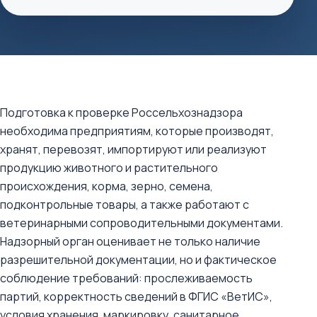
Подготовка к проверке Россельхознадзора
необходима предприятиям, которые производят,
хранят, перевозят, импортируют или реализуют
продукцию животного и растительного
происхождения, корма, зерно, семена,
подконтрольные товары, а также работают с
ветеринарными сопроводительными документами.
Надзорный орган оценивает не только наличие
разрешительной документации, но и фактическое
соблюдение требований: прослеживаемость
партий, корректность сведений в ФГИС «ВетИС»,
условия хранения, маркировку, санитарное