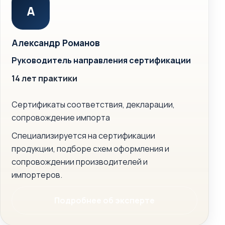
А
Александр Романов
Руководитель направления сертификации
14 лет практики
Сертификаты соответствия, декларации,
сопровождение импорта
Специализируется на сертификации
продукции, подборе схем оформления и
сопровождении производителей и
импортеров.
Подробнее об эксперте