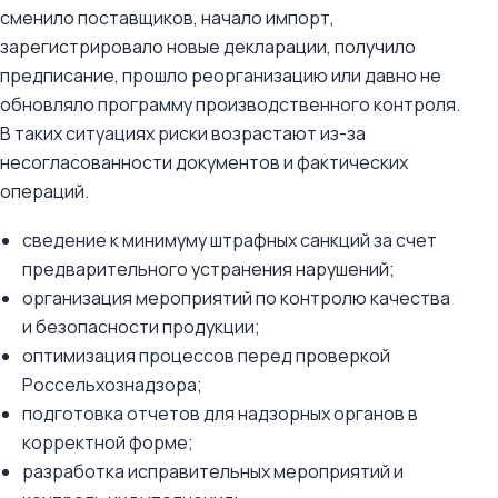
сменило поставщиков, начало импорт,
зарегистрировало новые декларации, получило
предписание, прошло реорганизацию или давно не
обновляло программу производственного контроля.
В таких ситуациях риски возрастают из-за
несогласованности документов и фактических
операций.
сведение к минимуму штрафных санкций за счет
предварительного устранения нарушений;
организация мероприятий по контролю качества
и безопасности продукции;
оптимизация процессов перед проверкой
Россельхознадзора;
подготовка отчетов для надзорных органов в
корректной форме;
разработка исправительных мероприятий и