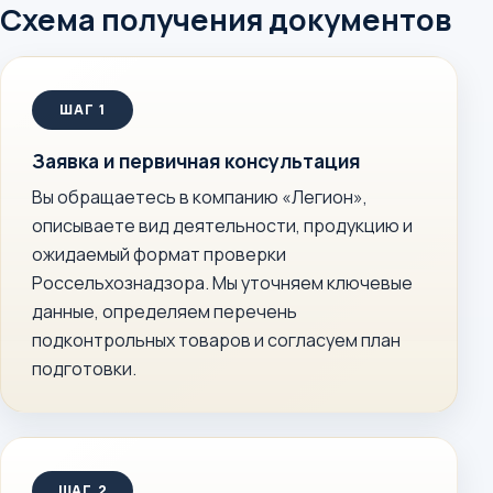
Схема получения документов
Заявка и первичная консультация
Вы обращаетесь в компанию «Легион»,
описываете вид деятельности, продукцию и
ожидаемый формат проверки
Россельхознадзора. Мы уточняем ключевые
данные, определяем перечень
подконтрольных товаров и согласуем план
подготовки.