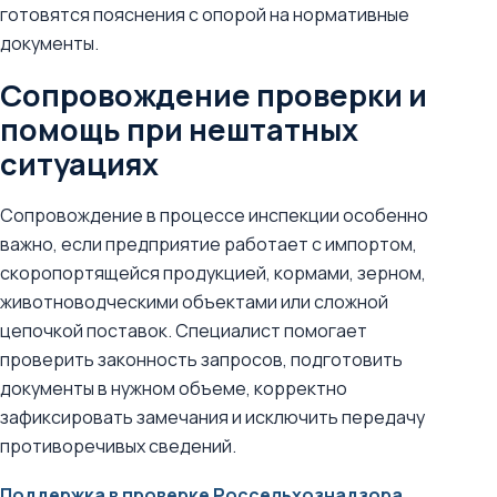
готовятся пояснения с опорой на нормативные
документы.
Сопровождение проверки и
помощь при нештатных
ситуациях
Сопровождение в процессе инспекции особенно
важно, если предприятие работает с импортом,
скоропортящейся продукцией, кормами, зерном,
животноводческими объектами или сложной
цепочкой поставок. Специалист помогает
проверить законность запросов, подготовить
документы в нужном объеме, корректно
зафиксировать замечания и исключить передачу
противоречивых сведений.
Поддержка в проверке Россельхознадзора