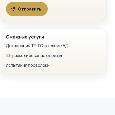
Смежные услуги
Декларация ТР ТС по схеме 5Д
Штрихкодирование одежды
Испытания проволоки