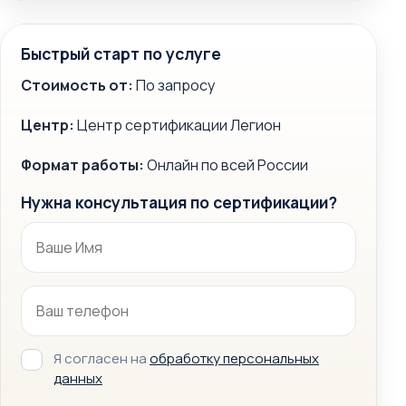
Быстрый старт по услуге
Стоимость от:
По запросу
Центр:
Центр сертификации Легион
Формат работы:
Онлайн по всей России
Нужна консультация по сертификации?
Я согласен на
обработку персональных
данных