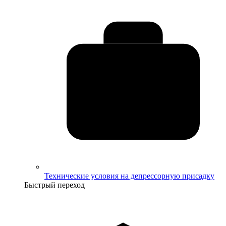
Технические условия на депрессорную присадку
Быстрый переход