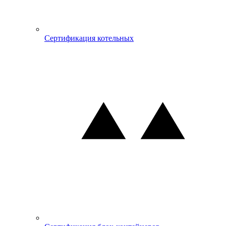
Сертификация котельных