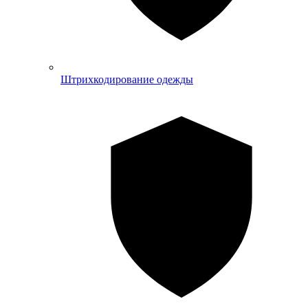
Штрихкодирование одежды