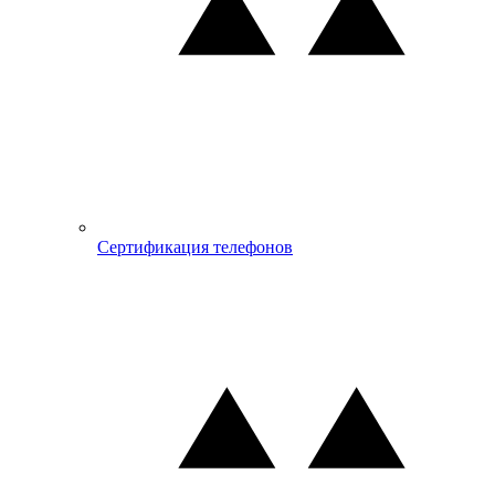
Сертификация телефонов