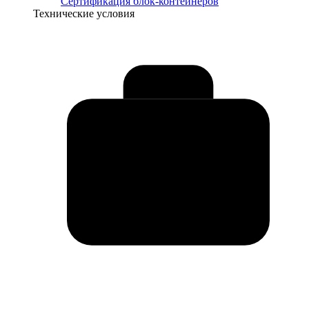
Сертификация блок-контейнеров
Технические условия