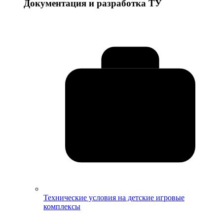
Документация и разработка ТУ
Технические условия на детские игровые
комплексы