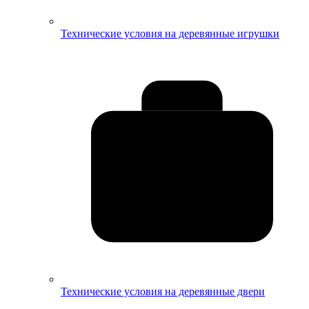
Технические условия на деревянные игрушки
Технические условия на деревянные двери