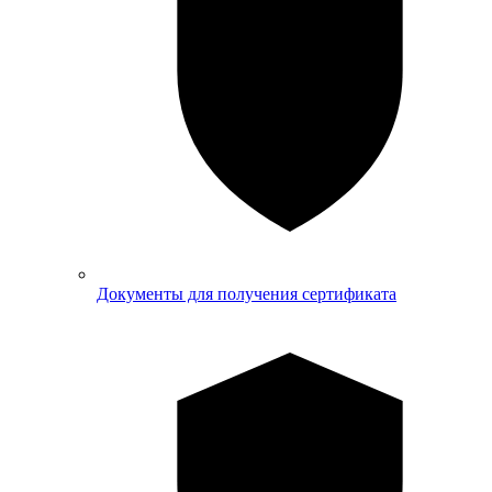
Документы для получения сертификата