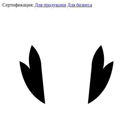
Сертификация:
Для продукции
Для бизнеса