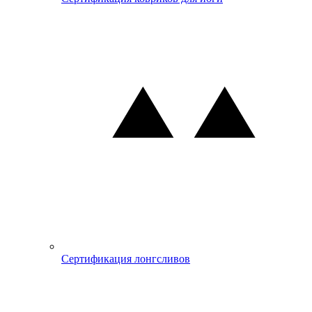
Сертификация лонгсливов