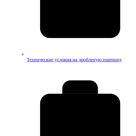
Технические условия на дробленую пшеницу