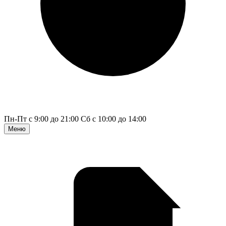
Пн-Пт с 9:00 до 21:00
Сб с 10:00 до 14:00
Меню