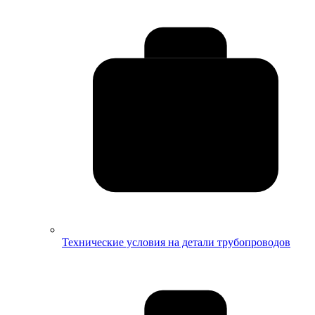
Технические условия на детали трубопроводов