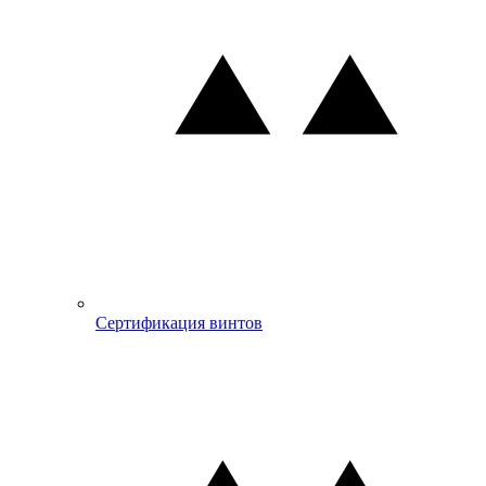
Сертификация винтов