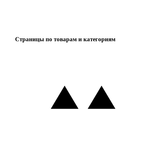
Страницы по товарам и категориям