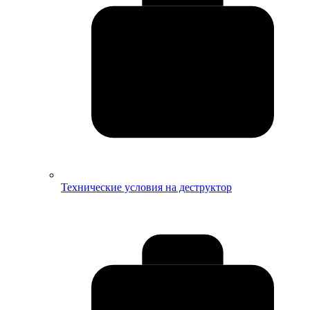
Технические условия на деструктор