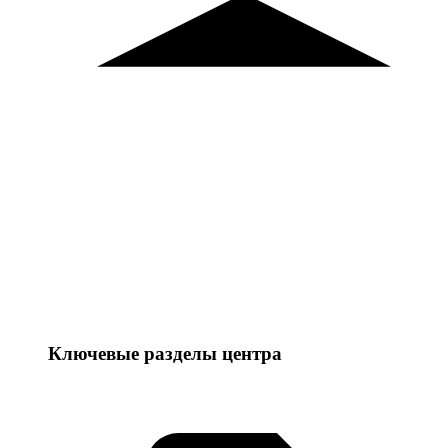
Ключевые разделы центра