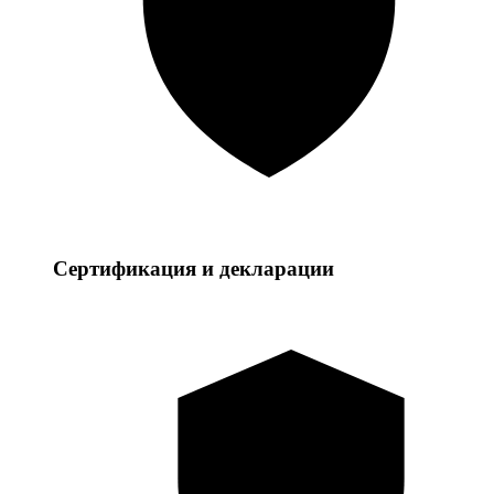
Сертификация и декларации