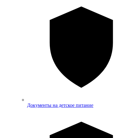
Документы на детское питание