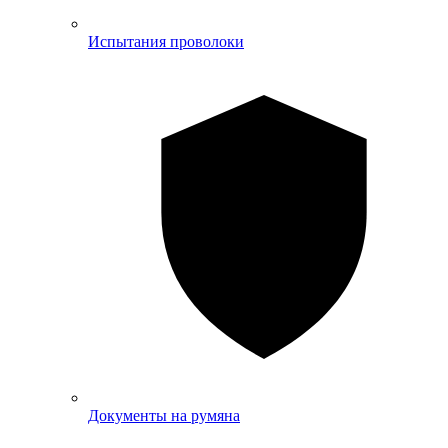
Испытания проволоки
Документы на румяна