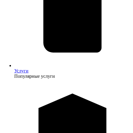
Услуги
Популярные услуги