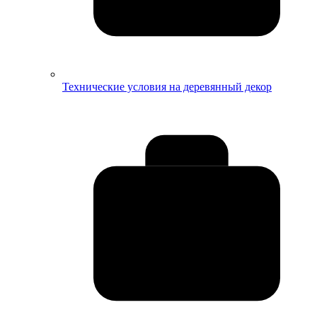
Технические условия на деревянный декор