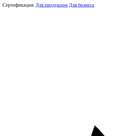
Сертификация:
Для продукции
Для бизнеса