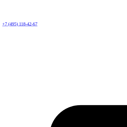
Телефон
+7 (495) 118-42-67