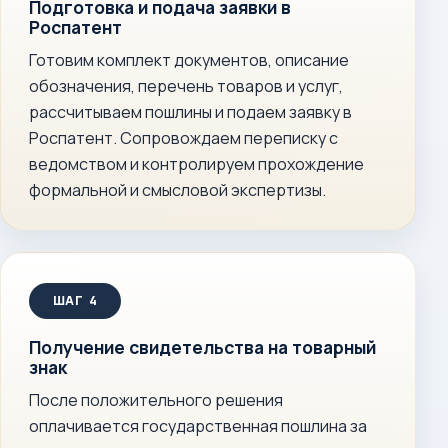
Подготовка и подача заявки в
Роспатент
Готовим комплект документов, описание
обозначения, перечень товаров и услуг,
рассчитываем пошлины и подаем заявку в
Роспатент. Сопровождаем переписку с
ведомством и контролируем прохождение
формальной и смысловой экспертизы.
Получение свидетельства на товарный
знак
После положительного решения
оплачивается государственная пошлина за