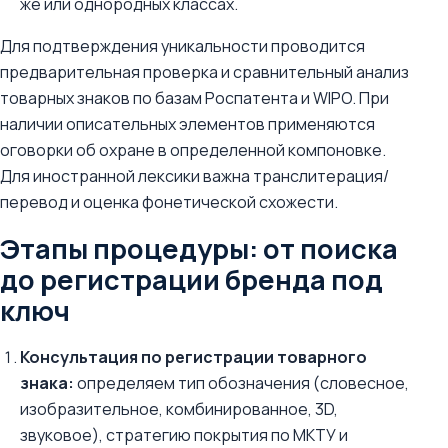
же или однородных классах.
Для подтверждения уникальности проводится
предварительная проверка и сравнительный анализ
товарных знаков по базам Роспатента и WIPO. При
наличии описательных элементов применяются
оговорки об охране в определенной компоновке.
Для иностранной лексики важна транслитерация/
перевод и оценка фонетической схожести.
Этапы процедуры: от поиска
до регистрации бренда под
ключ
Консультация по регистрации товарного
знака:
определяем тип обозначения (словесное,
изобразительное, комбинированное, 3D,
звуковое), стратегию покрытия по МКТУ и