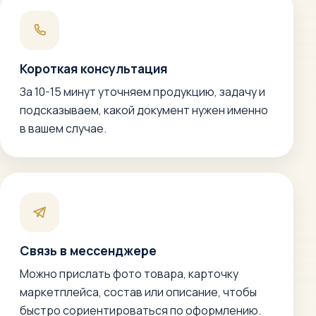
Короткая консультация
За 10-15 минут уточняем продукцию, задачу и
подсказываем, какой документ нужен именно
в вашем случае.
Связь в мессенджере
Можно прислать фото товара, карточку
маркетплейса, состав или описание, чтобы
быстро сориентироваться по оформлению.