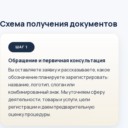
Схема получения документов
Обращение и первичная консультация
Вы оставляете заявку и рассказываете, какое
обозначение планируете зарегистрировать:
название, логотип, слоган или
комбинированный знак. Мы уточняем сферу
деятельности, товары и услуги, цели
регистрации и даем предварительную
оценку процедуры.