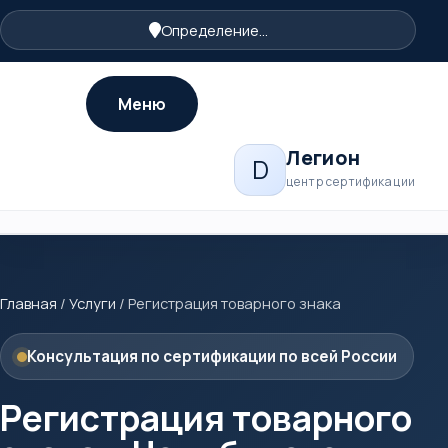
Определение...
Меню
Легион
D
центр сертификации
Главная
/
Услуги
/
Регистрация товарного знака
Консультация по сертификации по всей России
Регистрация товарного