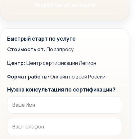
Подробнее об эксперте
Быстрый старт по услуге
Стоимость от:
По запросу
Центр:
Центр сертификации Легион
Формат работы:
Онлайн по всей России
Нужна консультация по сертификации?