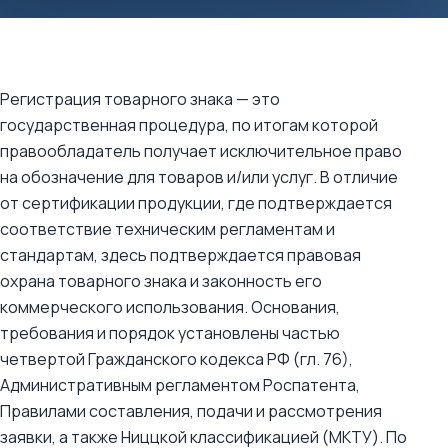
Регистрация товарного знака — это
государственная процедура, по итогам которой
правообладатель получает исключительное право
на обозначение для товаров и/или услуг. В отличие
от сертификации продукции, где подтверждается
соответствие техническим регламентам и
стандартам, здесь подтверждается правовая
охрана товарного знака и законность его
коммерческого использования. Основания,
требования и порядок установлены частью
четвертой Гражданского кодекса РФ (гл. 76),
Административным регламентом Роспатента,
Правилами составления, подачи и рассмотрения
заявки, а также Ниццкой классификацией (МКТУ). По