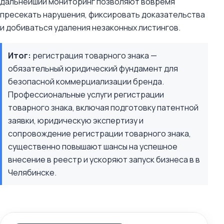
дальнейший мониторинг позволяют вовремя
пресекать нарушения, фиксировать доказательства
и добиваться удаления незаконных листингов.
Итог:
регистрация товарного знака —
обязательный юридический фундамент для
безопасной коммерциализации бренда.
Профессиональные услуги регистрации
товарного знака, включая подготовку патентной
заявки, юридическую экспертизу и
сопровождение регистрации товарного знака,
существенно повышают шансы на успешное
внесение в реестр и ускоряют запуск бизнеса в в
Челябинске.