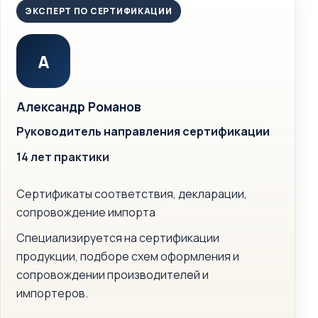
ЭКСПЕРТ ПО СЕРТИФИКАЦИИ
А
Александр Романов
Руководитель направления сертификации
14 лет практики
Сертификаты соответствия, декларации,
сопровождение импорта
Специализируется на сертификации
продукции, подборе схем оформления и
сопровождении производителей и
импортеров.