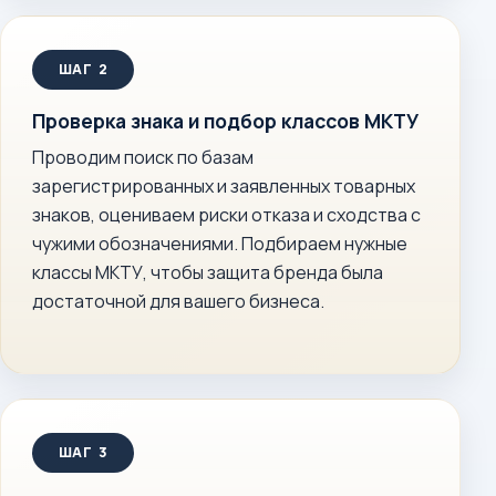
Проверка знака и подбор классов МКТУ
Проводим поиск по базам
зарегистрированных и заявленных товарных
знаков, оцениваем риски отказа и сходства с
чужими обозначениями. Подбираем нужные
классы МКТУ, чтобы защита бренда была
достаточной для вашего бизнеса.