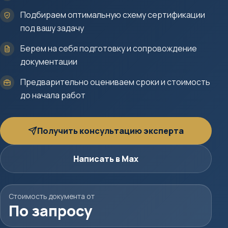
Подбираем оптимальную схему сертификации
под вашу задачу
Берем на себя подготовку и сопровождение
документации
Предварительно оцениваем сроки и стоимость
до начала работ
Получить консультацию эксперта
Написать в Max
Стоимость документа от
По запросу