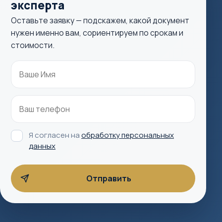
эксперта
Оставьте заявку — подскажем, какой документ
нужен именно вам, сориентируем по срокам и
стоимости.
Я согласен на
обработку персональных
данных