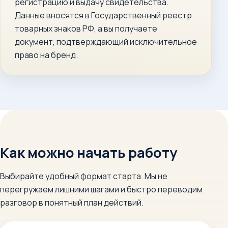
регистрацию и выдачу свидетельства.
Данные вносятся в Государственный реестр
товарных знаков РФ, а вы получаете
документ, подтверждающий исключительное
право на бренд.
Как можно начать работу
Выбирайте удобный формат старта. Мы не
перегружаем лишними шагами и быстро переводим
разговор в понятный план действий.