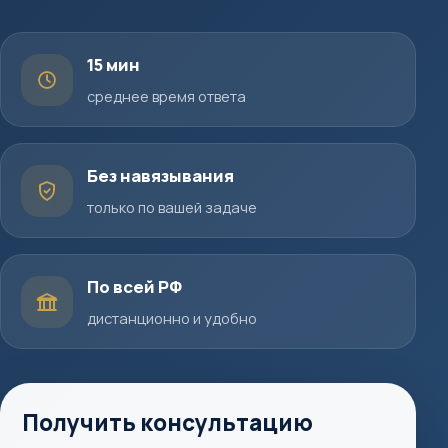
15 мин
среднее время ответа
Без навязывания
только по вашей задаче
По всей РФ
дистанционно и удобно
Получить консультацию