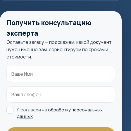
Получить консультацию
эксперта
Оставьте заявку — подскажем, какой документ
нужен именно вам, сориентируем по срокам и
стоимости.
Я согласен на
обработку персональных
данных