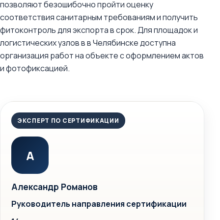
позволяют безошибочно пройти оценку
соответствия санитарным требованиям и получить
фитоконтроль для экспорта в срок. Для площадок и
логистических узлов в в Челябинске доступна
организация работ на объекте с оформлением актов
и фотофиксацией.
ЭКСПЕРТ ПО СЕРТИФИКАЦИИ
А
Александр Романов
Руководитель направления сертификации