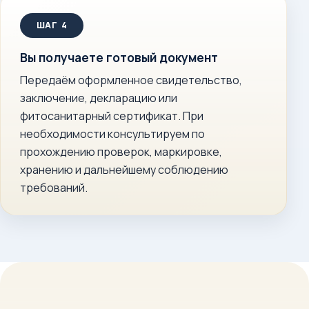
Вы получаете готовый документ
Передаём оформленное свидетельство,
заключение, декларацию или
фитосанитарный сертификат. При
необходимости консультируем по
прохождению проверок, маркировке,
хранению и дальнейшему соблюдению
требований.