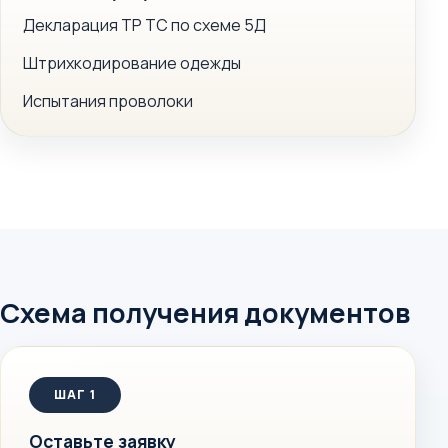
Декларация ТР ТС по схеме 5Д
Штрихкодирование одежды
Испытания проволоки
Схема получения документов
Оставьте заявку