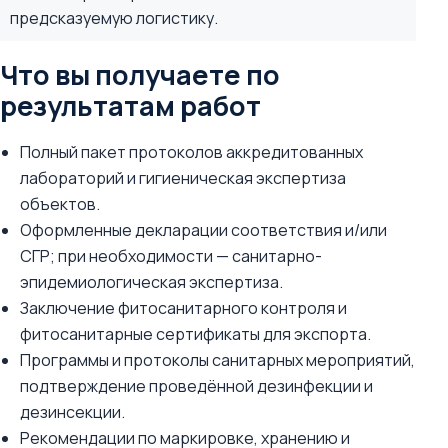
предсказуемую логистику.
Что вы получаете по
результатам работ
Полный пакет протоколов аккредитованных
лабораторий и гигиеническая экспертиза
объектов.
Оформленные декларации соответствия и/или
СГР; при необходимости — санитарно-
эпидемиологическая экспертиза.
Заключение фитосанитарного контроля и
фитосанитарные сертификаты для экспорта.
Программы и протоколы санитарных мероприятий,
подтверждение проведённой дезинфекции и
дезинсекции.
Рекомендации по маркировке, хранению и