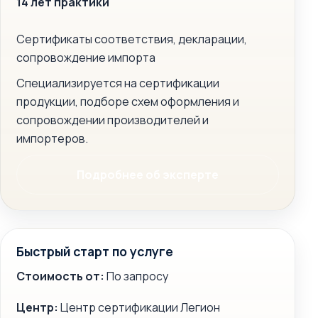
14 лет практики
Сертификаты соответствия, декларации,
сопровождение импорта
Специализируется на сертификации
продукции, подборе схем оформления и
сопровождении производителей и
импортеров.
Подробнее об эксперте
Быстрый старт по услуге
Стоимость от:
По запросу
Центр:
Центр сертификации Легион