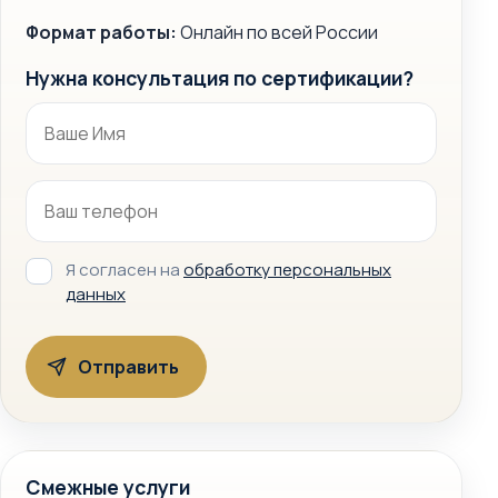
Формат работы:
Онлайн по всей России
Нужна консультация по сертификации?
Я согласен на
обработку персональных
данных
Смежные услуги