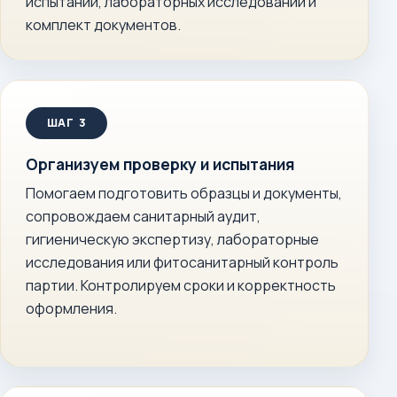
испытаний, лабораторных исследований и
комплект документов.
Организуем проверку и испытания
Помогаем подготовить образцы и документы,
сопровождаем санитарный аудит,
гигиеническую экспертизу, лабораторные
исследования или фитосанитарный контроль
партии. Контролируем сроки и корректность
оформления.