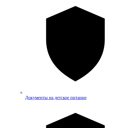
Документы на детское питание