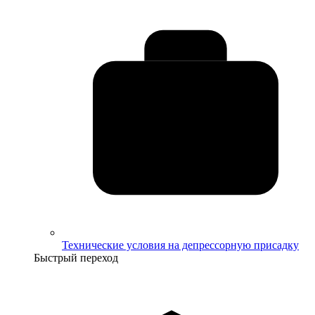
Технические условия на депрессорную присадку
Быстрый переход