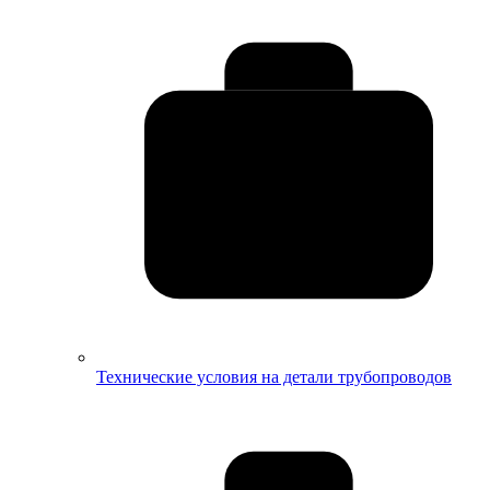
Технические условия на детали трубопроводов