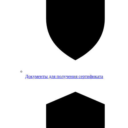
Документы для получения сертификата