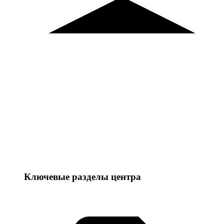
Ключевые разделы центра