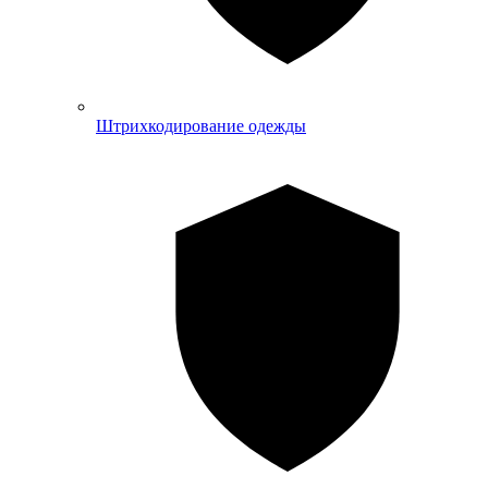
Штрихкодирование одежды