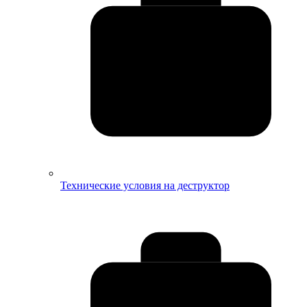
Технические условия на деструктор