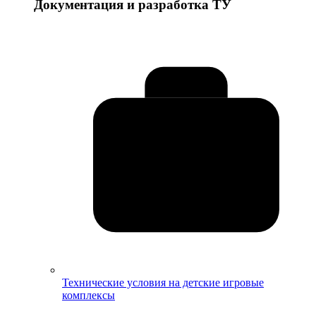
Документация и разработка ТУ
Технические условия на детские игровые
комплексы