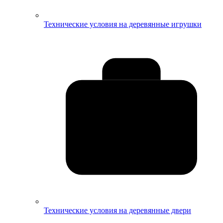
Технические условия на деревянные игрушки
Технические условия на деревянные двери