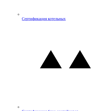
Сертификация котельных