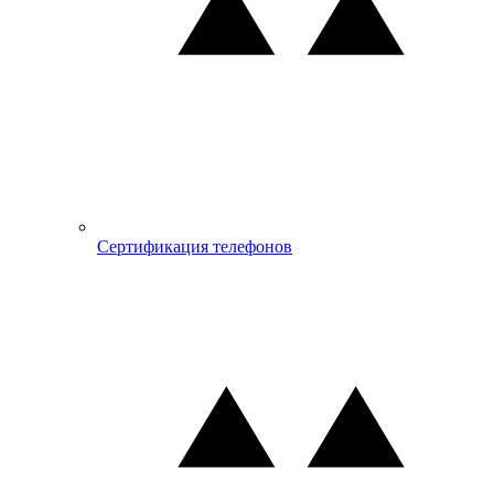
Сертификация телефонов