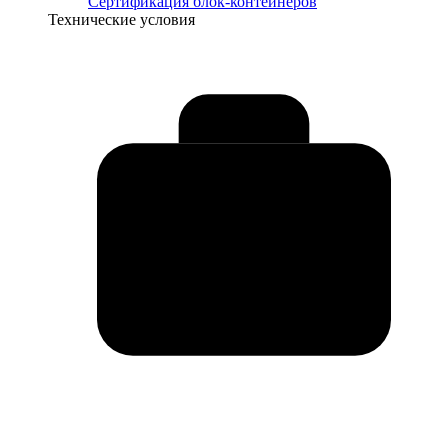
Сертификация блок-контейнеров
Технические условия