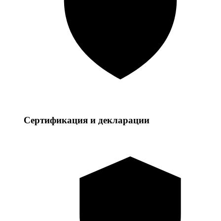
Сертификация и декларации