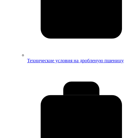
Технические условия на дробленую пшеницу