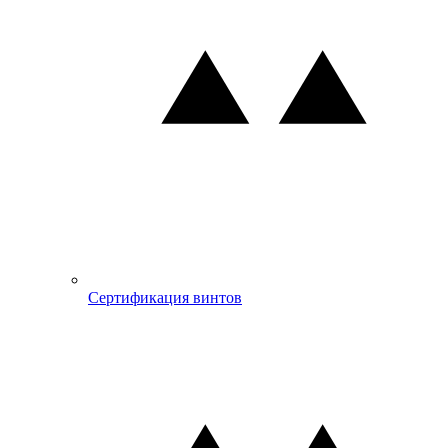
Сертификация винтов