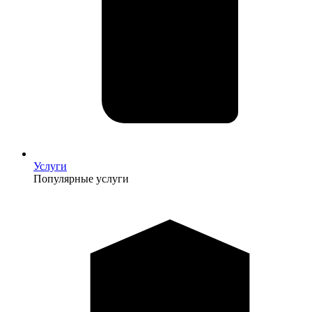
Услуги
Популярные услуги