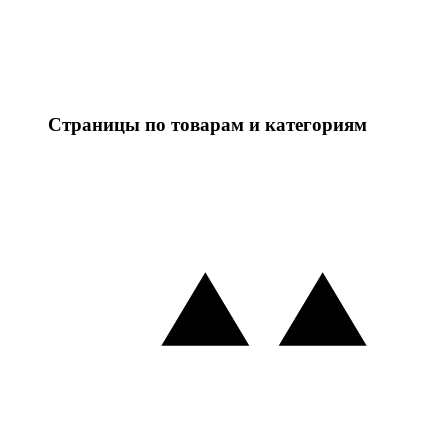
Страницы по товарам и категориям