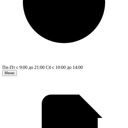
Пн-Пт с 9:00 до 21:00
Сб с 10:00 до 14:00
Меню