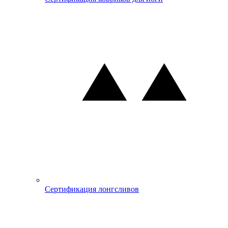
Сертификация лонгсливов