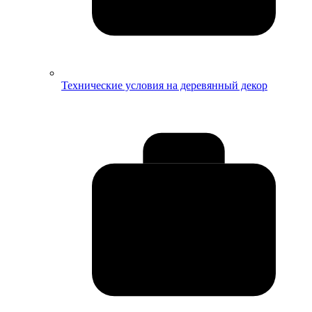
Технические условия на деревянный декор