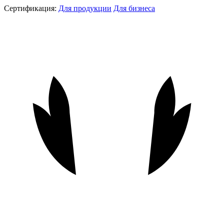
Сертификация:
Для продукции
Для бизнеса