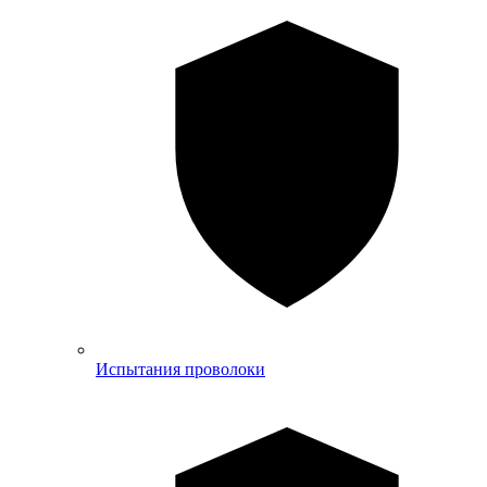
Испытания проволоки