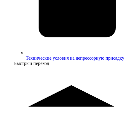
Технические условия на депрессорную присадку
Быстрый переход