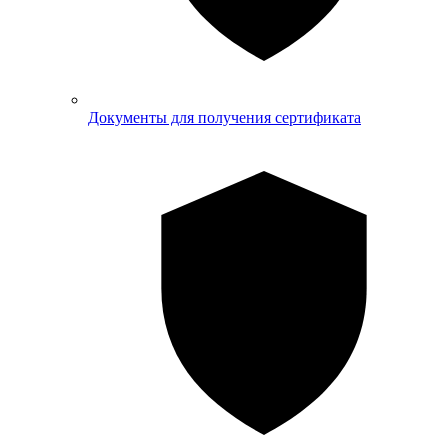
Документы для получения сертификата