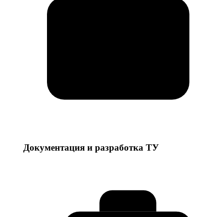
Документация и разработка ТУ