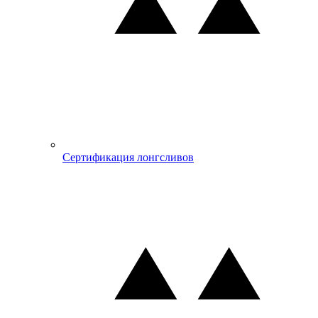
Сертификация лонгсливов