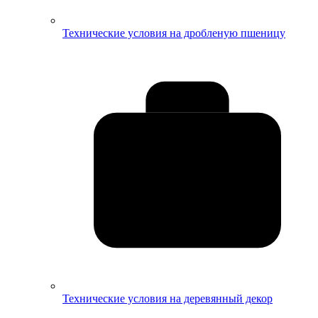
Технические условия на дробленую пшеницу
Технические условия на деревянный декор