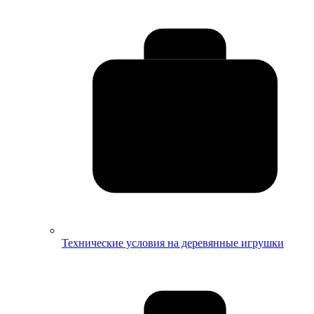
Технические условия на деревянные игрушки