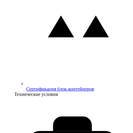
Сертификация блок-контейнеров
Технические условия