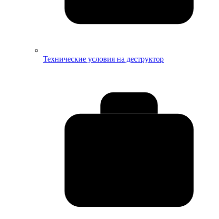
Технические условия на деструктор