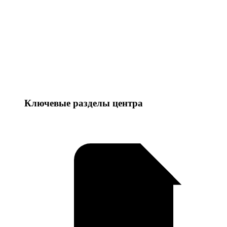
Ключевые разделы центра