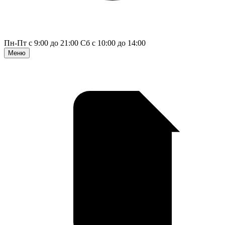
Пн-Пт с 9:00 до 21:00
Сб с 10:00 до 14:00
Меню