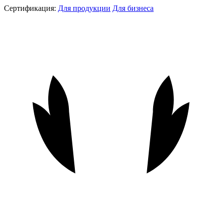
Сертификация:
Для продукции
Для бизнеса