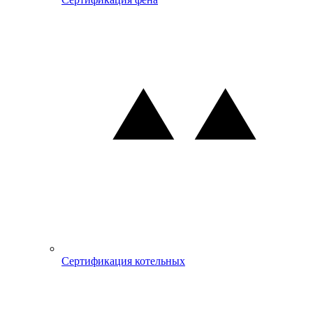
Сертификация котельных