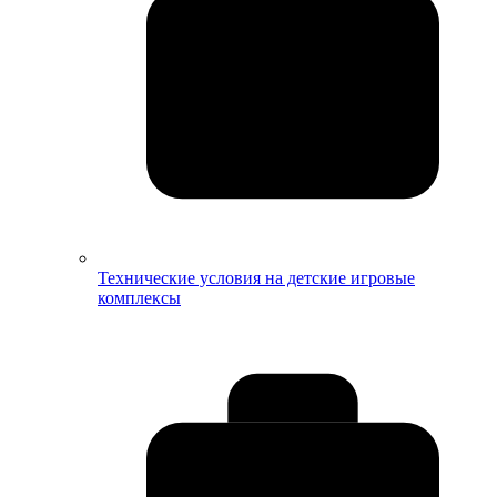
Технические условия на детские игровые
комплексы