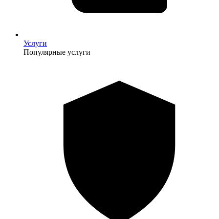
Услуги
Популярные услуги