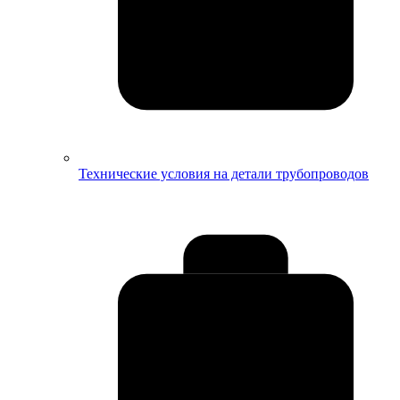
Технические условия на детали трубопроводов