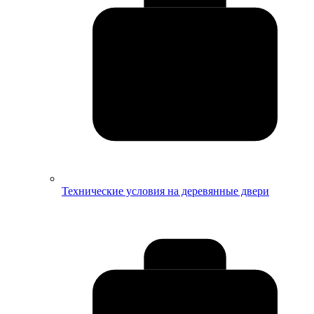
Технические условия на деревянные двери