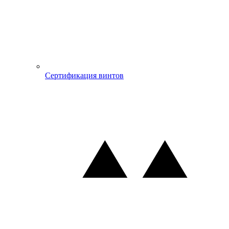
Сертификация винтов