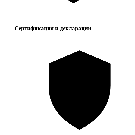
Сертификация и декларации