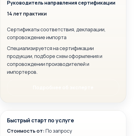
Руководитель направления сертификации
14 лет практики
Сертификаты соответствия, декларации,
сопровождение импорта
Специализируется на сертификации
продукции, подборе схем оформления и
сопровождении производителей и
импортеров.
Подробнее об эксперте
Быстрый старт по услуге
Стоимость от:
По запросу