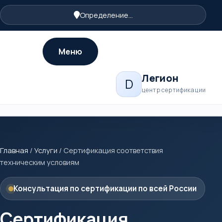
Определение...
Меню
Легион
D
центр сертификации
Главная
/
Услуги
/
Сертификация соответствия
техническим условиям
Консультация по сертификации по всей России
Сертификация