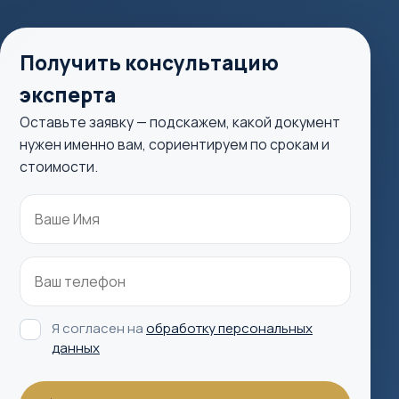
Получить консультацию
эксперта
Оставьте заявку — подскажем, какой документ
нужен именно вам, сориентируем по срокам и
стоимости.
Я согласен на
обработку персональных
данных