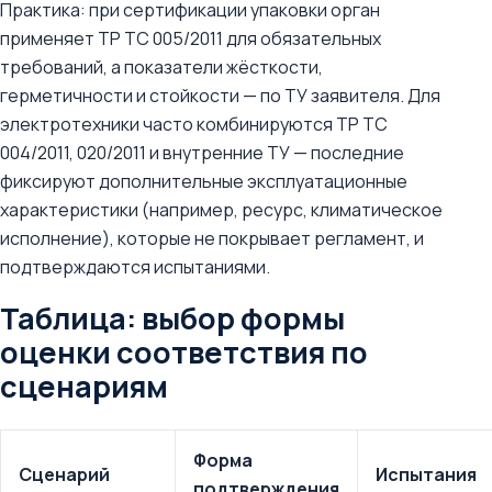
Практика: при сертификации упаковки орган
применяет ТР ТС 005/2011 для обязательных
требований, а показатели жёсткости,
герметичности и стойкости — по ТУ заявителя. Для
электротехники часто комбинируются ТР ТС
004/2011, 020/2011 и внутренние ТУ — последние
фиксируют дополнительные эксплуатационные
характеристики (например, ресурс, климатическое
исполнение), которые не покрывает регламент, и
подтверждаются испытаниями.
Таблица: выбор формы
оценки соответствия по
сценариям
Форма
Сценарий
Испытания
подтверждения