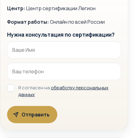
Центр:
Центр сертификации Легион
Формат работы:
Онлайн по всей России
Нужна консультация по сертификации?
Я согласен на
обработку персональных
данных