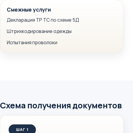
Смежные услуги
Декларация ТР ТС по схеме 5Д
Штрихкодирование одежды
Испытания проволоки
Схема получения документов