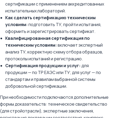
сертификации с применением аккредитованных
испытательных лабораторий.
Как сделать сертификацию техническим
условиям:
подготовить ТУ, пройти испытания,
оформить и зарегистрировать сертификат.
Квалифицированная сертификация по
техническим условиям:
включает экспертный
анализ ТУ, корректную схему отбора образцов,
протоколы испытаний и регистрацию.
Сертификация продукции и услуг:
для
продукции — по ТР ЕАЭС или ТУ; для услуг — по
стандартам и правилам выбранной системы
добровольной сертификации.
При необходимости подключаются дополнительные
формы доказательств: техническое свидетельство
(для стройотрасли), экспертные заключения,
регистрация декларации соответствия, комплекс