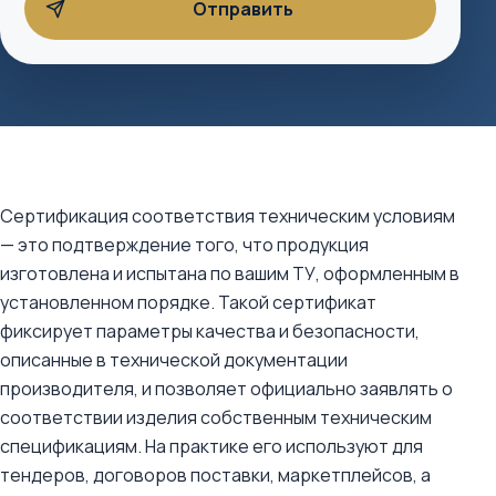
Сертификация соответствия техническим условиям
— это подтверждение того, что продукция
изготовлена и испытана по вашим ТУ, оформленным в
установленном порядке. Такой сертификат
фиксирует параметры качества и безопасности,
описанные в технической документации
производителя, и позволяет официально заявлять о
соответствии изделия собственным техническим
спецификациям. На практике его используют для
тендеров, договоров поставки, маркетплейсов, а