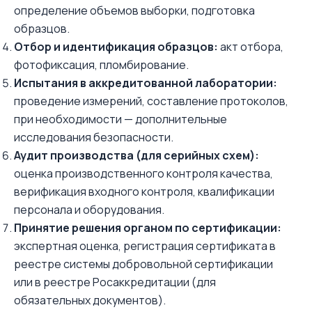
определение объемов выборки, подготовка
образцов.
Отбор и идентификация образцов:
акт отбора,
фотофиксация, пломбирование.
Испытания в аккредитованной лаборатории:
проведение измерений, составление протоколов,
при необходимости — дополнительные
исследования безопасности.
Аудит производства (для серийных схем):
оценка производственного контроля качества,
верификация входного контроля, квалификации
персонала и оборудования.
Принятие решения органом по сертификации:
экспертная оценка, регистрация сертификата в
реестре системы добровольной сертификации
или в реестре Росаккредитации (для
обязательных документов).