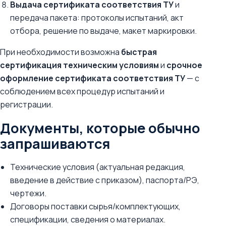
Выдача сертификата соответствия ТУ
и
передача пакета: протоколы испытаний, акт
отбора, решение по выдаче, макет маркировки.
При необходимости возможна
быстрая
сертификация техническим условиям
и
срочное
оформление сертификата соответствия ТУ
— с
соблюдением всех процедур испытаний и
регистрации.
Документы, которые обычно
запрашиваются
Технические условия (актуальная редакция,
введение в действие с приказом), паспорта/РЭ,
чертежи.
Договоры поставки сырья/комплектующих,
спецификации, сведения о материалах.