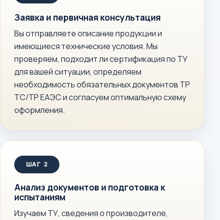
Заявка и первичная консультация
Вы отправляете описание продукции и
имеющиеся технические условия. Мы
проверяем, подходит ли сертификация по ТУ
для вашей ситуации, определяем
необходимость обязательных документов ТР
ТС/ТР ЕАЭС и согласуем оптимальную схему
оформления.
Анализ документов и подготовка к
испытаниям
Изучаем ТУ, сведения о производителе,