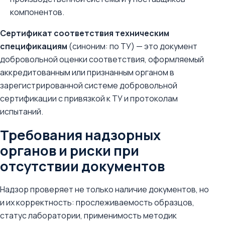
компонентов.
Сертификат соответствия техническим
спецификациям
(синоним: по ТУ) — это документ
добровольной оценки соответствия, оформляемый
аккредитованным или признанным органом в
зарегистрированной системе добровольной
сертификации с привязкой к ТУ и протоколам
испытаний.
Требования надзорных
органов и риски при
отсутствии документов
Надзор проверяет не только наличие документов, но
и их корректность: прослеживаемость образцов,
статус лаборатории, применимость методик