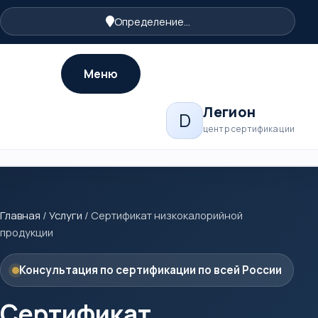
Определение...
Меню
Легион
D
центр сертификации
Главная
/
Услуги
/
Сертификат низкокалорийной
продукции
Консультация по сертификации по всей России
Сертификат