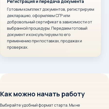
Регистрация и передача документа
Готовим комплект документов, регистрируем
декларацию, оформляем СГР или
добровольный сертификат в зависимости от
выбранной процедуры. Передаем готовый
документ и консультируем по его
применению при поставках, продажах и
проверках.
Как можно начать работу
Выбирайте удобный формат старта. Мы не