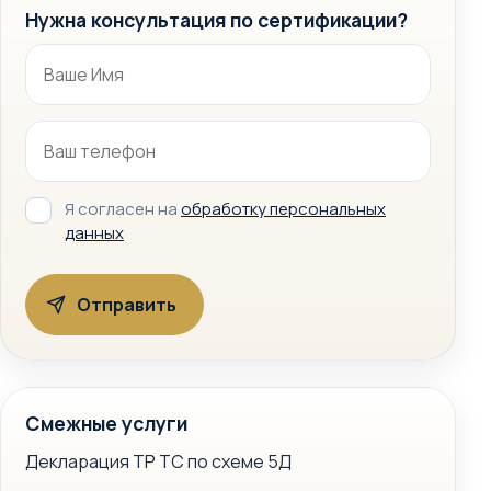
Нужна консультация по сертификации?
Я согласен на
обработку персональных
данных
Смежные услуги
Декларация ТР ТС по схеме 5Д