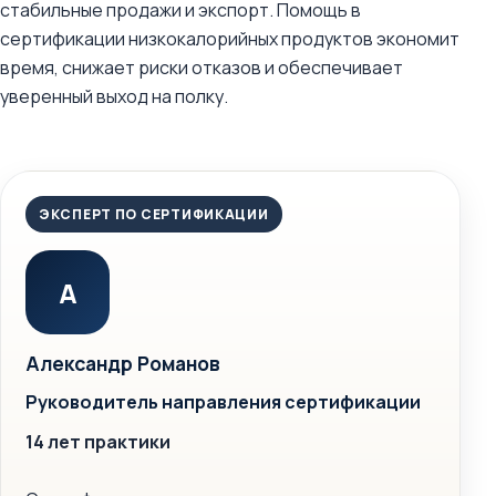
стабильные продажи и экспорт. Помощь в
сертификации низкокалорийных продуктов экономит
время, снижает риски отказов и обеспечивает
уверенный выход на полку.
ЭКСПЕРТ ПО СЕРТИФИКАЦИИ
А
Александр Романов
Руководитель направления сертификации
14 лет практики