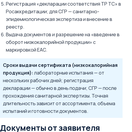
Регистрация «декларации соответствия ТР ТС» в
Росаккредитации; для СГР — санитарно-
эпидемиологическая экспертиза и внесение в
реестр.
Выдача документов и разрешение на «введение в
оборот низкокалорийной продукции» с
маркировкой EAC.
Сроки выдачи сертификата (низкокалорийная
продукция):
лабораторные испытания — от
нескольких рабочих дней; регистрация
декларации — обычно в день подачи; СГР — после
прохождения санитарной экспертизы. Точная
длительность зависит от ассортимента, объема
испытаний и готовности документов.
Документы от заявителя