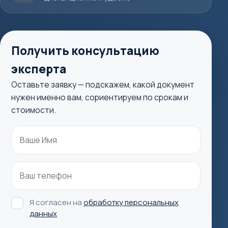
Получить консультацию
эксперта
Оставьте заявку — подскажем, какой документ
нужен именно вам, сориентируем по срокам и
стоимости.
Я согласен на
обработку персональных
данных