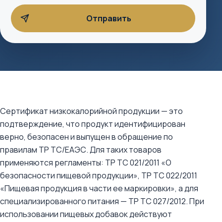
Сертификат низкокалорийной продукции — это
подтверждение, что продукт идентифицирован
верно, безопасен и выпущен в обращение по
правилам ТР ТС/ЕАЭС. Для таких товаров
применяются регламенты: ТР ТС 021/2011 «О
безопасности пищевой продукции», ТР ТС 022/2011
«Пищевая продукция в части ее маркировки», а для
специализированного питания — ТР ТС 027/2012. При
использовании пищевых добавок действуют