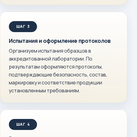
Испытания и оформление протоколов
Организуем испытания образцов в
аккредитованной лаборатории. По
результатам оформляются протоколы,
подтверждающие безопасность, состав,
маркировку и соответствие продукции
установленным требованиям.