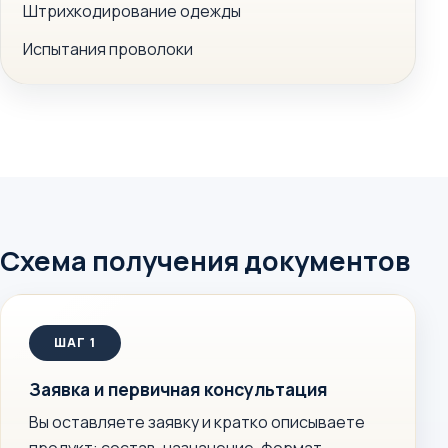
Штрихкодирование одежды
Испытания проволоки
Схема получения документов
Заявка и первичная консультация
Вы оставляете заявку и кратко описываете