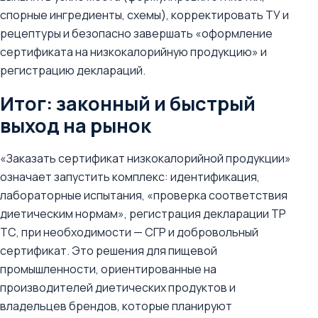
спорные ингредиенты, схемы), корректировать ТУ и
рецептуры и безопасно завершать «оформление
сертификата на низкокалорийную продукцию» и
регистрацию деклараций.
Итог: законный и быстрый
выход на рынок
«Заказать сертификат низкокалорийной продукции»
означает запустить комплекс: идентификация,
лабораторные испытания, «проверка соответствия
диетическим нормам», регистрация декларации ТР
ТС, при необходимости — СГР и добровольный
сертификат. Это решения для пищевой
промышленности, ориентированные на
производителей диетических продуктов и
владельцев брендов, которые планируют