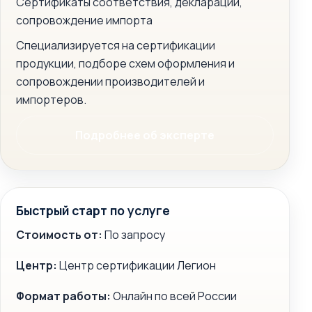
Сертификаты соответствия, декларации,
сопровождение импорта
Специализируется на сертификации
продукции, подборе схем оформления и
сопровождении производителей и
импортеров.
Подробнее об эксперте
Быстрый старт по услуге
Стоимость от:
По запросу
Центр:
Центр сертификации Легион
Формат работы:
Онлайн по всей России