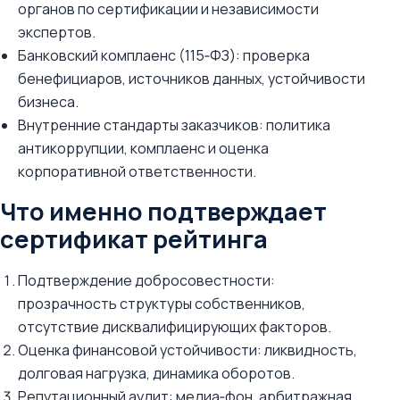
органов по сертификации и независимости
экспертов.
Банковский комплаенс (115‑ФЗ): проверка
бенефициаров, источников данных, устойчивости
бизнеса.
Внутренние стандарты заказчиков: политика
антикоррупции, комплаенс и оценка
корпоративной ответственности.
Что именно подтверждает
сертификат рейтинга
Подтверждение добросовестности:
прозрачность структуры собственников,
отсутствие дисквалифицирующих факторов.
Оценка финансовой устойчивости: ликвидность,
долговая нагрузка, динамика оборотов.
Репутационный аудит: медиа‑фон, арбитражная