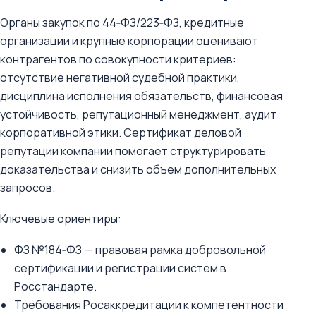
Органы закупок по 44‑ФЗ/223‑ФЗ, кредитные
организации и крупные корпорации оценивают
контрагентов по совокупности критериев:
отсутствие негативной судебной практики,
дисциплина исполнения обязательств, финансовая
устойчивость, репутационный менеджмент, аудит
корпоративной этики. Сертификат деловой
репутации компании помогает структурировать
доказательства и снизить объем дополнительных
запросов.
Ключевые ориентиры:
ФЗ №184‑ФЗ — правовая рамка добровольной
сертификации и регистрации систем в
Росстандарте.
Требования Росаккредитации к компетентности