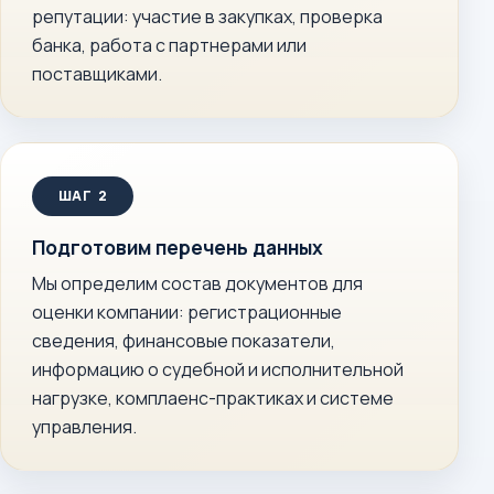
репутации: участие в закупках, проверка
банка, работа с партнерами или
поставщиками.
Подготовим перечень данных
Мы определим состав документов для
оценки компании: регистрационные
сведения, финансовые показатели,
информацию о судебной и исполнительной
нагрузке, комплаенс-практиках и системе
управления.