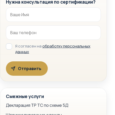
Нужна консультация по сертификации?
Я согласен на
обработку персональных
данных
Смежные услуги
Декларация ТР ТС по схеме 5Д