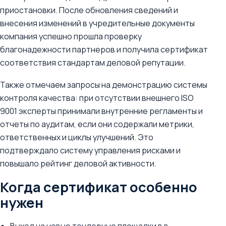
приостановки. После обновления сведений и
внесения изменений в учредительные документы
компания успешно прошла проверку
благонадежности партнеров и получила сертификат
соответствия стандартам деловой репутации.
Также отмечаем запросы на демонстрацию системы
контроля качества: при отсутствии внешнего ISO
9001 эксперты принимали внутренние регламенты и
отчеты по аудитам, если они содержали метрики,
ответственных и циклы улучшений. Это
подтверждало систему управления рисками и
повышало рейтинг деловой активности.
Когда сертификат особенно
нужен