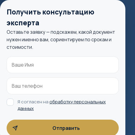
Получить консультацию
эксперта
Оставьте заявку — подскажем, какой документ
нужен именно вам, сориентируем по срокам и
стоимости.
Я согласен на
обработку персональных
данных