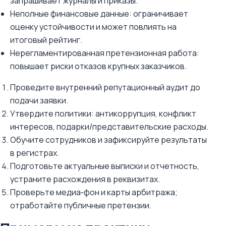
запрашивает журналы и приказы.
Неполные финансовые данные: ограничивает
оценку устойчивости и может повлиять на
итоговый рейтинг.
Нерегламентированная претензионная работа:
повышает риски отказов крупных заказчиков.
Проведите внутренний репутационный аудит до
подачи заявки.
Утвердите политики: антикоррупция, конфликт
интересов, подарки/представительские расходы.
Обучите сотрудников и зафиксируйте результаты
в регистрах.
Подготовьте актуальные выписки и отчетность,
устраните расхождения в реквизитах.
Проверьте медиа‑фон и карты арбитража;
отработайте публичные претензии.