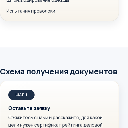
Штрихкодирование одежды
Испытания проволоки
Схема получения документов
Оставьте заявку
Свяжитесь с нами и расскажите, для какой
цели нужен сертификат рейтинга деловой