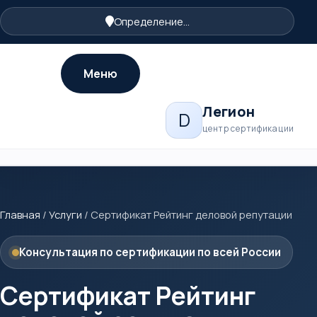
Определение...
Меню
Легион
D
центр сертификации
Главная
/
Услуги
/
Сертификат Рейтинг деловой репутации
Консультация по сертификации по всей России
Сертификат Рейтинг