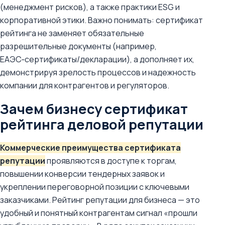
(менеджмент рисков), а также практики ESG и
корпоративной этики. Важно понимать: сертификат
рейтинга не заменяет обязательные
разрешительные документы (например,
ЕАЭС‑сертификаты/декларации), а дополняет их,
демонстрируя зрелость процессов и надежность
компании для контрагентов и регуляторов.
Зачем бизнесу сертификат
рейтинга деловой репутации
Коммерческие преимущества сертификата
репутации
проявляются в доступе к торгам,
повышении конверсии тендерных заявок и
укреплении переговорной позиции с ключевыми
заказчиками. Рейтинг репутации для бизнеса — это
удобный и понятный контрагентам сигнал «прошли