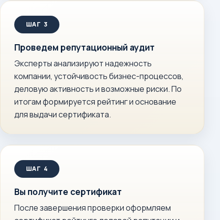
Проведем репутационный аудит
Эксперты анализируют надежность
компании, устойчивость бизнес-процессов,
деловую активность и возможные риски. По
итогам формируется рейтинг и основание
для выдачи сертификата.
Вы получите сертификат
После завершения проверки оформляем