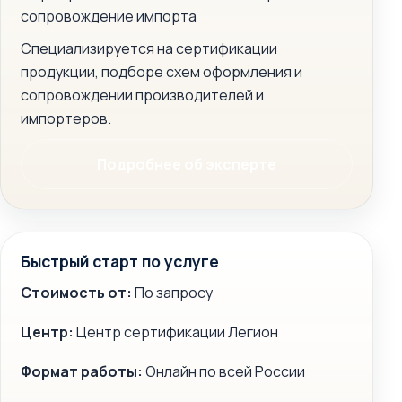
сопровождение импорта
Специализируется на сертификации
продукции, подборе схем оформления и
сопровождении производителей и
импортеров.
Подробнее об эксперте
Быстрый старт по услуге
Стоимость от:
По запросу
Центр:
Центр сертификации Легион
Формат работы:
Онлайн по всей России