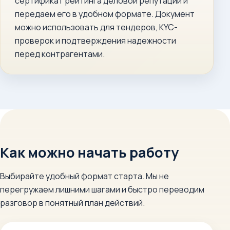
сертификат рейтинга деловой репутации и
передаем его в удобном формате. Документ
можно использовать для тендеров, KYC-
проверок и подтверждения надежности
перед контрагентами.
Как можно начать работу
Выбирайте удобный формат старта. Мы не
перегружаем лишними шагами и быстро переводим
разговор в понятный план действий.