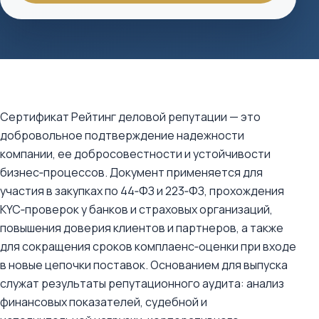
Сертификат Рейтинг деловой репутации — это
добровольное подтверждение надежности
компании, ее добросовестности и устойчивости
бизнес‑процессов. Документ применяется для
участия в закупках по 44‑ФЗ и 223‑ФЗ, прохождения
KYC‑проверок у банков и страховых организаций,
повышения доверия клиентов и партнеров, а также
для сокращения сроков комплаенс‑оценки при входе
в новые цепочки поставок. Основанием для выпуска
служат результаты репутационного аудита: анализ
финансовых показателей, судебной и