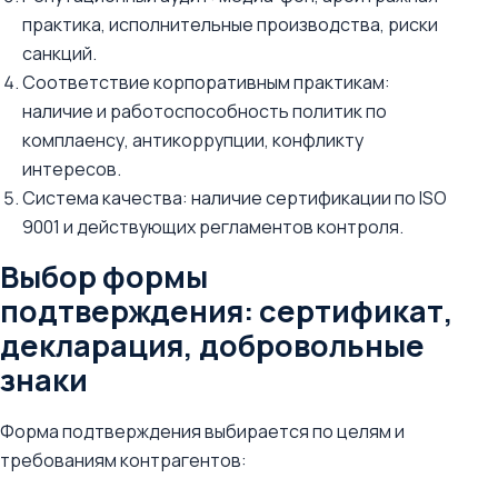
практика, исполнительные производства, риски
санкций.
Соответствие корпоративным практикам:
наличие и работоспособность политик по
комплаенсу, антикоррупции, конфликту
интересов.
Система качества: наличие сертификации по ISO
9001 и действующих регламентов контроля.
Выбор формы
подтверждения: сертификат,
декларация, добровольные
знаки
Форма подтверждения выбирается по целям и
требованиям контрагентов: