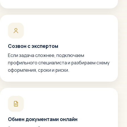
Созвон с экспертом
Если задача сложнее, подключаем
профильного специалиста и разбираем схему
оформления, сроки и риски.
Обмен документами онлайн