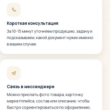
Короткая консультация
За 10-15 минут уточняем продукцию, задачу и
подсказываем, какой документ нужен именно
в вашем случае.
Связь в мессенджере
Можно прислать фото товара, карточку
маркетплейса, состав или описание, чтобы
быстро сориентироваться по оформлению.