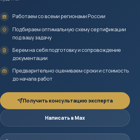
Работаем со всеми регионами России
Подбираем оптимальную схему сертификации
под вашу задачу
Берем на себя подготовку и сопровождение
документации
Предварительно оцениваем сроки и стоимость
до начала работ
Получить консультацию эксперта
Написать в Max