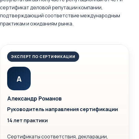
сертификат деловой репутации компании,
подтверждающий соответствие международным
практикам и ожиданиям рынка.
ЭКСПЕРТ ПО СЕРТИФИКАЦИИ
А
Александр Романов
Руководитель направления сертификации
14 лет практики
Сертификаты соответствия, декларации,