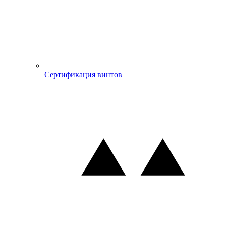
Сертификация винтов