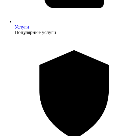
Услуги
Популярные услуги