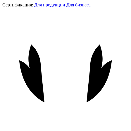
Сертификация:
Для продукции
Для бизнеса