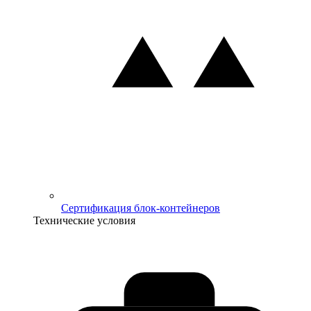
Сертификация блок-контейнеров
Технические условия