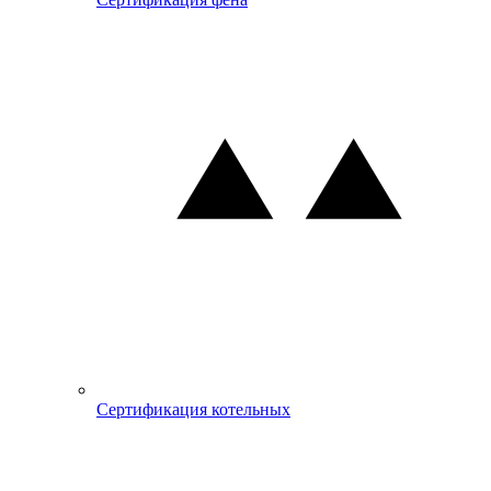
Сертификация котельных