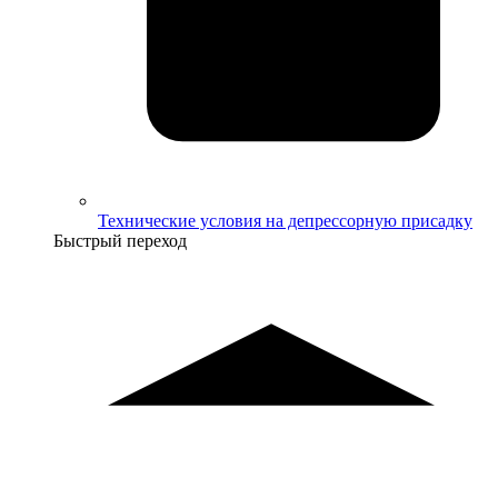
Технические условия на депрессорную присадку
Быстрый переход