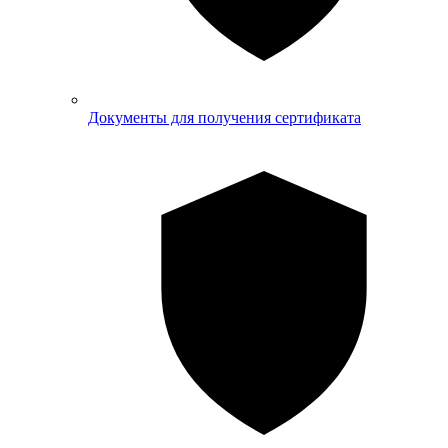
Документы для получения сертификата