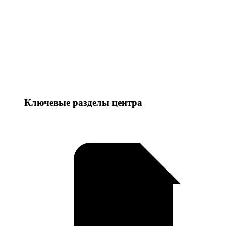
Ключевые разделы центра