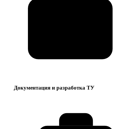
Документация и разработка ТУ