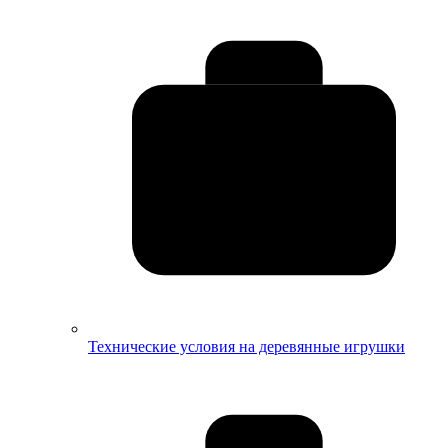
Технические условия на деревянные игрушки