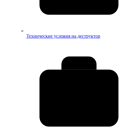
Технические условия на деструктор