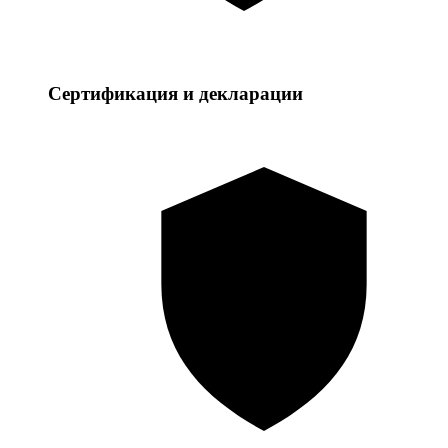
Сертификация и декларации