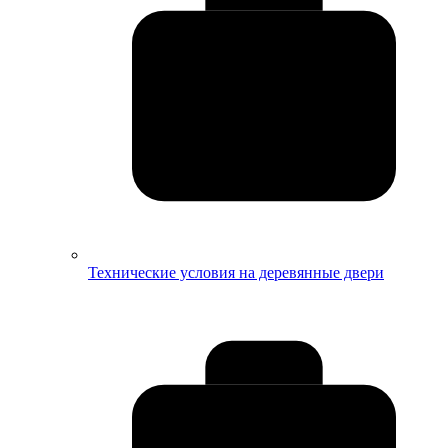
Технические условия на деревянные двери