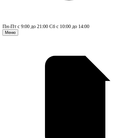
Пн-Пт с 9:00 до 21:00
Сб с 10:00 до 14:00
Меню