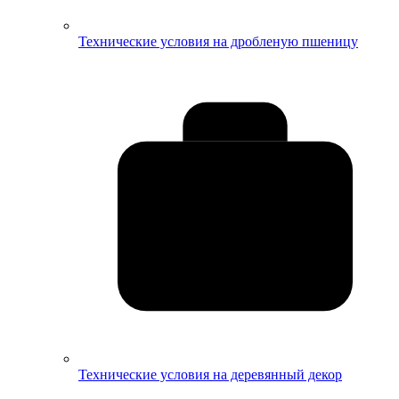
Технические условия на дробленую пшеницу
Технические условия на деревянный декор