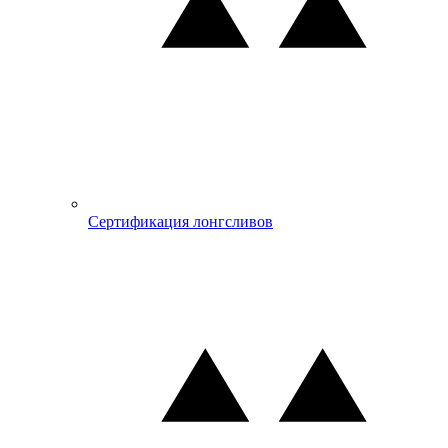
Сертификация лонгсливов