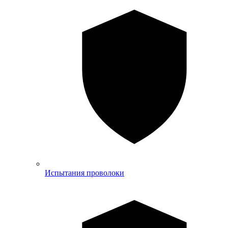
Испытания проволоки