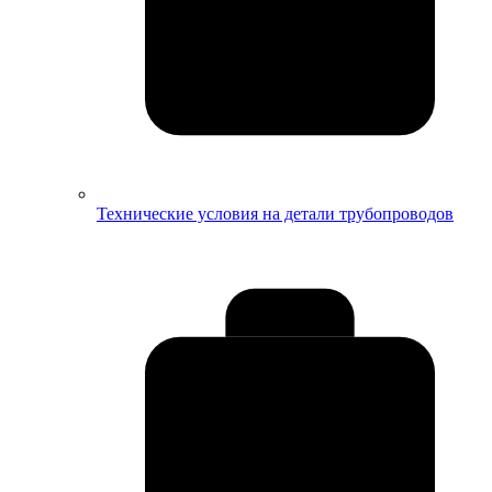
Технические условия на детали трубопроводов