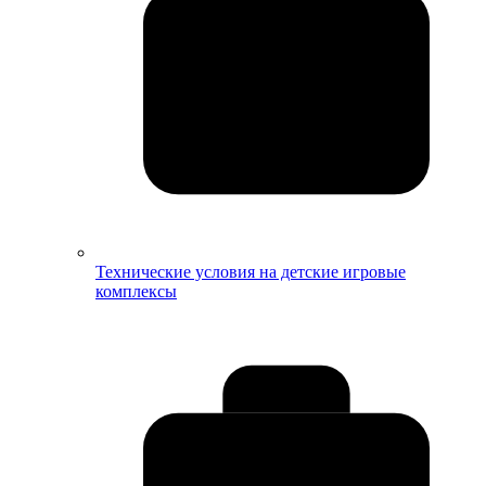
Технические условия на детские игровые
комплексы