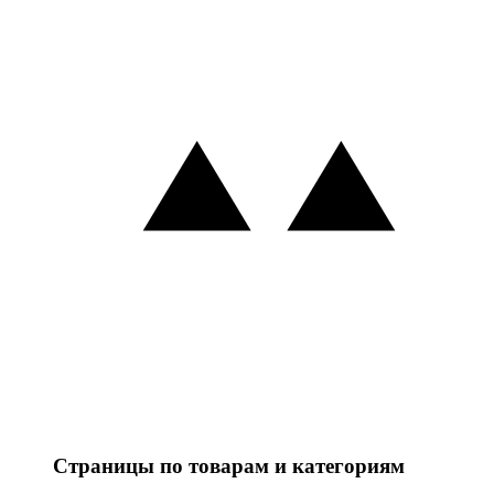
Страницы по товарам и категориям