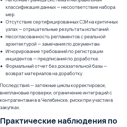
классификация данных — несоответствие набора
мер.
Отсутствие сертифицированных СЗИ на критичных
узлах — отрицательные результаты испытаний.
Несогласованность регламентов с реальной
архитектурой — замечания по документам.
Игнорирование требований по регистрации
инцидентов — предписания по доработке.
Формальный отчет без доказательной базы —
возврат материалов на доработку.
Последствия — затяжные циклы корректировок,
внеплановые проверки, ограничение интеграций с
контрагентами в в Челябинске, риски при участии в
закупках.
Практические наблюдения по