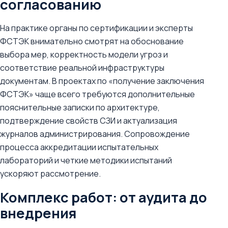
согласованию
На практике органы по сертификации и эксперты
ФСТЭК внимательно смотрят на обоснование
выбора мер, корректность модели угроз и
соответствие реальной инфраструктуры
документам. В проектах по «получение заключения
ФСТЭК» чаще всего требуются дополнительные
пояснительные записки по архитектуре,
подтверждение свойств СЗИ и актуализация
журналов администрирования. Сопровождение
процесса аккредитации испытательных
лабораторий и четкие методики испытаний
ускоряют рассмотрение.
Комплекс работ: от аудита до
внедрения