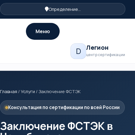
Определение...
Меню
Легион
D
центр сертификации
Главная
/
Услуги
/
Заключение ФСТЭК
Консультация по сертификации по всей России
Заключение ФСТЭК в