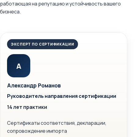
работающая на репутацию и устойчивость вашего
бизнеса.
ЭКСПЕРТ ПО СЕРТИФИКАЦИИ
А
Александр Романов
Руководитель направления сертификации
14 лет практики
Сертификаты соответствия, декларации,
сопровождение импорта