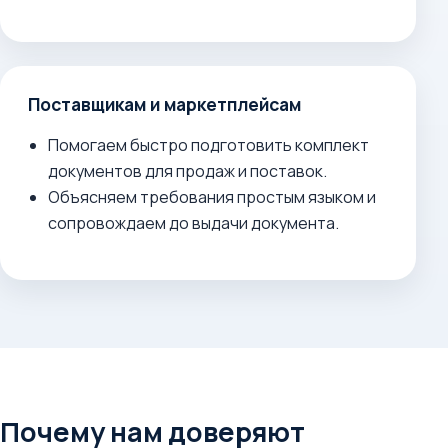
Поставщикам и маркетплейсам
Помогаем быстро подготовить комплект
документов для продаж и поставок.
Объясняем требования простым языком и
сопровождаем до выдачи документа.
Почему нам доверяют