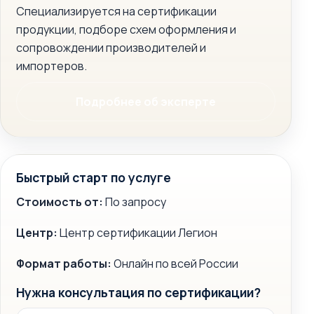
Специализируется на сертификации
продукции, подборе схем оформления и
сопровождении производителей и
импортеров.
Подробнее об эксперте
Быстрый старт по услуге
Стоимость от:
По запросу
Центр:
Центр сертификации Легион
Формат работы:
Онлайн по всей России
Нужна консультация по сертификации?