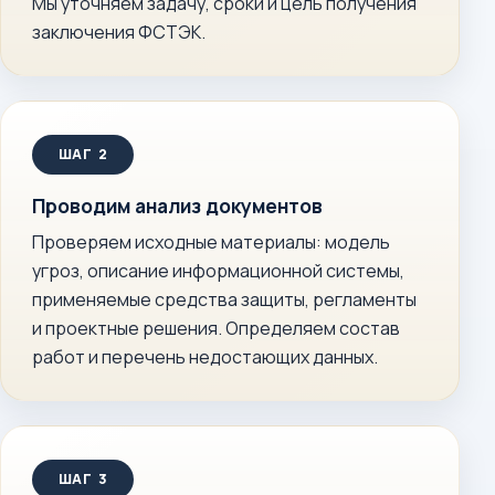
Мы уточняем задачу, сроки и цель получения
заключения ФСТЭК.
Проводим анализ документов
Проверяем исходные материалы: модель
угроз, описание информационной системы,
применяемые средства защиты, регламенты
и проектные решения. Определяем состав
работ и перечень недостающих данных.