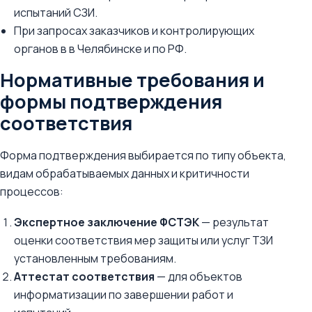
испытаний СЗИ.
При запросах заказчиков и контролирующих
органов в в Челябинске и по РФ.
Нормативные требования и
формы подтверждения
соответствия
Форма подтверждения выбирается по типу объекта,
видам обрабатываемых данных и критичности
процессов:
Экспертное заключение ФСТЭК
— результат
оценки соответствия мер защиты или услуг ТЗИ
установленным требованиям.
Аттестат соответствия
— для объектов
информатизации по завершении работ и