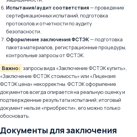
Испытания/аудит соответствия
— проведение
сертификационных испытаний, подготовка
протоколов и отчетности по аудиту
безопасности.
Оформление заключения ФСТЭК
— подготовка
пакета материалов, регистрационные процедуры,
контрольные запросы от ФСТЭК.
Важно:
запросы вида «Заключение ФСТЭК купить»,
«Заключение ФСТЭК стоимость» или «Лицензия
ФСТЭК цена» некорректны. ФСТЭК оформление
документов всегда опирается на реальную оценку и
подтвержденные результаты испытаний; итоговый
документ нельзя «приобрести», его можно только
обосновать.
Документы для заключения