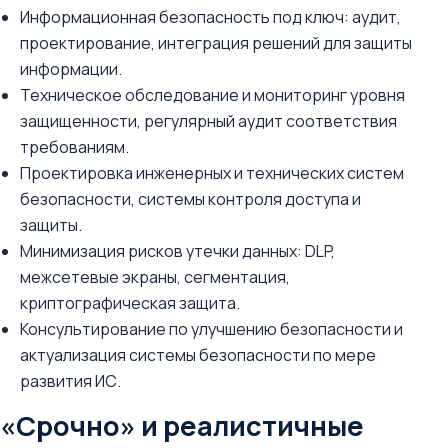
Информационная безопасность под ключ: аудит,
проектирование, интеграция решений для защиты
информации.
Техническое обследование и мониторинг уровня
защищенности, регулярный аудит соответствия
требованиям.
Проектировка инженерных и технических систем
безопасности, системы контроля доступа и
защиты.
Минимизация рисков утечки данных: DLP,
межсетевые экраны, сегментация,
криптографическая защита.
Консультирование по улучшению безопасности и
актуализация системы безопасности по мере
развития ИС.
«Срочно» и реалистичные