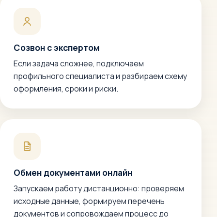
Созвон с экспертом
Если задача сложнее, подключаем
профильного специалиста и разбираем схему
оформления, сроки и риски.
Обмен документами онлайн
Запускаем работу дистанционно: проверяем
исходные данные, формируем перечень
документов и сопровождаем процесс до