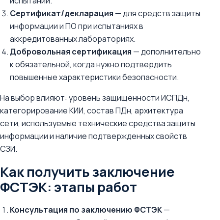
испытаний.
Сертификат/декларация
— для средств защиты
информации и ПО при испытаниях в
аккредитованных лабораториях.
Добровольная сертификация
— дополнительно
к обязательной, когда нужно подтвердить
повышенные характеристики безопасности.
На выбор влияют: уровень защищенности ИСПДн,
категорирование КИИ, состав ПДн, архитектура
сети, используемые технические средства защиты
информации и наличие подтвержденных свойств
СЗИ.
Как получить заключение
ФСТЭК: этапы работ
Консультация по заключению ФСТЭК
—