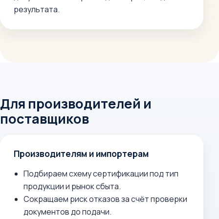
результата.
Для производителей и
поставщиков
Производителям и импортерам
Подбираем схему сертификации под тип
продукции и рынок сбыта.
Сокращаем риск отказов за счёт проверки
документов до подачи.