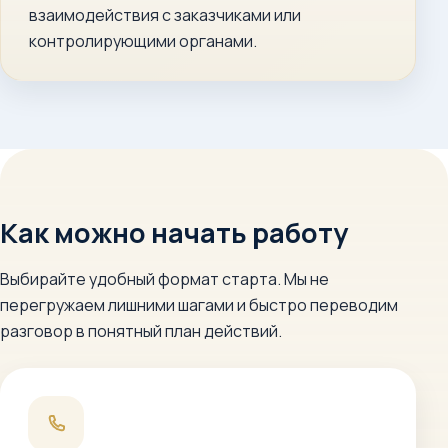
взаимодействия с заказчиками или
контролирующими органами.
Как можно начать работу
Выбирайте удобный формат старта. Мы не
перегружаем лишними шагами и быстро переводим
разговор в понятный план действий.