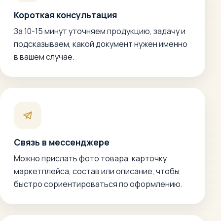
Короткая консультация
За 10-15 минут уточняем продукцию, задачу и
подсказываем, какой документ нужен именно
в вашем случае.
Связь в мессенджере
Можно прислать фото товара, карточку
маркетплейса, состав или описание, чтобы
быстро сориентироваться по оформлению.