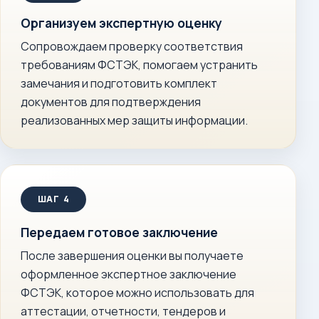
Организуем экспертную оценку
Сопровождаем проверку соответствия
требованиям ФСТЭК, помогаем устранить
замечания и подготовить комплект
документов для подтверждения
реализованных мер защиты информации.
Передаем готовое заключение
После завершения оценки вы получаете
оформленное экспертное заключение
ФСТЭК, которое можно использовать для
аттестации, отчетности, тендеров и