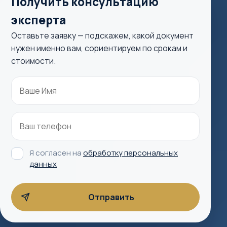
Получить консультацию
эксперта
Оставьте заявку — подскажем, какой документ
нужен именно вам, сориентируем по срокам и
стоимости.
Я согласен на
обработку персональных
данных