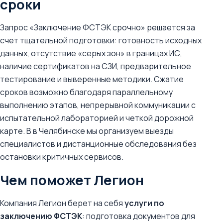
сроки
Запрос «Заключение ФСТЭК срочно» решается за
счет тщательной подготовки: готовность исходных
данных, отсутствие «серых зон» в границах ИС,
наличие сертификатов на СЗИ, предварительное
тестирование и выверенные методики. Сжатие
сроков возможно благодаря параллельному
выполнению этапов, непрерывной коммуникации с
испытательной лабораторией и четкой дорожной
карте. В в Челябинске мы организуем выезды
специалистов и дистанционные обследования без
остановки критичных сервисов.
Чем поможет Легион
Компания Легион берет на себя
услуги по
заключению ФСТЭК
: подготовка документов для