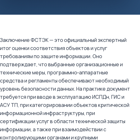
Заключение ФСТЭК — это официальный экспертный
итог оценки соответствия объектов и услуг
требованиям по защите информации. Оно
подтверждает, что выбранные организационные и
технические меры, программно‑аппаратные
средства и регламенты обеспечивают необходимый
уровень безопасности данных. На практике документ
требуется при вводе в эксплуатацию ИСПДн, ГИС и
АСУ ТП, при категорировании объектов критической
информационной инфраструктуры, при
сертификации услуг в области технической защиты
информации, а также при взаимодействии с
контролирующими органами и крупными