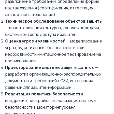
разъяснение требований, определение формы
подтверждения (сертификация, аттестация,
экспертное заключение).
Техническое обследование объектов защиты
— инвентаризация контуров, каналов передачи,
систем контроля доступа и защиты.
Оценка угроз и уязвимостей
— моделирование
угроз, аудит и анализ безопасности, при
необходимости имитационное тестирование на
проникновение.
Проектирование системы защиты данных
—
разработка организационно‑распорядительных
документов и требований к СЗИ, интеграция
решений для защиты информации.
Реализация политики безопасности
—
внедрение, настройка, актуализация системы
безопасности и мониторинг уровня
защищенности.