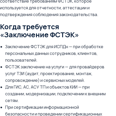
соответствие требованиям ФСТЭК, которое
используется для отчетности, аттестации и
подтверждения соблюдения законодательства.
Когда требуется
«Заключение ФСТЭК»
Заключение ФСТЭК для ИСПДн — при обработке
персональных данных сотрудников, клиентов,
пользователей.
ФСТЭК заключение на услуги — для провайдеров
услуг ТЗИ (аудит, проектирование, монтаж,
сопровождение) и сервисных моделей.
Для ГИС, АС, АСУ ТП и объектов КИИ — при
создании, модернизации, подключении к внешним
сетям.
При сертификации информационной
безопасности и проведении сертификационных