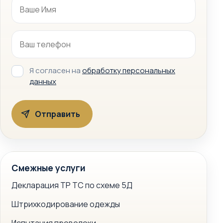
Я согласен на
обработку персональных
данных
Смежные услуги
Декларация ТР ТС по схеме 5Д
Штрихкодирование одежды