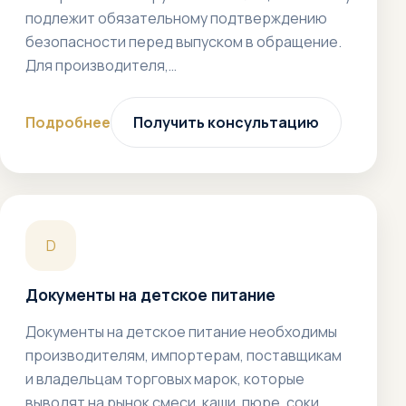
подлежит обязательному подтверждению
безопасности перед выпуском в обращение.
Для производителя,…
Подробнее
Получить консультацию
D
Документы на детское питание
Документы на детское питание необходимы
производителям, импортерам, поставщикам
и владельцам торговых марок, которые
выводят на рынок смеси, каши, пюре, соки,