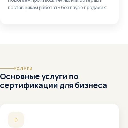
Помогаем производителям, импортерам и
поставщикам работать без пауз в продажах.
УСЛУГИ
Основные услуги по
сертификации для бизнеса
D