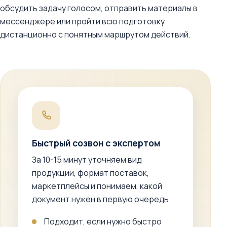
обсудить задачу голосом, отправить материалы в
мессенджере или пройти всю подготовку
дистанционно с понятным маршрутом действий.
Быстрый созвон с экспертом
За 10-15 минут уточняем вид
продукции, формат поставок,
маркетплейсы и понимаем, какой
документ нужен в первую очередь.
Подходит, если нужно быстро