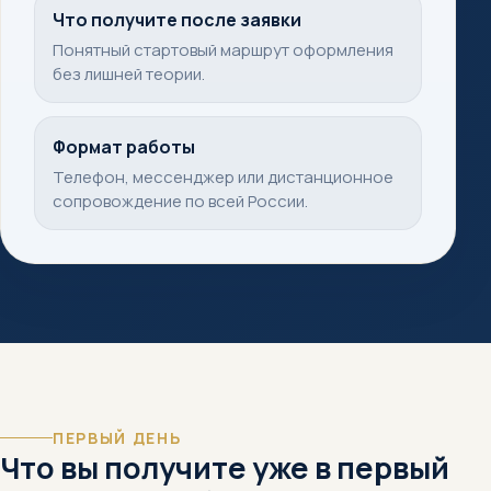
Что получите после заявки
Понятный стартовый маршрут оформления
без лишней теории.
Формат работы
Телефон, мессенджер или дистанционное
сопровождение по всей России.
ПЕРВЫЙ ДЕНЬ
Что вы получите уже в первый