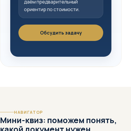
даём предварительный
ориентир по стоимости.
Обсудить задачу
НАВИГАТОР
Мини-квиз: поможем понять,
какой документ нужен