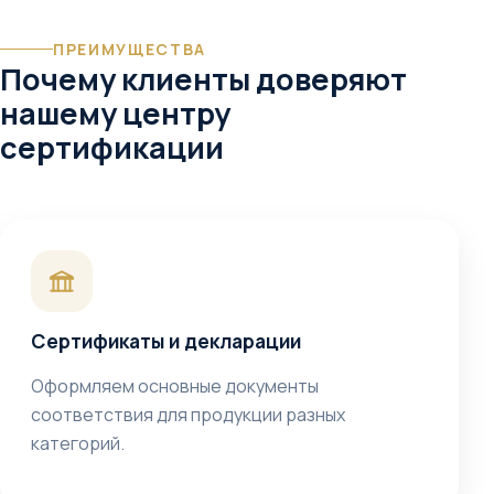
ПРЕИМУЩЕСТВА
Почему клиенты доверяют
нашему центру
сертификации
Сертификаты и декларации
Оформляем основные документы
соответствия для продукции разных
категорий.