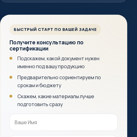
БЫСТРЫЙ СТАРТ ПО ВАШЕЙ ЗАДАЧЕ
Получите консультацию по
сертификации
Подскажем, какой документ нужен
именно под вашу продукцию
Предварительно сориентируем по
срокам и бюджету
Скажем, какие материалы лучше
подготовить сразу