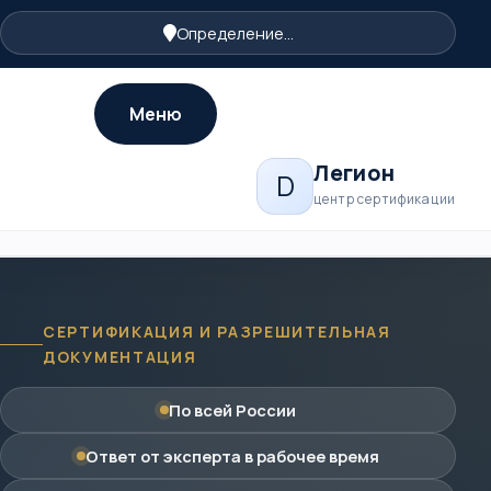
Определение...
Меню
Легион
D
центр сертификации
СЕРТИФИКАЦИЯ И РАЗРЕШИТЕЛЬНАЯ
ДОКУМЕНТАЦИЯ
По всей России
Ответ от эксперта в рабочее время