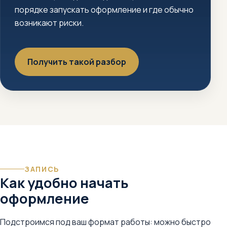
порядке запускать оформление и где обычно
возникают риски.
Получить такой разбор
ЗАПИСЬ
Как удобно начать
оформление
Подстроимся под ваш формат работы: можно быстро