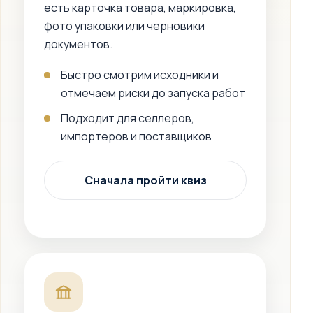
есть карточка товара, маркировка,
фото упаковки или черновики
документов.
Быстро смотрим исходники и
отмечаем риски до запуска работ
Подходит для селлеров,
импортеров и поставщиков
Сначала пройти квиз