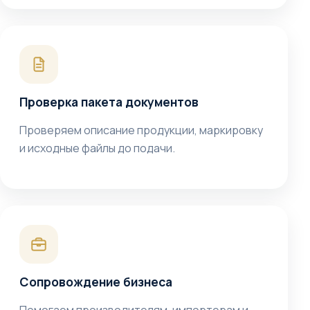
Проверка пакета документов
Проверяем описание продукции, маркировку
и исходные файлы до подачи.
Сопровождение бизнеса