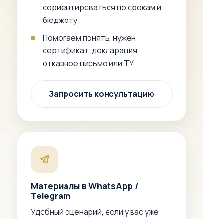
сориентироваться по срокам и
бюджету
Помогаем понять, нужен
сертификат, декларация,
отказное письмо или ТУ
Запросить консультацию
Материалы в WhatsApp /
Telegram
Удобный сценарий, если у вас уже