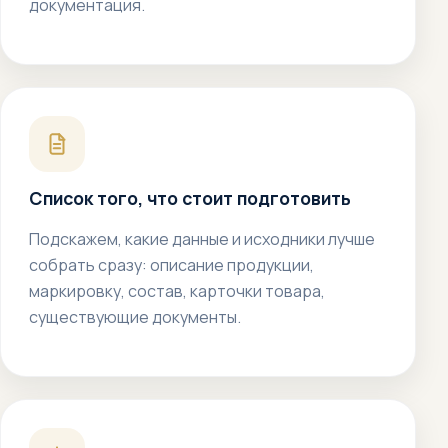
документация.
Список того, что стоит подготовить
Подскажем, какие данные и исходники лучше
собрать сразу: описание продукции,
маркировку, состав, карточки товара,
существующие документы.