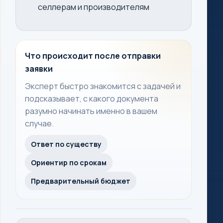
селлерам и производителям
Что происходит после отправки
заявки
Эксперт быстро знакомится с задачей и
подсказывает, с какого документа
разумно начинать именно в вашем
случае.
Ответ по существу
Ориентир по срокам
Предварительный бюджет