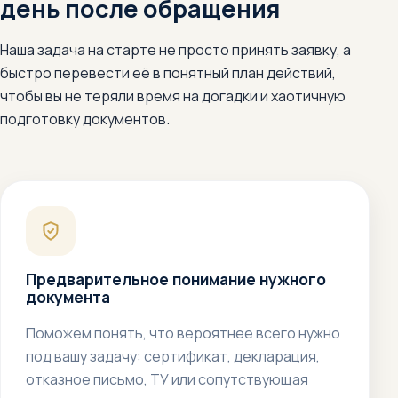
день после обращения
Наша задача на старте не просто принять заявку, а
быстро перевести её в понятный план действий,
чтобы вы не теряли время на догадки и хаотичную
подготовку документов.
Предварительное понимание нужного
документа
Поможем понять, что вероятнее всего нужно
под вашу задачу: сертификат, декларация,
отказное письмо, ТУ или сопутствующая