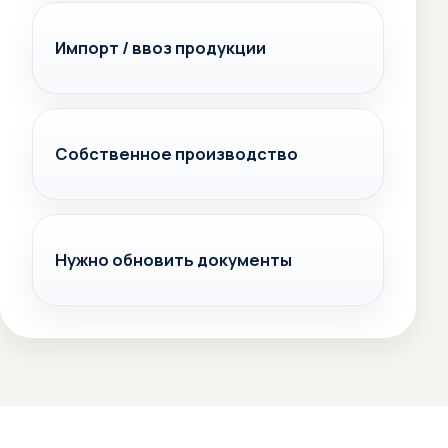
Импорт / ввоз продукции
Собственное производство
Нужно обновить документы