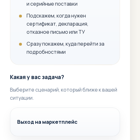
и серийные поставки
Подскажем, когда нужен
сертификат, декларация,
отказное письмо или ТУ
Сразу покажем, куда перейти за
подробностями
Какая у вас задача?
Выберите сценарий, который ближе к вашей
ситуации.
Выход на маркетплейс