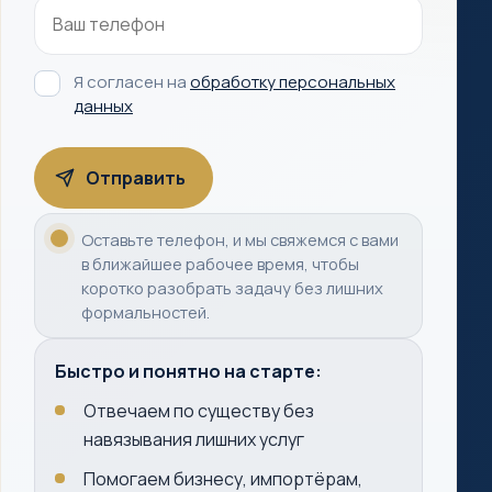
Я согласен на
обработку персональных
данных
Оставьте телефон, и мы свяжемся с вами
в ближайшее рабочее время, чтобы
коротко разобрать задачу без лишних
формальностей.
Быстро и понятно на старте:
Отвечаем по существу без
навязывания лишних услуг
Помогаем бизнесу, импортёрам,