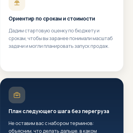
Ориентир по срокам и стоимости
Дадим стартовую оценку по бюджету и
срокам, чтобы вы заранее понимали масштаб
задачи и могли планировать запуск продаж.
План следующего шага без перегруза
Не оставим вас с набором терминов:
объясним, что делать дальше, в каком