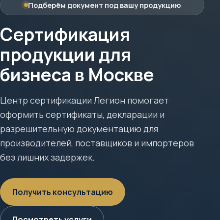
Подберём документ под вашу продукцию
Сертификация
продукции для
бизнеса в Москве
Центр сертификации Легион помогает
оформить сертификаты, декларации и
разрешительную документацию для
производителей, поставщиков и импортеров
без лишних задержек.
Получить консультацию
Посмотреть услуги