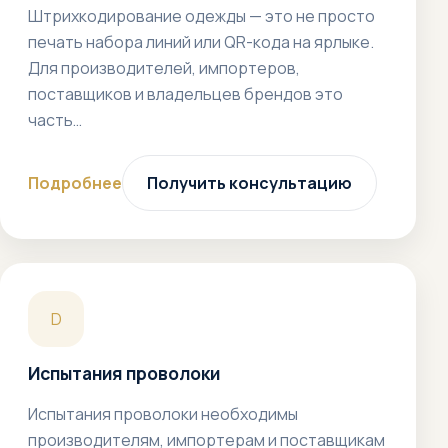
Штрихкодирование одежды — это не просто
печать набора линий или QR-кода на ярлыке.
Для производителей, импортеров,
поставщиков и владельцев брендов это
часть…
Подробнее
Получить консультацию
D
Испытания проволоки
Испытания проволоки необходимы
производителям, импортерам и поставщикам