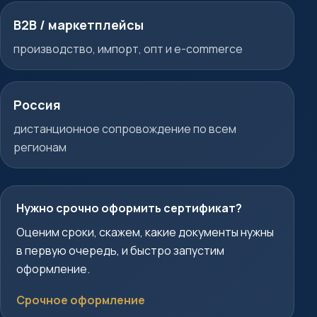
B2B / маркетплейсы
производство, импорт, опт и e-commerce
Россия
дистанционное сопровождение по всем
регионам
Нужно срочно оформить сертификат?
Оценим сроки, скажем, какие документы нужны
в первую очередь, и быстро запустим
оформление.
Срочное оформление