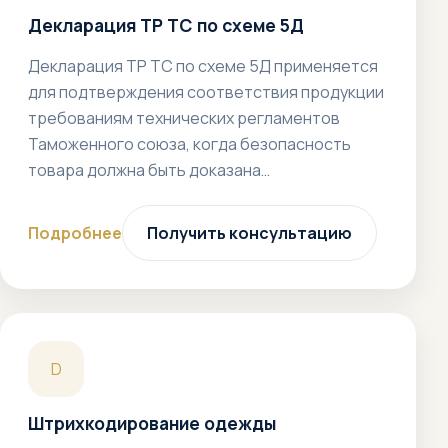
Декларация ТР ТС по схеме 5Д
Декларация ТР ТС по схеме 5Д применяется
для подтверждения соответствия продукции
требованиям технических регламентов
Таможенного союза, когда безопасность
товара должна быть доказана…
Подробнее
Получить консультацию
D
Штрихкодирование одежды