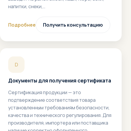
напитки, снеки,…
Подробнее
Получить консультацию
D
Документы для получения сертификата
Сертификация продукции — это
подтверждение соответствия товара
установленным требованиям безопасности,
качества и технического регулирования. Для
производителя, импортера или поставщика
наличие корректно оформленного…