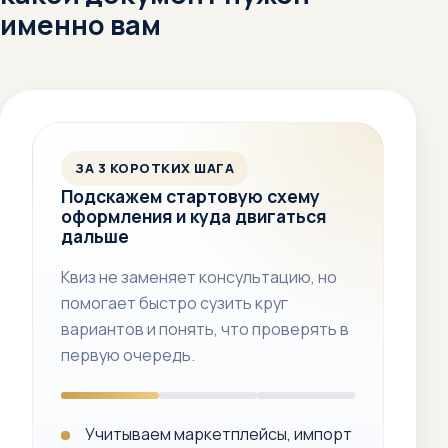
именно вам
ЗА 3 КОРОТКИХ ШАГА
Подскажем стартовую схему
оформления и куда двигаться
дальше
Квиз не заменяет консультацию, но
помогает быстро сузить круг
вариантов и понять, что проверять в
первую очередь.
Учитываем маркетплейсы, импорт