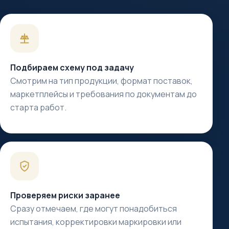
Подбираем схему под задачу
Смотрим на тип продукции, формат поставок,
маркетплейсы и требования по документам до
старта работ.
Проверяем риски заранее
Сразу отмечаем, где могут понадобиться
испытания, корректировки маркировки или