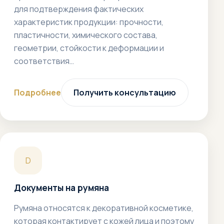
для подтверждения фактических
характеристик продукции: прочности,
пластичности, химического состава,
геометрии, стойкости к деформации и
соответствия…
Подробнее
Получить консультацию
D
Документы на румяна
Румяна относятся к декоративной косметике,
которая контактирует с кожей лица и поэтому