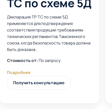
ТС по схеме 5Д
Декларация ТР ТС по схеме 5Д
применяется для подтверждения
соответствия продукции требованиям
технических регламентов Таможенного
союза, когда безопасность товара должна
быть доказана…
Стоимость от:
По запросу
Подробнее
Получить консультацию