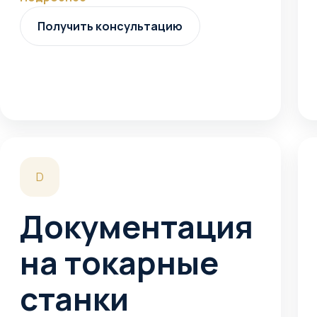
Получить консультацию
D
Документация
на токарные
станки