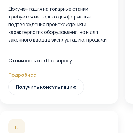
Документация на токарные станки
требуется не только для формального
подтверждения происхождения и
характеристик оборудования, но и для
законного ввода в эксплуатацию, продажи,
…
Стоимость от:
По запросу
Подробнее
Получить консультацию
D