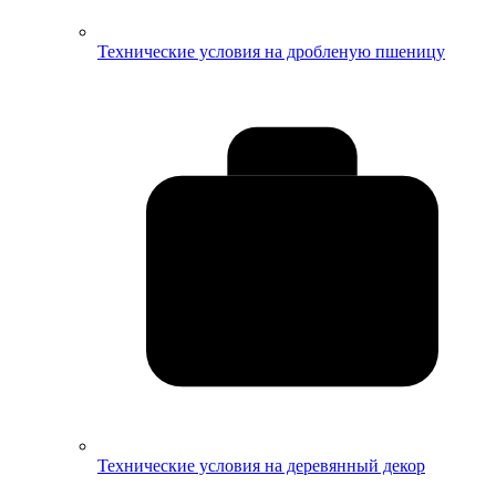
Технические условия на дробленую пшеницу
Технические условия на деревянный декор