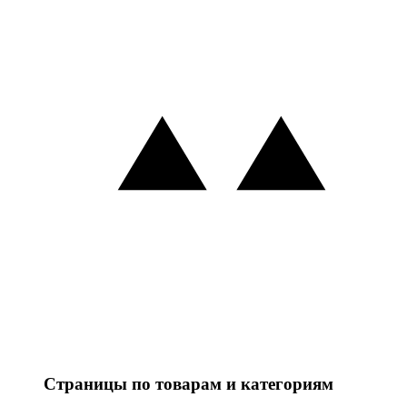
Страницы по товарам и категориям