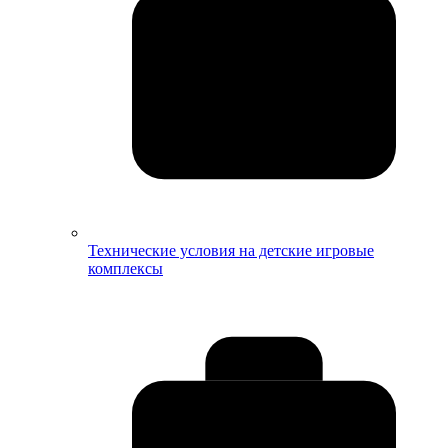
Технические условия на детские игровые
комплексы