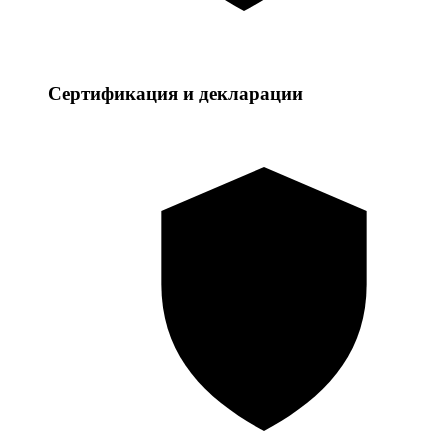
Сертификация и декларации