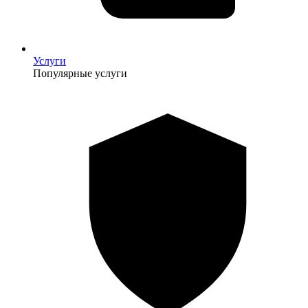
Услуги
Популярные услуги