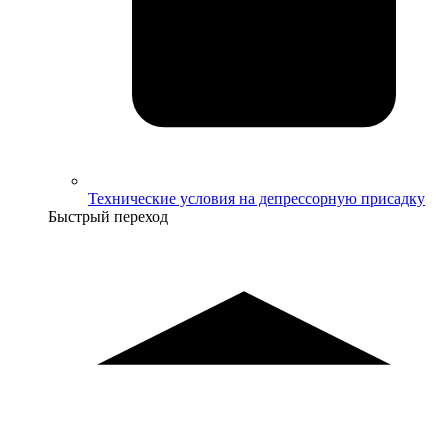
Технические условия на депрессорную присадку
Быстрый переход