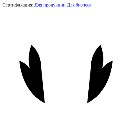
Сертификация:
Для продукции
Для бизнеса