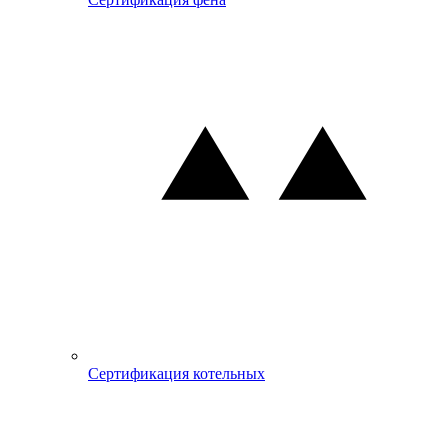
Сертификация котельных