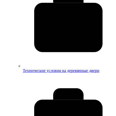
Технические условия на деревянные двери