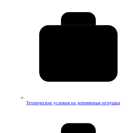
Технические условия на деревянные игрушки