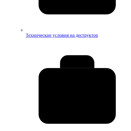
Технические условия на деструктор