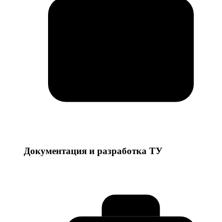
Документация и разработка ТУ