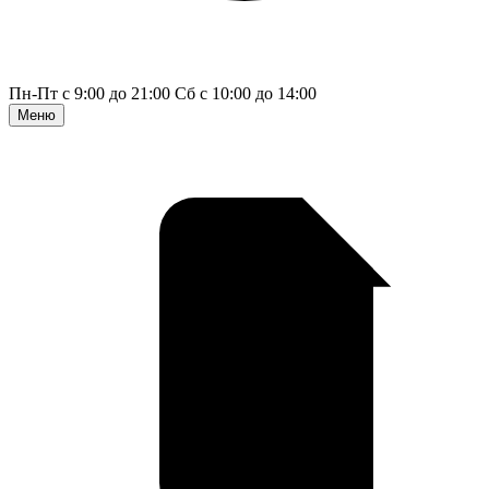
Пн-Пт с 9:00 до 21:00
Сб с 10:00 до 14:00
Меню