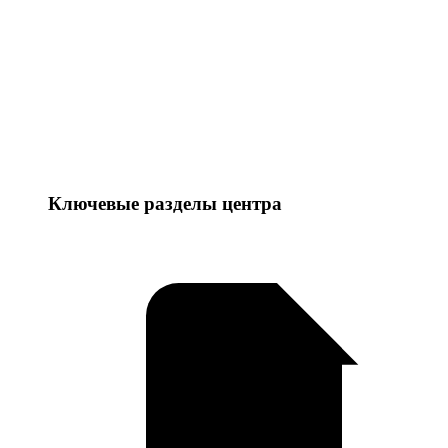
Ключевые разделы центра