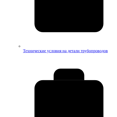
Технические условия на детали трубопроводов