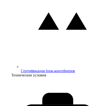
Сертификация блок-контейнеров
Технические условия