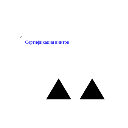
Сертификация винтов