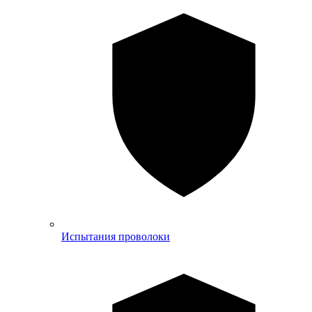
Испытания проволоки