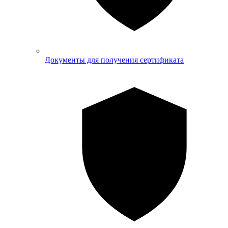
Документы для получения сертификата