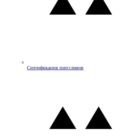
Сертификация лонгсливов