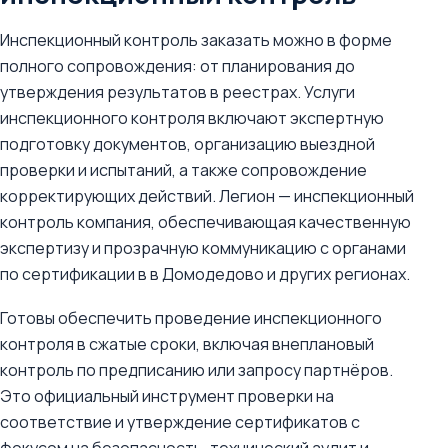
Инспекционный контроль заказать можно в форме
полного сопровождения: от планирования до
утверждения результатов в реестрах. Услуги
инспекционного контроля включают экспертную
подготовку документов, организацию выездной
проверки и испытаний, а также сопровождение
корректирующих действий. Легион — инспекционный
контроль компания, обеспечивающая качественную
экспертизу и прозрачную коммуникацию с органами
по сертификации в в Домодедово и других регионах.
Готовы обеспечить проведение инспекционного
контроля в сжатые сроки, включая внеплановый
контроль по предписанию или запросу партнёров.
Это официальный инструмент проверки на
соответствие и утверждение сертификатов с