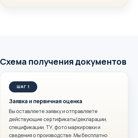
Схема получения документов
Заявка и первичная оценка
Вы оставляете заявку и отправляете
действующие сертификаты/декларации,
спецификации, ТУ, фото маркировки и
сведения о производстве. Мы бесплатно