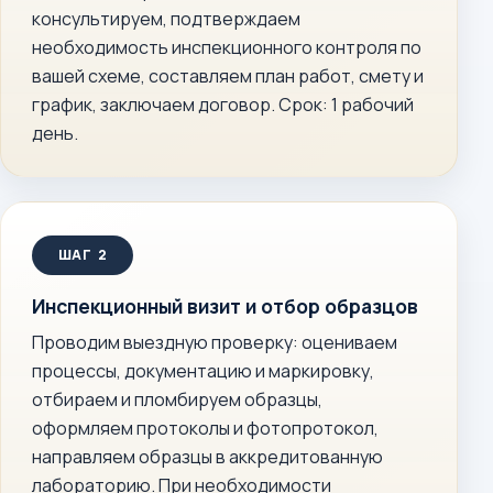
консультируем, подтверждаем
необходимость инспекционного контроля по
вашей схеме, составляем план работ, смету и
график, заключаем договор. Срок: 1 рабочий
день.
Инспекционный визит и отбор образцов
Проводим выездную проверку: оцениваем
процессы, документацию и маркировку,
отбираем и пломбируем образцы,
оформляем протоколы и фотопротокол,
направляем образцы в аккредитованную
лабораторию. При необходимости