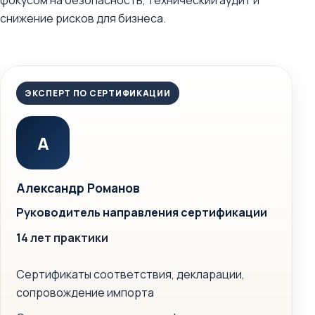
фокусом на безопасность, технический аудит и
снижение рисков для бизнеса.
ЭКСПЕРТ ПО СЕРТИФИКАЦИИ
А
Александр Романов
Руководитель направления сертификации
14 лет практики
Сертификаты соответствия, декларации,
сопровождение импорта