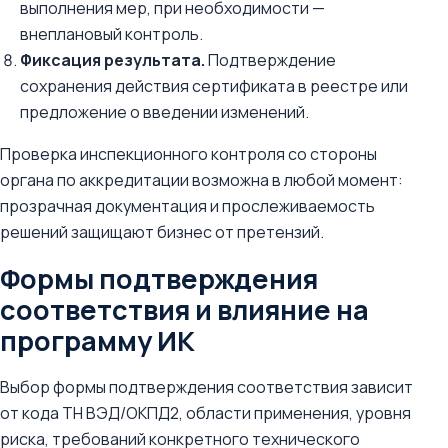
выполнения мер, при необходимости —
внеплановый контроль.
Фиксация результата.
Подтверждение
сохранения действия сертификата в реестре или
предложение о введении изменений.
Проверка инспекционного контроля со стороны
органа по аккредитации возможна в любой момент:
прозрачная документация и прослеживаемость
решений защищают бизнес от претензий.
Формы подтверждения
соответствия и влияние на
программу ИК
Выбор формы подтверждения соответствия зависит
от кода ТН ВЭД/ОКПД2, области применения, уровня
риска, требований конкретного технического