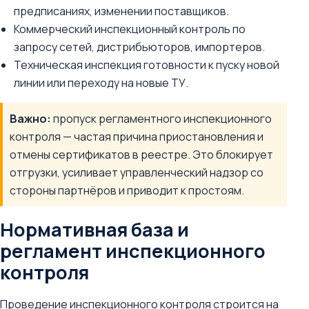
предписаниях, изменении поставщиков.
Коммерческий инспекционный контроль по
запросу сетей, дистрибьюторов, импортеров.
Техническая инспекция готовности к пуску новой
линии или переходу на новые ТУ.
Важно:
пропуск регламентного инспекционного
контроля — частая причина приостановления и
отмены сертификатов в реестре. Это блокирует
отгрузки, усиливает управленческий надзор со
стороны партнёров и приводит к простоям.
Нормативная база и
регламент инспекционного
контроля
Проведение инспекционного контроля строится на