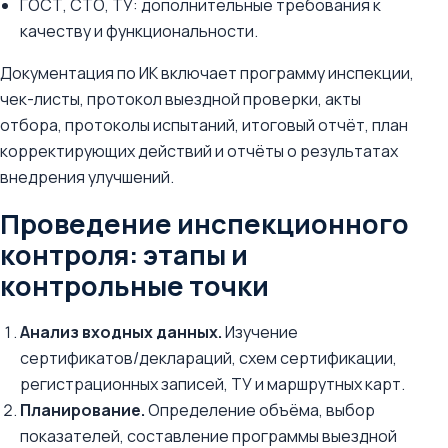
ГОСТ, СТО, ТУ: дополнительные требования к
качеству и функциональности.
Документация по ИК включает программу инспекции,
чек-листы, протокол выездной проверки, акты
отбора, протоколы испытаний, итоговый отчёт, план
корректирующих действий и отчёты о результатах
внедрения улучшений.
Проведение инспекционного
контроля: этапы и
контрольные точки
Анализ входных данных.
Изучение
сертификатов/деклараций, схем сертификации,
регистрационных записей, ТУ и маршрутных карт.
Планирование.
Определение объёма, выбор
показателей, составление программы выездной