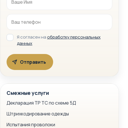
Я согласен на
обработку персональных
данных
Смежные услуги
Декларация ТР ТС по схеме 5Д
Штрихкодирование одежды
Испытания проволоки