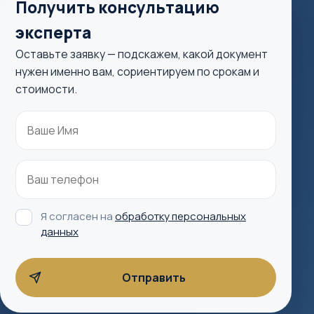
Получить консультацию
эксперта
Оставьте заявку — подскажем, какой документ
нужен именно вам, сориентируем по срокам и
стоимости.
Я согласен на
обработку персональных
данных