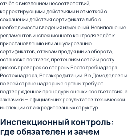
отчёт с выявлением несоответствий,
корректирующими действиями и отметкой о
сохранении действия сертификата либо о
необходимости введения изменений. Невыполнение
регламентов инспекционного контроля ведёт к
приостановлению или аннулированию
сертификатов, отзывам продукции из оборота,
остановке поставок, претензиям сетей и росту
рисков проверок со стороны Роспотребнадзора,
Ростехнадзора, Росаккредитации. В в Домодедово и
по всей стране надзорные органы требуют
подтверждённой процедуры оценки соответствия, а
заказчики — официальных результатов технической
инспекции от аккредитованных структур.
Инспекционный контроль:
где обязателен и зачем