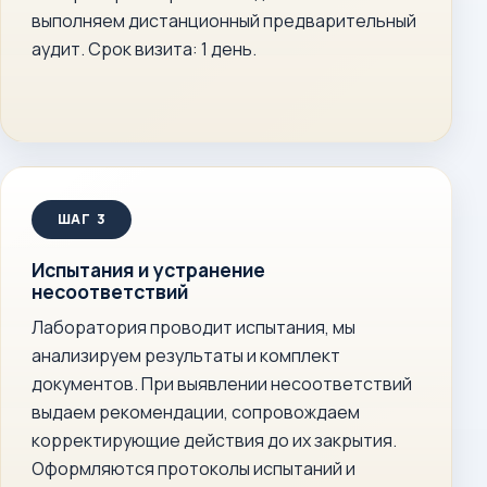
выполняем дистанционный предварительный
аудит. Срок визита: 1 день.
Испытания и устранение
несоответствий
Лаборатория проводит испытания, мы
анализируем результаты и комплект
документов. При выявлении несоответствий
выдаем рекомендации, сопровождаем
корректирующие действия до их закрытия.
Оформляются протоколы испытаний и