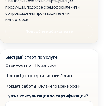
Специализируется на сертификации
продукции, подборе схем оформления и
сопровождении производителей и
импортеров.
Подробнее об эксперте
Быстрый старт по услуге
Стоимость от:
По запросу
Центр:
Центр сертификации Легион
Формат работы:
Онлайн по всей России
Нужна консультация по сертификации?