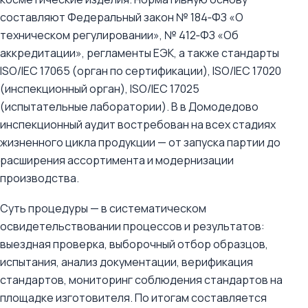
составляют Федеральный закон № 184‑ФЗ «О
техническом регулировании», № 412‑ФЗ «Об
аккредитации», регламенты ЕЭК, а также стандарты
ISO/IEC 17065 (орган по сертификации), ISO/IEC 17020
(инспекционный орган), ISO/IEC 17025
(испытательные лаборатории). В в Домодедово
инспекционный аудит востребован на всех стадиях
жизненного цикла продукции — от запуска партии до
расширения ассортимента и модернизации
производства.
Суть процедуры — в систематическом
освидетельствовании процессов и результатов:
выездная проверка, выборочный отбор образцов,
испытания, анализ документации, верификация
стандартов, мониторинг соблюдения стандартов на
площадке изготовителя. По итогам составляется