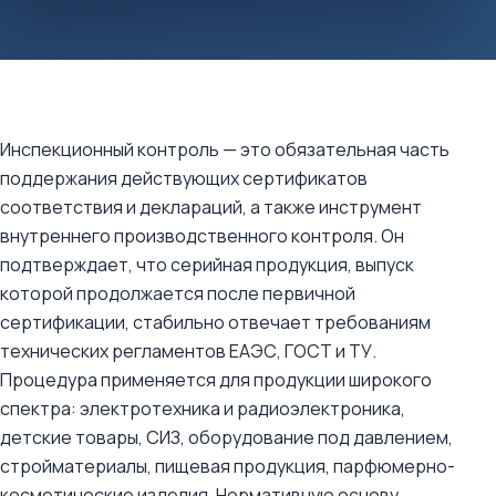
Инспекционный контроль — это обязательная часть
поддержания действующих сертификатов
соответствия и деклараций, а также инструмент
внутреннего производственного контроля. Он
подтверждает, что серийная продукция, выпуск
которой продолжается после первичной
сертификации, стабильно отвечает требованиям
технических регламентов ЕАЭС, ГОСТ и ТУ.
Процедура применяется для продукции широкого
спектра: электротехника и радиоэлектроника,
детские товары, СИЗ, оборудование под давлением,
стройматериалы, пищевая продукция, парфюмерно-
косметические изделия. Нормативную основу