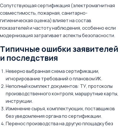
Сопутствующая сертификация (электромагнитная
совместимость, пожарная, санитарно-
гигиеническая оценка) влияет на состав
показателей и частоту наблюдения, особенно если
модернизация затрагивает аспекты безопасности.
Типичные ошибки заявителей
и последствия
Неверно выбранная схема сертификации,
игнорирование требований о плановом ИК.
Неполный комплект документов: ТУ, протоколы
производственного контроля, маршрутные карты,
инструкции.
Изменение сырья, комплектующих, поставщиков
без уведомления органа по сертификации.
Перенос производства на другую площадку без