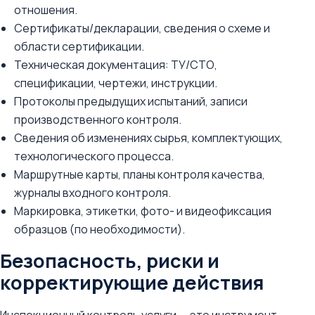
отношения.
Сертификаты/декларации, сведения о схеме и
области сертификации.
Техническая документация: ТУ/СТО,
спецификации, чертежи, инструкции.
Протоколы предыдущих испытаний, записи
производственного контроля.
Сведения об изменениях сырья, комплектующих,
технологического процесса.
Маршрутные карты, планы контроля качества,
журналы входного контроля.
Маркировка, этикетки, фото- и видеофиксация
образцов (по необходимости).
Безопасность, риски и
корректирующие действия