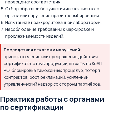
переоценки соответствия.
Отбор образцов без участия инспекционного
органа или нарушение правил пломбирования.
Испытания в неаккредитованной лаборатории.
Несоблюдение требований к маркировке и
прослеживаемости изделий.
Последствия отказов и нарушений:
приостановление или прекращение действия
сертификата, отзыв продукции, штрафы по КоАП
РФ, блокировка таможенных процедур, потеря
контрактов, рост рекламаций, усиленный
управленческий надзор со стороны партнёров.
Практика работы с органами
по сертификации