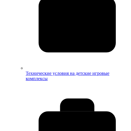
Технические условия на детские игровые
комплексы