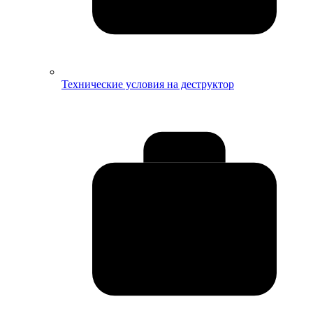
Технические условия на деструктор