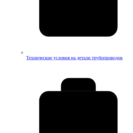
Технические условия на детали трубопроводов