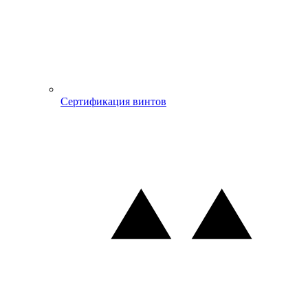
Сертификация винтов