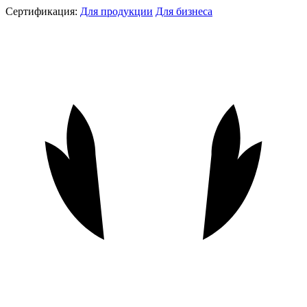
Сертификация:
Для продукции
Для бизнеса