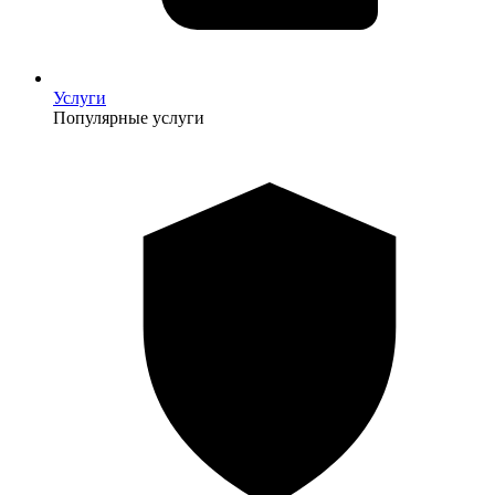
Услуги
Популярные услуги