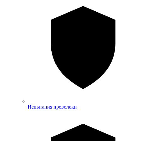
Испытания проволоки