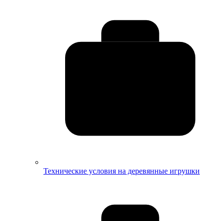
Технические условия на деревянные игрушки