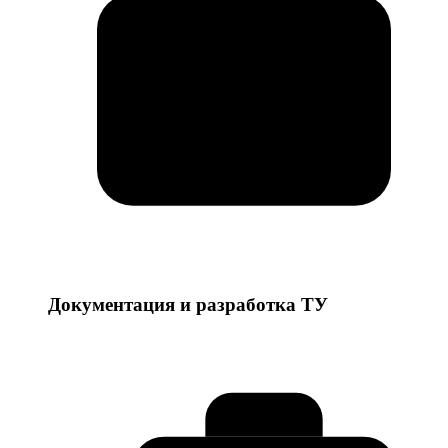
Документация и разработка ТУ