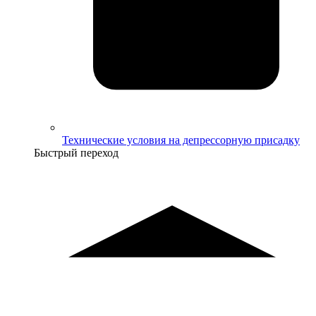
Технические условия на депрессорную присадку
Быстрый переход