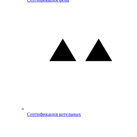
Сертификация котельных