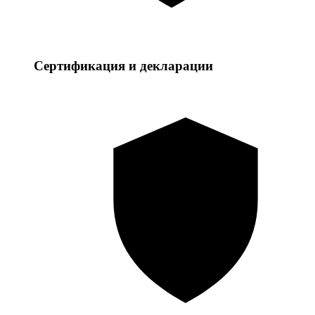
Сертификация и декларации