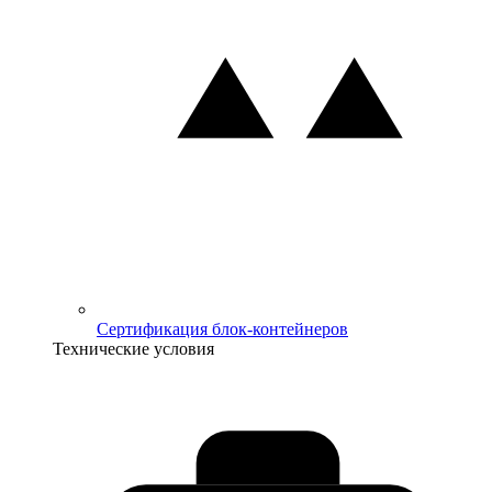
Сертификация блок-контейнеров
Технические условия