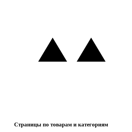
Страницы по товарам и категориям