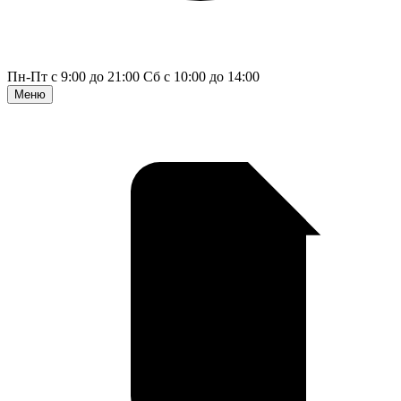
Пн-Пт с 9:00 до 21:00
Сб с 10:00 до 14:00
Меню