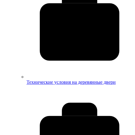
Технические условия на деревянные двери