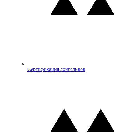
Сертификация лонгсливов