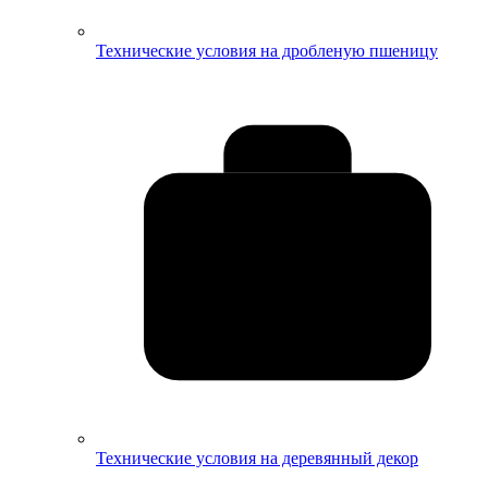
Технические условия на дробленую пшеницу
Технические условия на деревянный декор