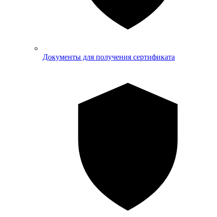
Документы для получения сертификата