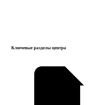
Ключевые разделы центра