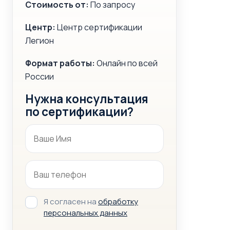
Стоимость от:
По запросу
Центр:
Центр сертификации
Легион
Формат работы:
Онлайн по всей
России
Нужна консультация
по сертификации?
Я согласен на
обработку
персональных данных