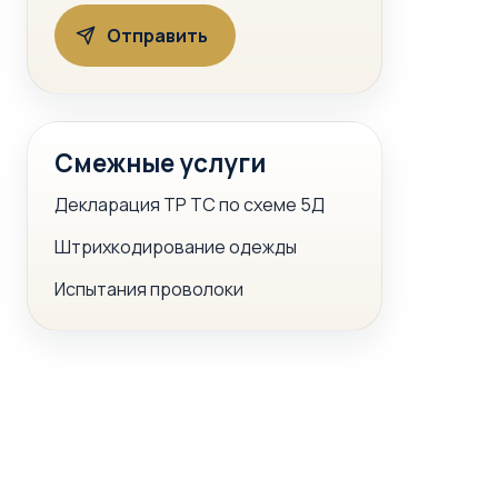
Смежные услуги
Декларация ТР ТС по схеме 5Д
Штрихкодирование одежды
Испытания проволоки