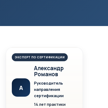
ЭКСПЕРТ ПО СЕРТИФИКАЦИИ
Александр
Романов
Руководитель
А
направления
сертификации
14 лет практики