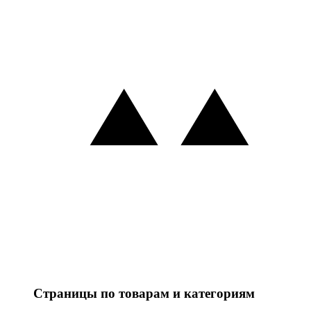
Страницы по товарам и категориям