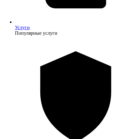
Услуги
Популярные услуги