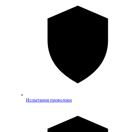
Испытания проволоки