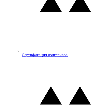
Сертификация лонгсливов