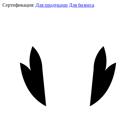
Сертификация:
Для продукции
Для бизнеса