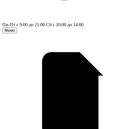
Пн-Пт с 9:00 до 21:00
Сб с 10:00 до 14:00
Меню