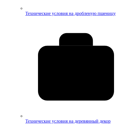
Технические условия на дробленую пшеницу
Технические условия на деревянный декор