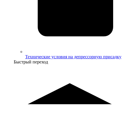
Технические условия на депрессорную присадку
Быстрый переход