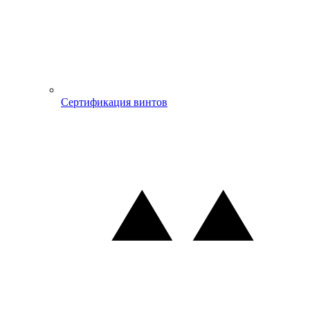
Сертификация винтов