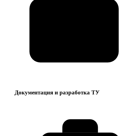
Документация и разработка ТУ