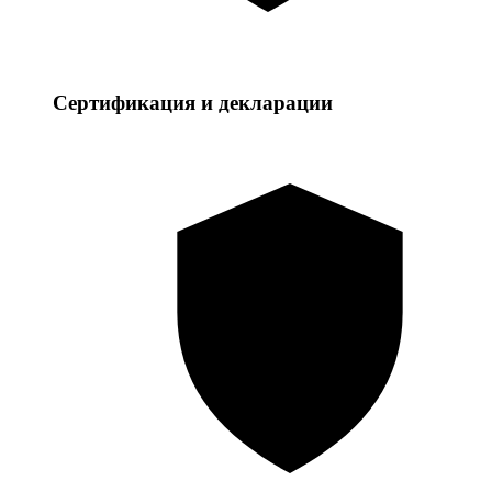
Сертификация и декларации