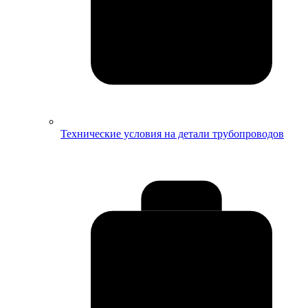
Технические условия на детали трубопроводов