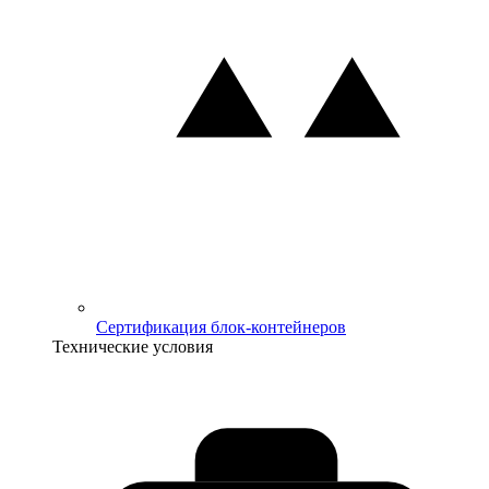
Сертификация блок-контейнеров
Технические условия