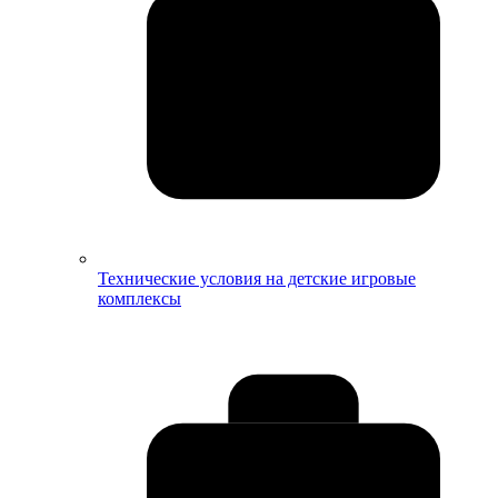
Технические условия на детские игровые
комплексы