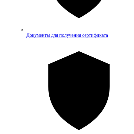
Документы для получения сертификата