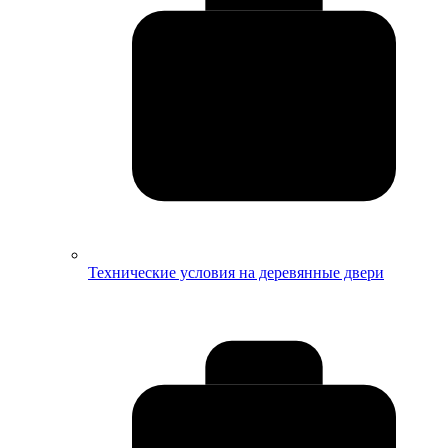
Технические условия на деревянные двери