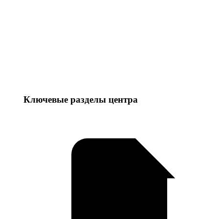
Ключевые разделы центра