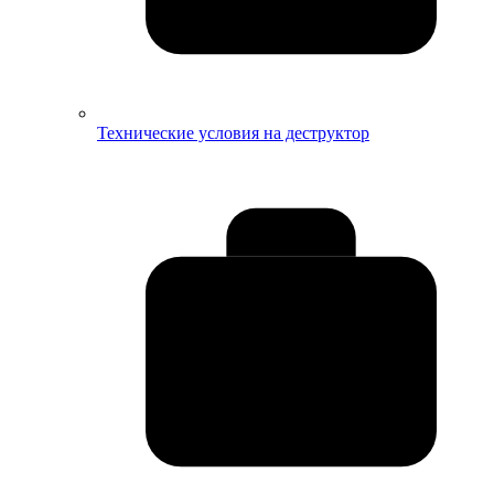
Технические условия на деструктор