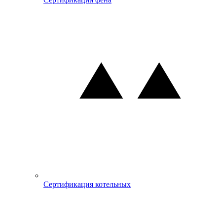
Сертификация котельных