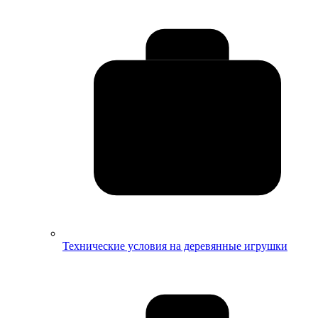
Технические условия на деревянные игрушки