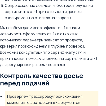
Сопровождение до выдачи: быстрое получение
сертификата ст-1 при готовности досье и
своевременных ответах на запросы.
Мы не обсуждаем «сертификат ст-1 цена» и
«стоимость оформления ст-1» в открытых
источниках: параметры зависят от продукта,
критерия происхождения и глубины проверки.
Возможна консультация по сертификату ст-1 и
практическая помощь в получении сертификата ст-1
для регулярных и разовых поставок.
Контроль качества досье
перед подачей
Проверяем трассировку происхождения
компонентов до первичных документов.