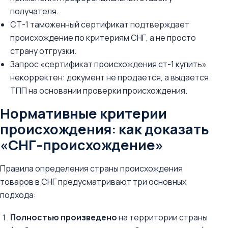
получателя.
СТ-1 таможенный сертификат подтверждает
происхождение по критериям СНГ, а не просто
страну отгрузки.
Запрос «сертификат происхождения ст-1 купить»
некорректен: документ не продается, а выдается
ТПП на основании проверки происхождения.
Нормативные критерии
происхождения: как доказать
«СНГ‑происхождение»
Правила определения страны происхождения
товаров в СНГ предусматривают три основных
подхода:
Полностью произведено
на территории страны