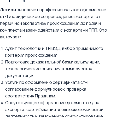
Легион
выполняет профессиональное оформление
ст-1 и юридическое сопровождение экспорта: от
первичной экспертизы происхождения до подачи
комплекта и взаимодействия с экспертами ТПП. Это
включает:
Аудит технологии и ТН ВЭД, выбор применимого
критерия происхождения.
Подготовка доказательной базы: калькуляции,
технологические описания, коммерческая
документация.
Услуги по оформлению сертификата ст-1:
согласование формулировок, проверка
соответствия Правилам.
Сопутствующее оформление документов для
экспорта: сертификация внешнеэкономической
деятельности и таможенное консультирование.