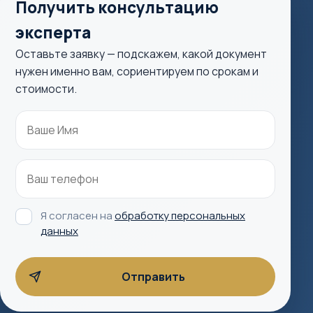
Получить консультацию
эксперта
Оставьте заявку — подскажем, какой документ
нужен именно вам, сориентируем по срокам и
стоимости.
Я согласен на
обработку персональных
данных