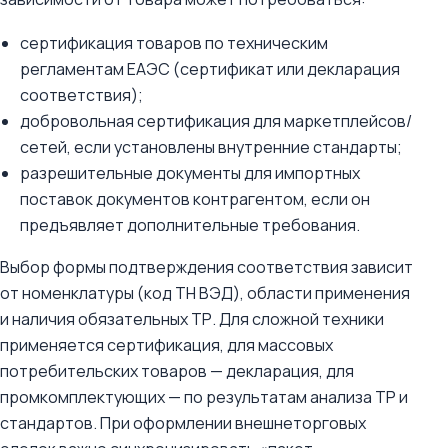
сертификация товаров по техническим
регламентам ЕАЭС (сертификат или декларация
соответствия);
добровольная сертификация для маркетплейсов/
сетей, если установлены внутренние стандарты;
разрешительные документы для импортных
поставок документов контрагентом, если он
предъявляет дополнительные требования.
Выбор формы подтверждения соответствия зависит
от номенклатуры (код ТН ВЭД), области применения
и наличия обязательных ТР. Для сложной техники
применяется сертификация, для массовых
потребительских товаров — декларация, для
промкомплектующих — по результатам анализа ТР и
стандартов. При оформлении внешнеторговых