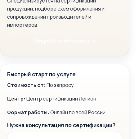
Специализируется на сертификации
продукции, подборе схем оформления и
сопровождении производителей и
импортеров.
Подробнее об эксперте
Быстрый старт по услуге
Стоимость от:
По запросу
Центр:
Центр сертификации Легион
Формат работы:
Онлайн по всей России
Нужна консультация по сертификации?