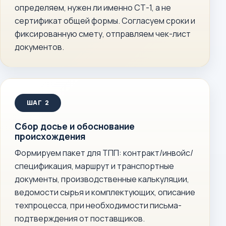
определяем, нужен ли именно СТ-1, а не
сертификат общей формы. Согласуем сроки и
фиксированную смету, отправляем чек-лист
документов.
Сбор досье и обоснование
происхождения
Формируем пакет для ТПП: контракт/инвойс/
спецификация, маршрут и транспортные
документы, производственные калькуляции,
ведомости сырья и комплектующих, описание
техпроцесса, при необходимости письма-
подтверждения от поставщиков.