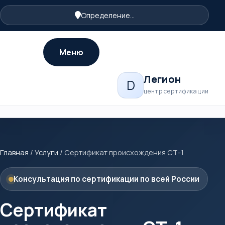
Определение...
Меню
Легион
D
центр сертификации
Главная
/
Услуги
/
Сертификат происхождения СТ-1
Консультация по сертификации по всей России
Сертификат