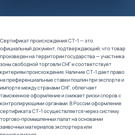
Сертификат происхождения СТ-1 — это
официальный документ, подтверждающий, что товар
произведен на территории государства — участника
зоны свободной торговли СНГ и соответствует
критериям происхождения. Наличие СТ-1 дает право
на преференциальные ставки пошлин при экспорте и
импорте между странами СНГ, облегчает
таможенное оформление и снижает риски споров с
контролирующими органами. В России оформление
сертификата СТ-1 осуществляется через систему
торгово‑промышленных палат на основании
заявочных материалов экспортера или
производителя.