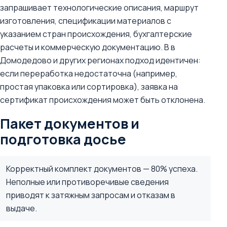
запрашивает технологические описания, маршрут
изготовления, спецификации материалов с
указанием стран происхождения, бухгалтерские
расчеты и коммерческую документацию. В в
Домодедово и других регионах подход идентичен:
если переработка недостаточна (например,
простая упаковка или сортировка), заявка на
сертификат происхождения может быть отклонена.
Пакет документов и
подготовка досье
Корректный комплект документов — 80% успеха.
Неполные или противоречивые сведения
приводят к затяжным запросам и отказам в
выдаче.