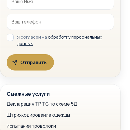
Я согласен на
обработку персональных
данных
Смежные услуги
Декларация ТР ТС по схеме 5Д
Штрихкодирование одежды
Испытания проволоки