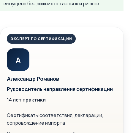
выпущена без лишних остановок и рисков.
ЭКСПЕРТ ПО СЕРТИФИКАЦИИ
А
Александр Романов
Руководитель направления сертификации
14 лет практики
Сертификаты соответствия, декларации,
сопровождение импорта